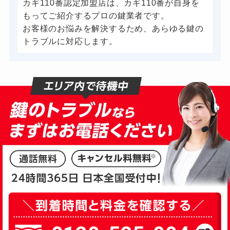
カギ110番認定加盟店は、カギ110番が自身を
もってご紹介するプロの鍵業者です。
お客様のお悩みを解決するため、あらゆる鍵の
トラブルに対応します。