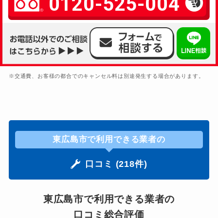
0120-525-004
※交通費、お客様の都合でのキャンセル料は別途発生する場合があります。
東広島市で利用できる業者の
口コミ (218件)
東広島市で利用できる業者の
口コミ総合評価