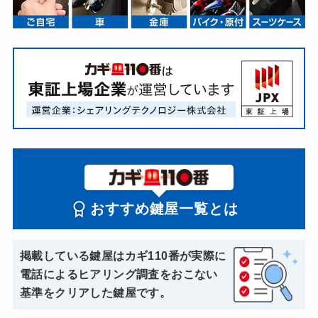
おすすめ鍵屋一覧とは
掲載している鍵屋はカギ110番が実際に
電話によるヒアリング調査をおこない
基準をクリアした鍵屋です。