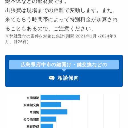
鍵本体などの部材費です。
出張費は現場までの距離で変動します。また、
来てもらう時間帯によって特別料金が加算され
ることもあるので、ご注意ください。
※弊社受付の案件を対象に集計(期間:2021年1月~2024年8
月、計26件)
広島県府中市の鍵開け・鍵交換などの
相談傾向