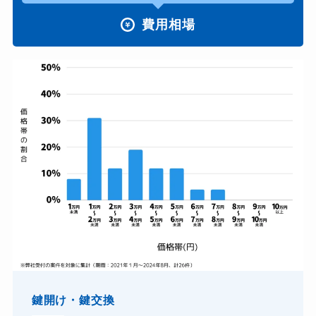
費用相場
鍵開け・鍵交換