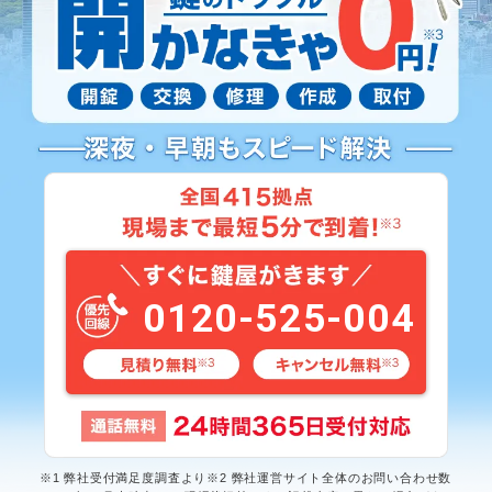
0120-525-004
※1 弊社受付満足度調査より※2 弊社運営サイト全体のお問い合わせ数