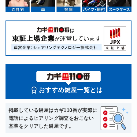
おすすめ鍵屋一覧とは
掲載している鍵屋はカギ110番が実際に
電話によるヒアリング調査をおこない
基準をクリアした鍵屋です。