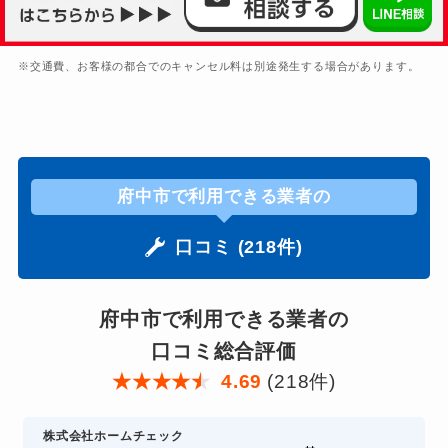
※交通費、お客様の都合でのキャンセル料は別途発生する場合があります。
府中市で利用できる業者の
口コミ (218件)
府中市で利用できる業者の
口コミ総合評価
★
★
★
★
★
4.69
(218件)
株式会社ホームチェック