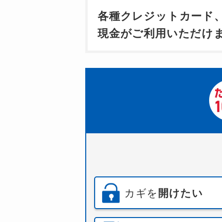
各種クレジットカード
現金がご利用いただけ
カギを
開けたい