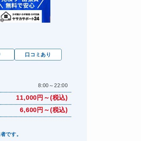
り
口コミあり
8:00～22:00
11,000円～(税込)
6,600円～(税込)
業者です。