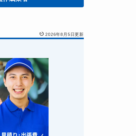
2026年8月5日更新