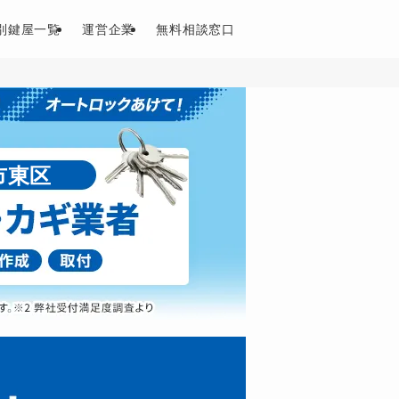
別鍵屋一覧
運営企業
無料相談窓口
市東区