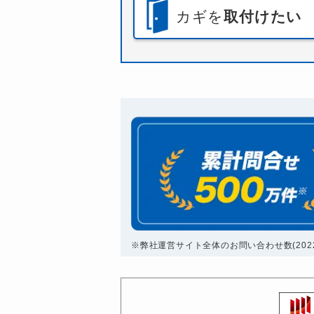
カギを
取付けたい
※弊社運営サイト全体のお問い合わせ数(2022