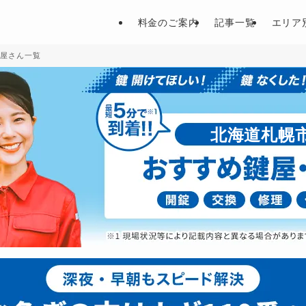
料金のご案内
記事一覧
エリア
鍵屋さん一覧
北海道札幌