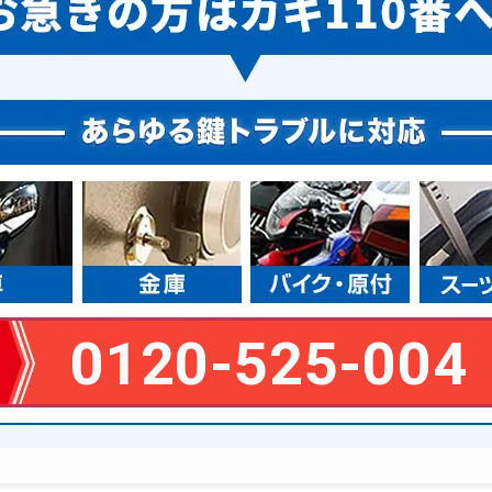
0120-525-004