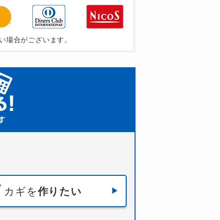
い場合がございます。
カギを
作りたい