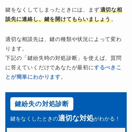
鍵をなくしてしまったときには、まず
適切な相
談先に連絡し、鍵を開けてもらいましょう
。
適切な相談先は、鍵の種類や状況によって変わ
ります。
下記の「鍵紛失時の対処診断」を使えば、質問
に答えていくだけであなたが最初に
するべきこ
とが簡単にわかります
。
鍵紛失の対処診断
適切な対処
鍵をなくしたときの
がわかる！