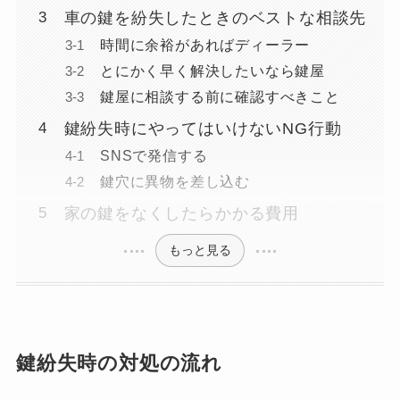
車の鍵を紛失したときのベストな相談先
時間に余裕があればディーラー
とにかく早く解決したいなら鍵屋
鍵屋に相談する前に確認すべきこと
鍵紛失時にやってはいけないNG行動
SNSで発信する
鍵穴に異物を差し込む
家の鍵をなくしたらかかる費用
もっと見る
鍵紛失時の対処の流れ