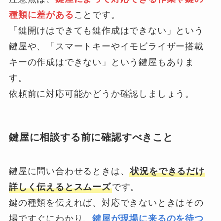
種類に差がある
ことです。
「鍵開けはできても鍵作成はできない」という
鍵屋や、「スマートキーやイモビライザー搭載
キーの作成はできない」という鍵屋もありま
す。
依頼前に対応可能かどうか確認しましょう。
鍵屋に相談する前に確認すべきこと
鍵屋に問い合わせるときは、
状況をできるだけ
詳しく伝えるとスムーズ
です。
鍵の種類を伝えれば、対応できないときはその
場ですぐにわかり、
鍵屋が現場に来るのを待つ