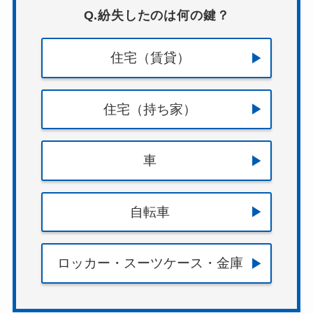
Q.紛失したのは何の鍵？
住宅（賃貸）
住宅（持ち家）
車
自転車
ロッカー・スーツケース・金庫