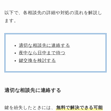
以下で、各相談先の詳細や対処の流れを解説し
ます。
適切な相談先に連絡する
夜中なら日中まで待つ
鍵交換を検討する
適切な相談先に連絡する
鍵を紛失したときには、
無料で解決できる可能