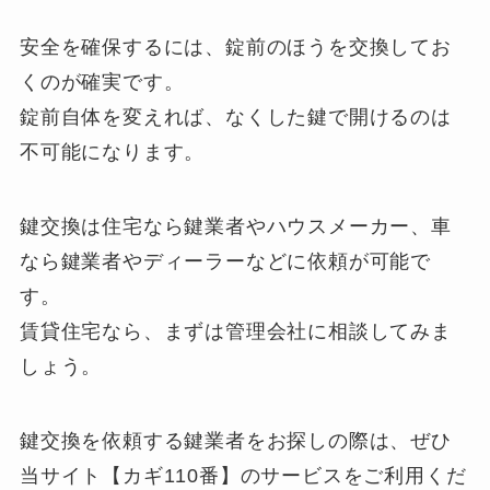
安全を確保するには、錠前のほうを交換してお
くのが確実です。
錠前自体を変えれば、なくした鍵で開けるのは
不可能になります。
鍵交換は住宅なら鍵業者やハウスメーカー、車
なら鍵業者やディーラーなどに依頼が可能で
す。
賃貸住宅なら、まずは管理会社に相談してみま
しょう。
鍵交換を依頼する鍵業者をお探しの際は、ぜひ
当サイト【カギ110番】のサービスをご利用くだ