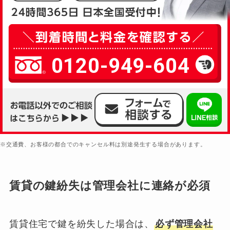
0120-949-604
※交通費、お客様の都合でのキャンセル料は別途発生する場合があります。
賃貸の鍵紛失は管理会社に連絡が必須
賃貸住宅で鍵を紛失した場合は、
必ず管理会社