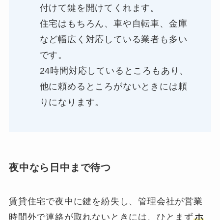
付けて鍵を開けてくれます。
住宅はもちろん、車や自転車、金庫
など幅広く対応している業者も多い
です。
24時間対応しているところもあり、
他に頼めるところがないときには頼
りになります。
夜中なら日中まで待つ
賃貸住宅で夜中に鍵を紛失し、管理会社が営業
時間外で連絡が取れないときには、ひとまず
ホ