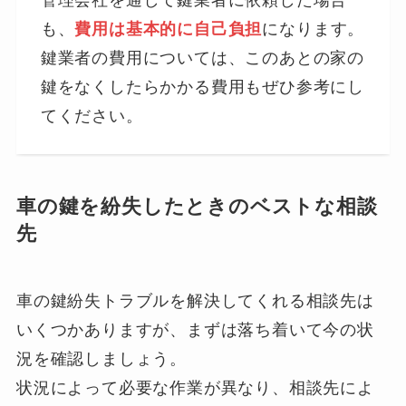
も、
費用は基本的に自己負担
になります。
鍵業者の費用については、このあとの家の
鍵をなくしたらかかる費用もぜひ参考にし
てください。
車の鍵を紛失したときのベストな相談
先
車の鍵紛失トラブルを解決してくれる相談先は
いくつかありますが、まずは落ち着いて今の状
況を確認しましょう。
状況によって必要な作業が異なり、相談先によ