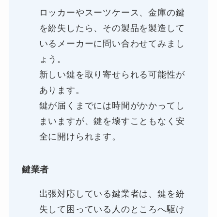
ロッカーやスーツケース、金庫の鍵
を紛失したら、その製品を製造して
いるメーカーに問い合わせてみまし
ょう。
新しい鍵を取り寄せられる可能性が
あります。
鍵が届くまでには時間がかかってし
まいますが、鍵を壊すこともなく安
全に開けられます。
鍵業者
出張対応している鍵業者は、鍵を紛
失して困っている人のところへ駆け