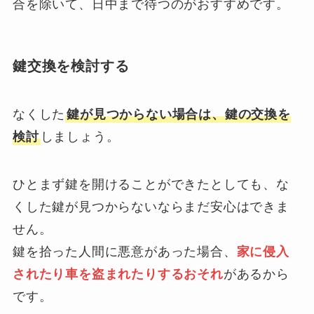
合を除いて、日中まで待つのがおすすめです。
鍵交換を検討する
なくした
鍵が見つからない場合は、鍵の交換を
検討
しましょう。
ひとまず鍵を開けることができたとしても、な
くした鍵が見つからないならまだ安心はできま
せん。
鍵を拾った人間に悪意があった場合、
家に侵入
されたり車を盗まれたりするおそれ
があるから
です。