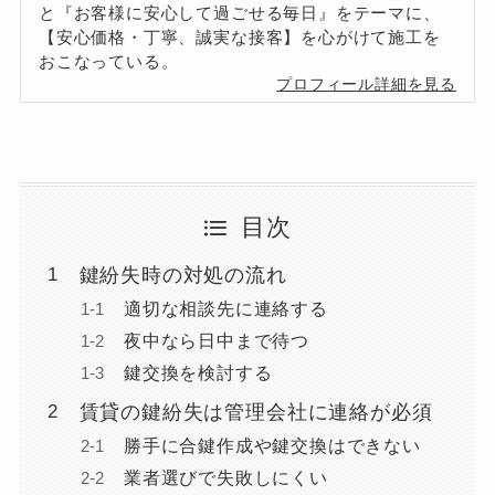
と『お客様に安心して過ごせる毎日』をテーマに、
【安心価格・丁寧、誠実な接客】を心がけて施工を
おこなっている。
プロフィール詳細を見る
目次
鍵紛失時の対処の流れ
適切な相談先に連絡する
夜中なら日中まで待つ
鍵交換を検討する
賃貸の鍵紛失は管理会社に連絡が必須
勝手に合鍵作成や鍵交換はできない
業者選びで失敗しにくい