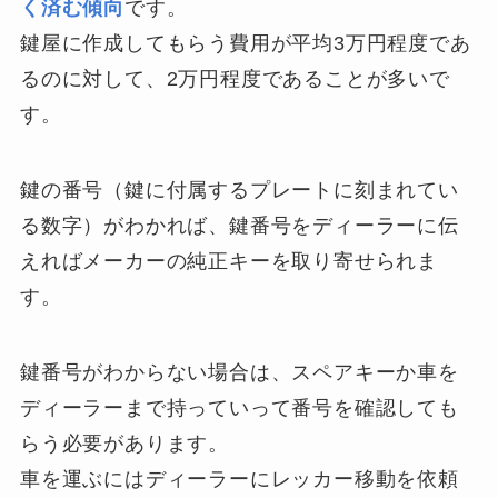
く済む傾向
です。
鍵屋に作成してもらう費用が平均3万円程度であ
るのに対して、2万円程度であることが多いで
す。
鍵の番号（鍵に付属するプレートに刻まれてい
る数字）がわかれば、鍵番号をディーラーに伝
えればメーカーの純正キーを取り寄せられま
す。
鍵番号がわからない場合は、スペアキーか車を
ディーラーまで持っていって番号を確認しても
らう必要があります。
車を運ぶにはディーラーにレッカー移動を依頼