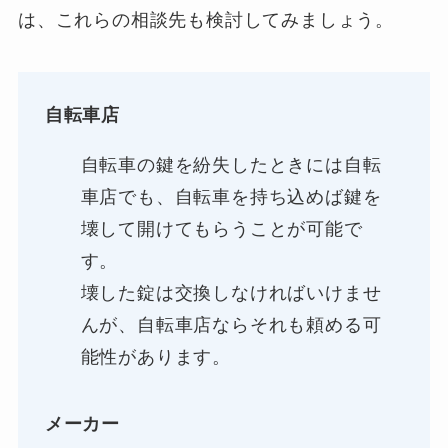
は、これらの相談先も検討してみましょう。
自転車店
自転車の鍵を紛失したときには自転
車店でも、自転車を持ち込めば鍵を
壊して開けてもらうことが可能で
す。
壊した錠は交換しなければいけませ
んが、自転車店ならそれも頼める可
能性があります。
メーカー