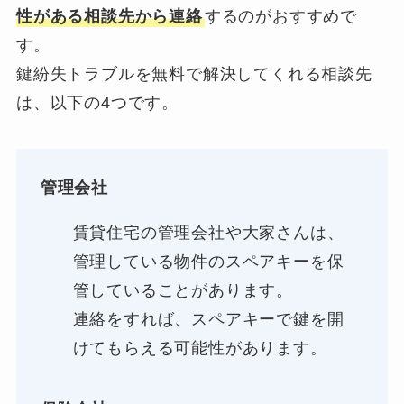
性がある相談先から連絡
するのがおすすめで
す。
鍵紛失トラブルを無料で解決してくれる相談先
は、以下の4つです。
管理会社
賃貸住宅の管理会社や大家さんは、
管理している物件のスペアキーを保
管していることがあります。
連絡をすれば、スペアキーで鍵を開
けてもらえる可能性があります。