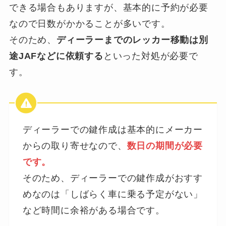
できる場合もありますが、基本的に予約が必要
なので日数がかかることが多いです。
そのため、
ディーラーまでのレッカー移動は別
途JAFなどに依頼する
といった対処が必要で
す。
ディーラーでの鍵作成は基本的にメーカー
からの取り寄せなので、
数日の期間が必要
です。
そのため、ディーラーでの鍵作成がおすす
めなのは「しばらく車に乗る予定がない」
など時間に余裕がある場合です。