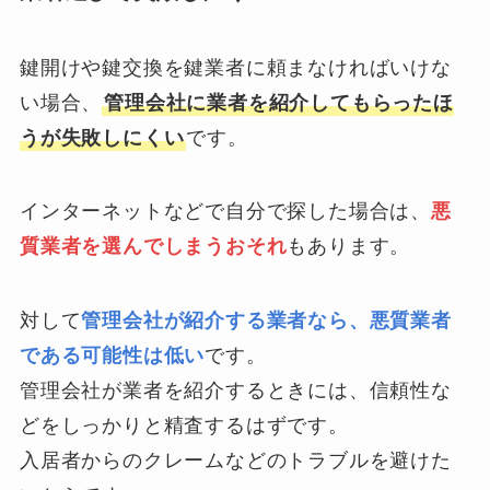
鍵開けや鍵交換を鍵業者に頼まなければいけな
い場合、
管理会社に業者を紹介してもらったほ
うが失敗しにくい
です。
インターネットなどで自分で探した場合は、
悪
質業者を選んでしまうおそれ
もあります。
対して
管理会社が紹介する業者なら、悪質業者
である可能性は低い
です。
管理会社が業者を紹介するときには、信頼性な
どをしっかりと精査するはずです。
入居者からのクレームなどのトラブルを避けた