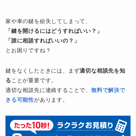
家や車の鍵を紛失してしまって、
「鍵を開けるにはどうすればいい？」
「誰に相談すればいいの？」
とお困りですね？
鍵をなくしたときには、まず
適切な相談先を知
る
ことが重要です。
適切な相談先に連絡することで、
無料で解決で
きる可能性
があります。