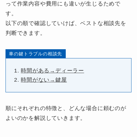
って作業内容や費用にも違いが生じるためで
す。
以下の順で確認していけば、ベストな相談先を
判断できます。
車の鍵トラブルの相談先
時間がある→ディーラー
時間がない→鍵屋
順にそれぞれの特徴と、どんな場合に頼むのが
よいのかを解説していきます。