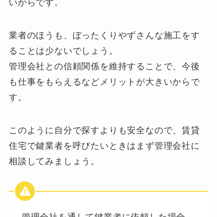
いからです。
業者のほうも、ぼったくりやずさんな施工をす
ることは少ないでしょう。
管理会社との信頼関係を維持することで、今後
も仕事をもらえるなどメリットが大きいからで
す。
このように自分で探すよりも安全なので、賃貸
住宅で鍵業者を呼びたいときはまず管理会社に
相談してみましょう。
管理会社を通して鍵業者に依頼した場合