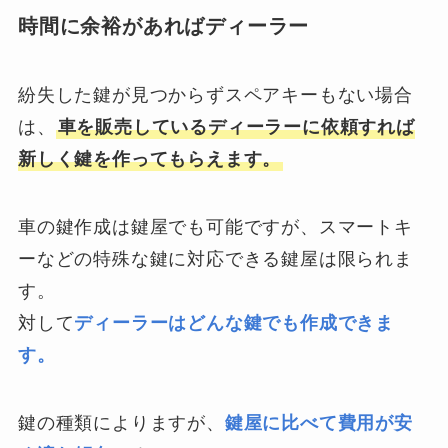
時間に余裕があればディーラー
紛失した鍵が見つからずスペアキーもない場合
は、
車を販売しているディーラーに依頼すれば
新しく鍵を作ってもらえます。
車の鍵作成は鍵屋でも可能ですが、スマートキ
ーなどの特殊な鍵に対応できる鍵屋は限られま
す。
対して
ディーラーはどんな鍵でも作成できま
す。
鍵の種類によりますが、
鍵屋に比べて費用が安