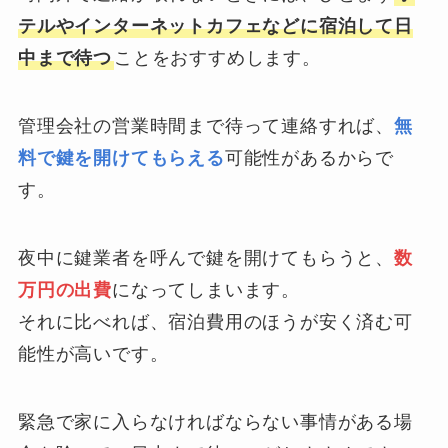
テルやインターネットカフェなどに宿泊して日
中まで待つ
ことをおすすめします。
管理会社の営業時間まで待って連絡すれば、
無
料で鍵を開けてもらえる
可能性があるからで
す。
夜中に鍵業者を呼んで鍵を開けてもらうと、
数
万円の出費
になってしまいます。
それに比べれば、宿泊費用のほうが安く済む可
能性が高いです。
緊急で家に入らなければならない事情がある場