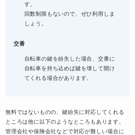
す。
回数制限もないので、ぜひ利用しま
しょう。
交番
自転車の鍵を紛失した場合、交番に
自転車を持ち込めば鍵を壊して開け
てくれる場合があります。
無料ではないものの、鍵紛失に対応してくれる
ところは他に以下のようなところもあります。
管理会社や保険会社などで対応が難しい場合に