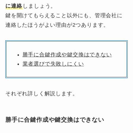
に連絡
しましょう。
鍵を開けてもらえること以外にも、管理会社に
連絡したほうがよい理由が2つあります。
勝手に合鍵作成や鍵交換はできない
業者選びで失敗しにくい
それぞれ詳しく解説します。
勝手に合鍵作成や鍵交換はできない