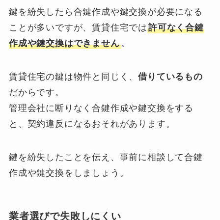
鍵を紛失したら合鍵作成や鍵交換が必要になる
ことが多いですが、賃貸住宅では
許可なく合鍵
作成や鍵交換はできません
。
賃貸住宅の鍵は物件と同じく、
借りているもの
だからです。
管理会社に断りなく合鍵作成や鍵交換をする
と、契約違反になるおそれがあります。
鍵を紛失したことを伝え、事前に相談して合鍵
作成や鍵交換をしましょう。
業者選びで失敗しにくい