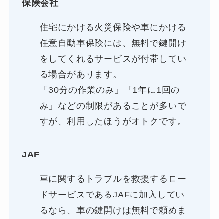
保険会社
住宅にかける火災保険や車にかける
任意自動車保険には、無料で鍵開け
をしてくれるサービスが付帯してい
る場合があります。
「30分の作業のみ」「1年に1回の
み」などの制限があることが多いで
すが、利用したほうがオトクです。
JAF
車に関するトラブルを救援するロー
ドサービスであるJAFに加入してい
るなら、車の鍵開けは無料で頼めま