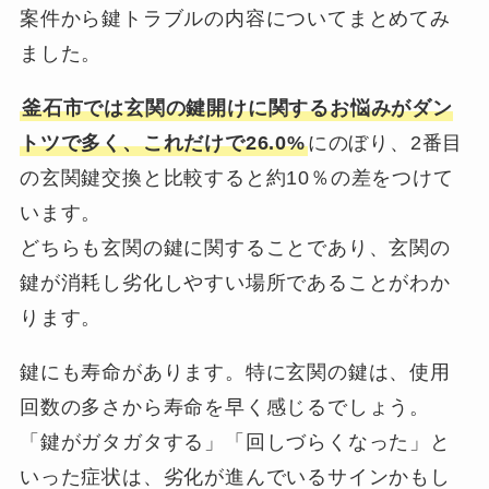
案件から鍵トラブルの内容についてまとめてみ
ました。
釜石市では玄関の鍵開けに関するお悩みがダン
トツで多く、これだけで26.0%
にのぼり、2番目
の玄関鍵交換と比較すると約10％の差をつけて
います。
どちらも玄関の鍵に関することであり、玄関の
鍵が消耗し劣化しやすい場所であることがわか
ります。
鍵にも寿命があります。特に玄関の鍵は、使用
回数の多さから寿命を早く感じるでしょう。
「鍵がガタガタする」「回しづらくなった」と
いった症状は、劣化が進んでいるサインかもし