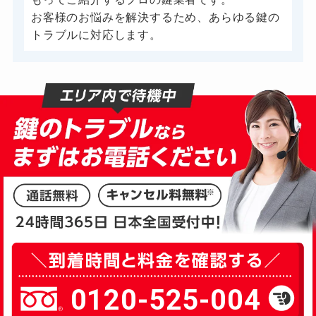
お客様のお悩みを解決するため、あらゆる鍵の
トラブルに対応します。
0120-525-004