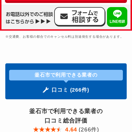
※交通費、お客様の都合でのキャンセル料は別途発生する場合があります。
釜石市で利用できる業者の
口コミ (266件)
釜石市で利用できる業者の
口コミ総合評価
★
★
★
★
★
4.64
(266件)