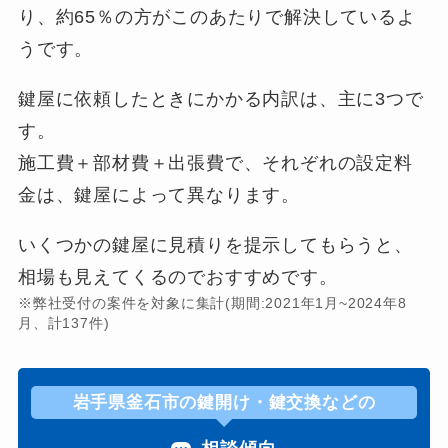
り、約65％の方がこのあたりで解決しているよ
うです。
鍵屋に依頼したときにかかる内訳は、主に3つで
す。
施工費＋部材費＋出張費で、それぞれの設定料
金は、鍵屋によって異なります。
いくつかの鍵屋に見積りを提示してもらうと、
相場も見えてくるのでおすすめです。
※弊社受付の案件を対象に集計(期間:2021年1月~2024年8
月、計137件)
岩手県釜石市の鍵開け・鍵交換などの