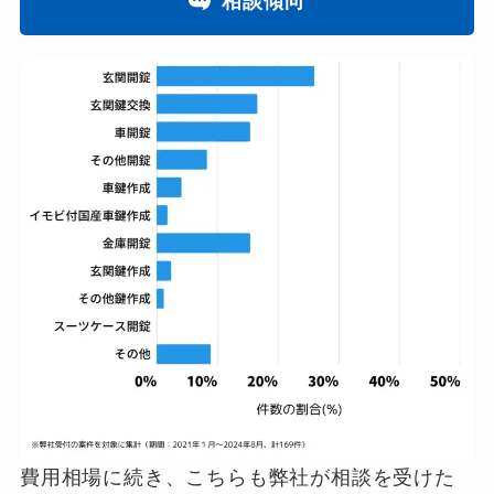
相談傾向
費用相場に続き、こちらも弊社が相談を受けた