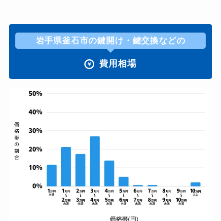
岩手県釜石市の鍵開け・鍵交換などの
費用相場