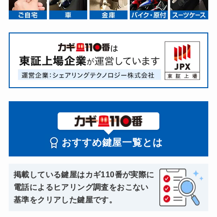
おすすめ鍵屋一覧とは
掲載している鍵屋はカギ110番が実際に
電話によるヒアリング調査をおこない
基準をクリアした鍵屋です。