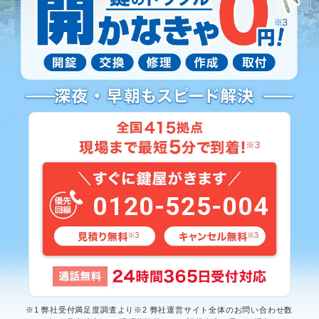
0120-525-004
※1 弊社受付満足度調査より※2 弊社運営サイト全体のお問い合わせ数