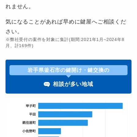
れません。
気になることがあれば早めに鍵屋へご相談くだ
さい。
※弊社受付の案件を対象に集計(期間:2021年1月~2024年8
月、計169件)
岩手県釜石市の鍵開け・鍵交換の
相談が多い地域