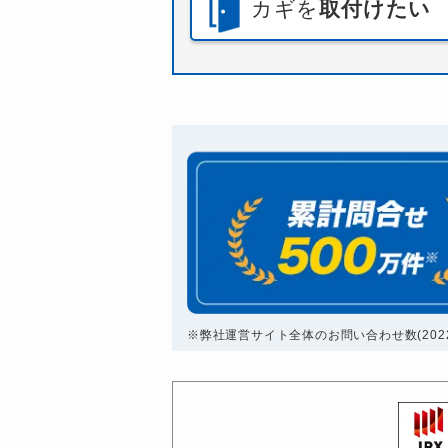
カギを
取付けたい
※弊社運営サイト全体のお問い合わせ数(2022