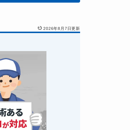
2026年8月7日更新