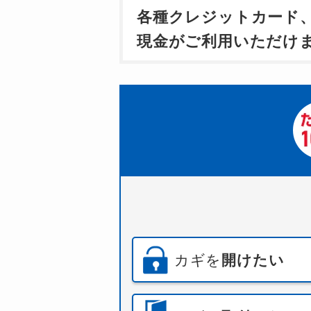
各種クレジットカード
現金がご利用いただけ
カギを
開けたい