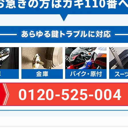
0120-525-004