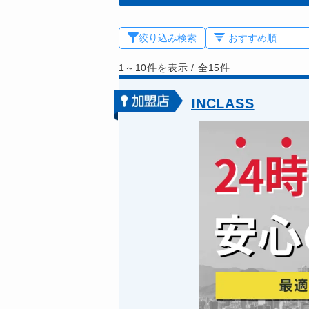
絞り込み検索
1～10件を表示
/
全15件
INCLASS