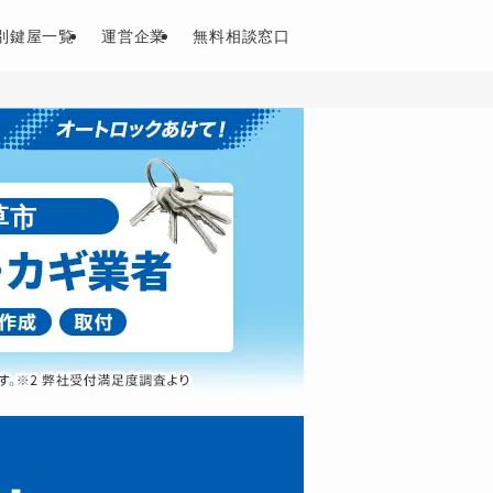
別鍵屋一覧
運営企業
無料相談窓口
草市