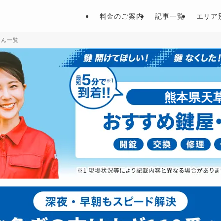
料金のご案内
記事一覧
エリア
さん一覧
熊本県天