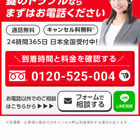
0120-525-004
※交通費、お客様の都合でのキャンセル料は別途発生する場合があります。