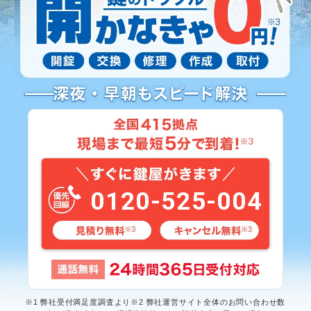
0120-525-004
※1 弊社受付満足度調査より※2 弊社運営サイト全体のお問い合わせ数