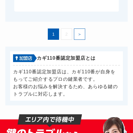
1
2
カギ110番認定加盟店とは
カギ110番認定加盟店は、カギ110番が自身を
もってご紹介するプロの鍵業者です。
お客様のお悩みを解決するため、あらゆる鍵の
トラブルに対応します。