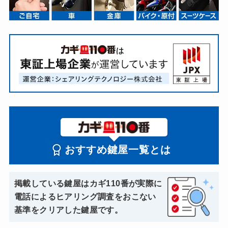
おすすめ鍵屋一覧とは
掲載している鍵屋はカギ110番が実際に
電話によるヒアリング調査をおこない
基準をクリアした鍵屋です。