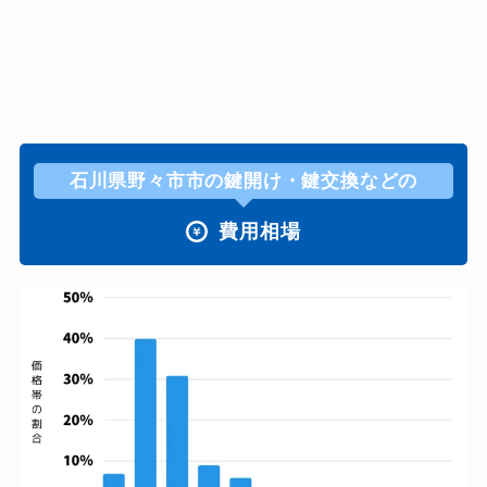
石川県野々市市の鍵開け・鍵交換などの
費用相場