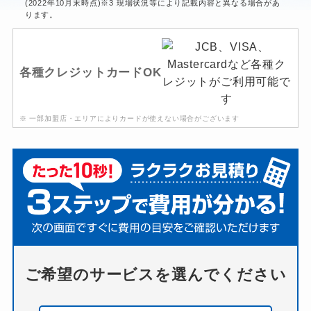
(2022年10月末時点)※3 現場状況等により記載内容と異なる場合があ
ります。
各種クレジットカードOK
※ 一部加盟店・エリアによりカードが使えない場合がございます
ご希望のサービスを選んでください