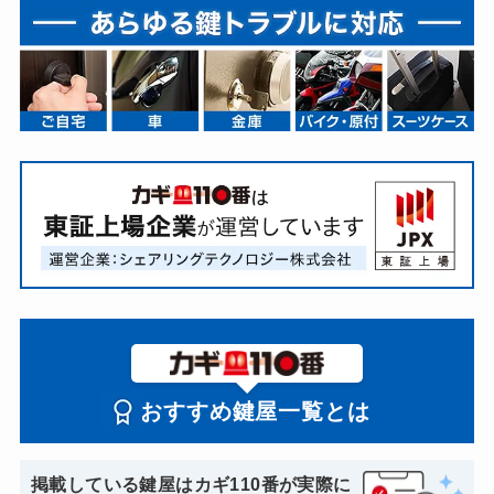
おすすめ鍵屋一覧とは
掲載している鍵屋はカギ110番が実際に