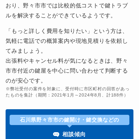
おり、野々市市では比較的低コストで鍵トラブ
ルを解決することができているようです。
「もっと詳しく費用を知りたい」という方は、
気軽に電話での概算案内や現地見積りを依頼し
てみましょう。
出張料やキャンセル料が気になるときは、野々
市市付近の鍵屋を中心に問い合わせて判断する
のが安心です。
※弊社受付の案件を対象に、受付時に市区町村の回答があっ
たものを集計（期間：2021年1月～2024年8月、計188件）
石川県野々市市の鍵開け・鍵交換などの
相談傾向