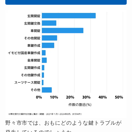
野々市市では、おもにどのような鍵トラブルが