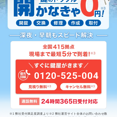
0120-525-004
※1 弊社受付満足度調査より※2 弊社運営サイト全体のお問い合わせ数