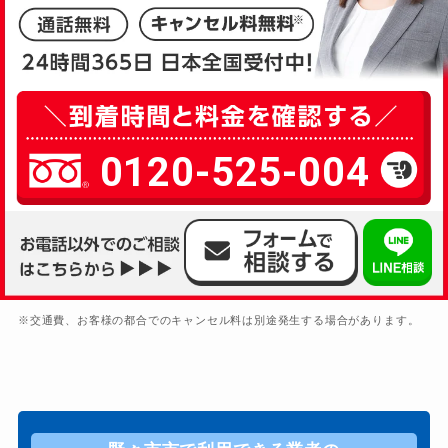
0120-525-004
※交通費、お客様の都合でのキャンセル料は別途発生する場合があります。