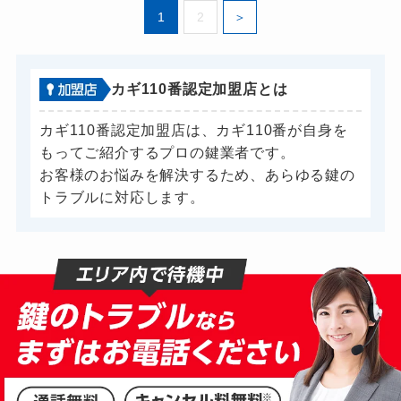
1
2
カギ110番認定加盟店とは
カギ110番認定加盟店は、カギ110番が自身を
もってご紹介するプロの鍵業者です。
お客様のお悩みを解決するため、あらゆる鍵の
トラブルに対応します。