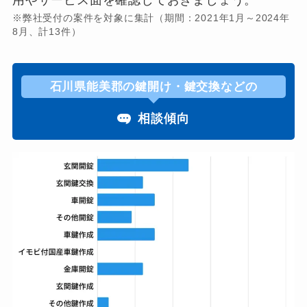
用やサービス面を確認しておきましょう。
※弊社受付の案件を対象に集計（期間：2021年1月～2024年
8月、計13件）
石川県能美郡の鍵開け・鍵交換などの
相談傾向