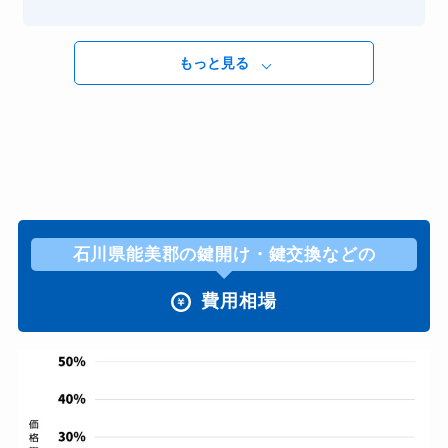
もっと見る
石川県能美郡の鍵開け・鍵交換などの
費用相場