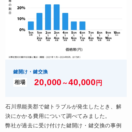
鍵開け・鍵交換
20,000
4
0,000
～
円
相場
石川県能美郡で鍵トラブルが発生したとき、解
決にかかる費用について調べてみました。
弊社が過去に受け付けた鍵開け・鍵交換の事例