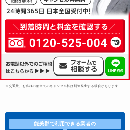
0120-525-004
※交通費、お客様の都合でのキャンセル料は別途発生する場合があります。
能美郡で利用できる業者の