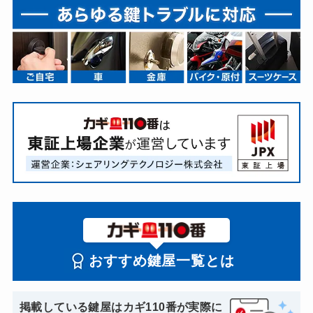
おすすめ鍵屋一覧とは
掲載している鍵屋はカギ110番が実際に