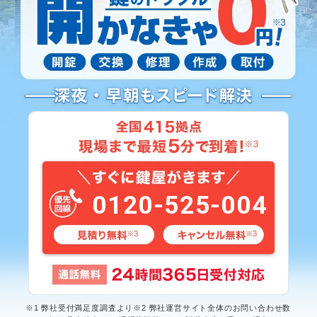
0120-525-004
※1 弊社受付満足度調査より※2 弊社運営サイト全体のお問い合わせ数