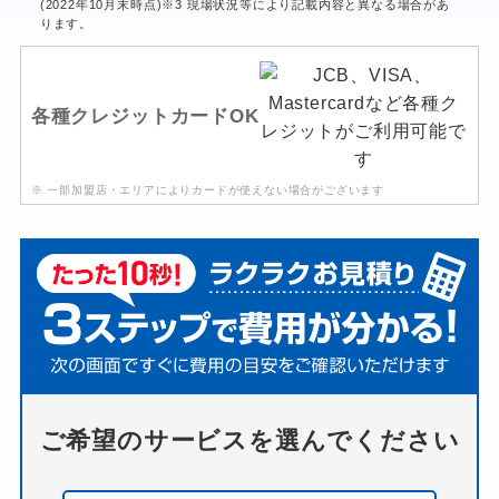
(2022年10月末時点)※3 現場状況等により記載内容と異なる場合があ
ります。
各種クレジットカードOK
※ 一部加盟店・エリアによりカードが使えない場合がございます
ご希望のサービスを選んでください