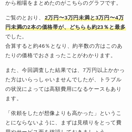
から相場をまとめたのがこちらのグラフです。
ご覧のとおり、
2万円〜3万円未満と3万円〜4万
円未満の2本の価格帯が、どちらも約23％と最多
でした。
合算すると約46％となり、約半数の方はこのあ
たりの価格でおさまったことがわかります。
また、今回調査した結果では、7万円以上かかっ
た方はいらっしゃいませんでしたが、トラブル
の状況によっては高額費用になるケースもあり
ます。
「依頼をしたが想像よりも高かった」というこ
とにならないように、まずは見積りをとって費