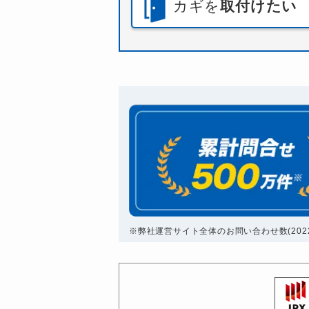
カギを
取付けたい
※弊社運営サイト全体のお問い合わせ数(2022