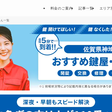
料金のご案内
記事一覧
エリア
さん一覧
佐賀県神