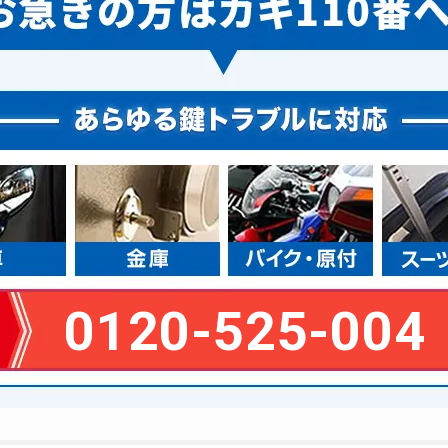
0120-525-004