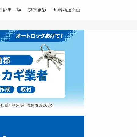
別鍵屋一覧
運営企業
無料相談窓口
埼郡