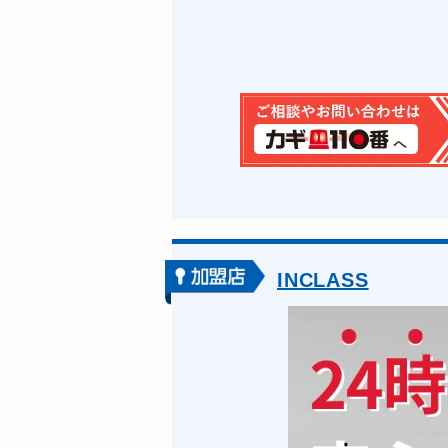
INCLASS