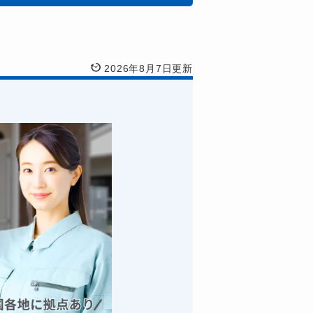
2026年8月7日更新