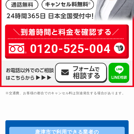
0120-525-004
※交通費、お客様の都合でのキャンセル料は別途発生する場合があります。
唐津市で利用できる業者の