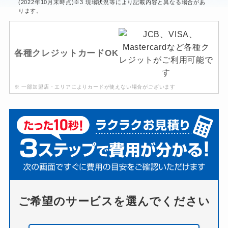
(2022年10月末時点)※3 現場状況等により記載内容と異なる場合があ
ります。
各種クレジットカードOK
※ 一部加盟店・エリアによりカードが使えない場合がございます
ご希望のサービスを選んでください