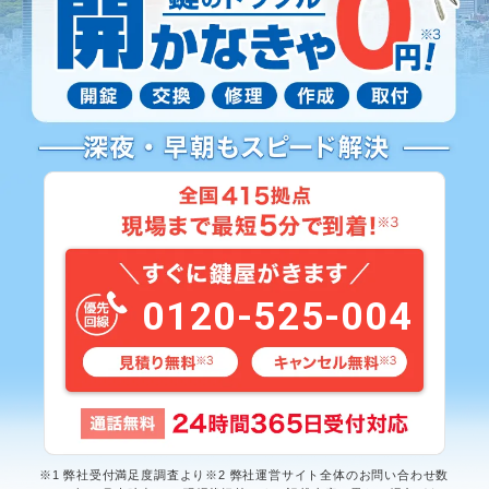
0120-525-004
※1 弊社受付満足度調査より※2 弊社運営サイト全体のお問い合わせ数