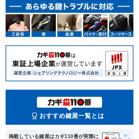
おすすめ鍵屋一覧とは
掲載している鍵屋はカギ110番が実際に