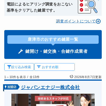
電話によるヒアリング調査をおこない
基準をクリアした鍵屋です。
調査ポイントについて
唐津市のおすすめ鍵屋一覧
鍵開け・鍵交換・合鍵作成業者
絞り込み検索
1～10件を表示
/
全13件
2026年8月7日更新
ジャパンエナジー株式会社