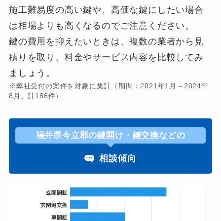
施工難易度の高い鍵や、高価な鍵にしたい場合
は相場よりも高くなるのでご注意ください。
鍵の費用を抑えたいときは、複数の業者から見
積りを取り、料金やサービス内容を比較してみ
ましょう。
※弊社受付の案件を対象に集計（期間：2021年1月～2024年
8月、計186件）
福井県今立郡の鍵開け・鍵交換などの
相談傾向