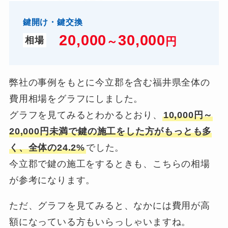
鍵開け・鍵交換
20,000
3
0,000
～
円
相場
弊社の事例をもとに今立郡を含む福井県全体の
費用相場をグラフにしました。
グラフを見てみるとわかるとおり、
10,000円～
20,000円未満で鍵の施工をした方がもっとも多
く、全体の24.2%
でした。
今立郡で鍵の施工をするときも、こちらの相場
が参考になります。
ただ、グラフを見てみると、なかには費用が高
額になっている方もいらっしゃいますね。