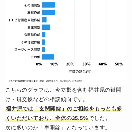
こちらのグラフは、今立郡を含む福井県の鍵開
け・鍵交換などの相談傾向です。
福井県では「玄関開錠」のご相談をもっとも多
くいただいており、全体の35.5%
でした。
次に多いのが「車開錠」となっています。