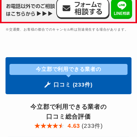
※交通費、お客様の都合でのキャンセル料は別途発生する場合があります。
今立郡で利用できる業者の
口コミ (233件)
今立郡で利用できる業者の
口コミ総合評価
★
★
★
★
★
4.63
(233件)