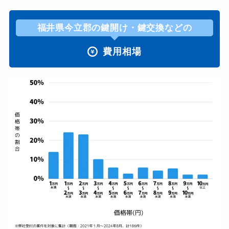
福井県今立郡の鍵開け・鍵交換などの
費用相場