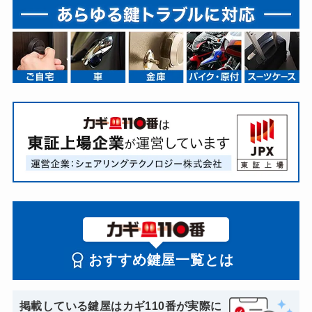
おすすめ鍵屋一覧とは
掲載している鍵屋はカギ110番が実際に