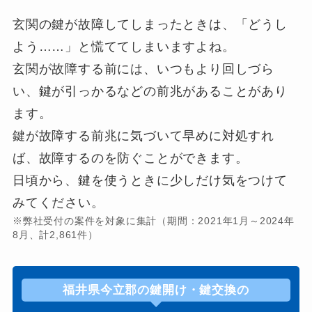
玄関の鍵が故障してしまったときは、「どうし
よう……」と慌ててしまいますよね。
玄関が故障する前には、いつもより回しづら
い、鍵が引っかるなどの前兆があることがあり
ます。
鍵が故障する前兆に気づいて早めに対処すれ
ば、故障するのを防ぐことができます。
日頃から、鍵を使うときに少しだけ気をつけて
みてください。
※弊社受付の案件を対象に集計（期間：2021年1月～2024年
8月、計2,861件）
福井県今立郡の鍵開け・鍵交換の