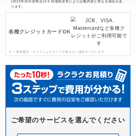
(2022年10月末時点)※3 現場状況等により記載内容と異なる場合があ
ります。
各種クレジットカードOK
※ 一部加盟店・エリアによりカードが使えない場合がございます
ご希望のサービスを選んでください