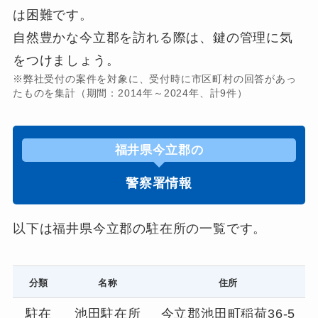
は困難です。
自然豊かな今立郡を訪れる際は、鍵の管理に気
をつけましょう。
※弊社受付の案件を対象に、受付時に市区町村の回答があっ
たものを集計（期間：2014年～2024年、計9件）
福井県今立郡の
警察署情報
以下は福井県今立郡の駐在所の一覧です。
分類
名称
住所
駐在
池田駐在所
今立郡池田町稲荷36-5