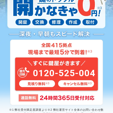
0120-525-004
※1 弊社受付満足度調査より※2 弊社運営サイト全体のお問い合わせ数