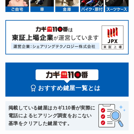
おすすめ鍵屋一覧とは
掲載している鍵屋はカギ110番が実際に
電話によるヒアリング調査をおこない
基準をクリアした鍵屋です。