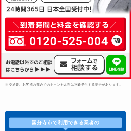
0120-525-004
※交通費、お客様の都合でのキャンセル料は別途発生する場合があります。
国分寺市で利用できる業者の