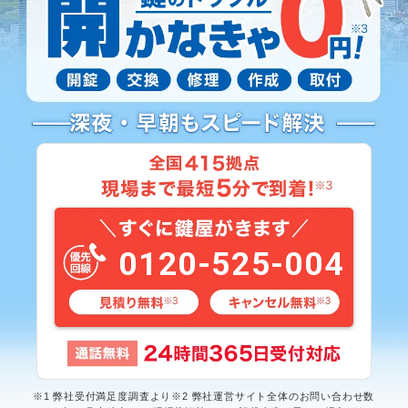
0120-525-004
※1 弊社受付満足度調査より※2 弊社運営サイト全体のお問い合わせ数