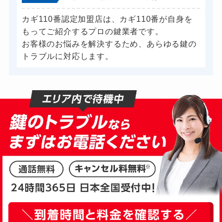
カギ110番認定加盟店は、カギ110番が自身を
もってご紹介するプロの鍵業者です。
お客様のお悩みを解決するため、あらゆる鍵の
トラブルに対応します。