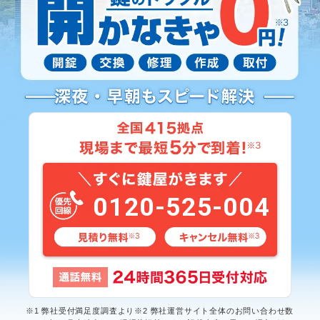
0120-525-004
※1 弊社受付満足度調査より※2 弊社運営サイト全体のお問い合わせ数