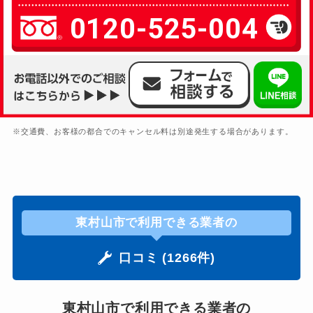
0120-525-004
※交通費、お客様の都合でのキャンセル料は別途発生する場合があります。
東村山市で利用できる業者の
口コミ (1266件)
東村山市で利用できる業者の