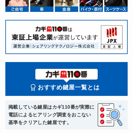
おすすめ鍵屋一覧とは
掲載している鍵屋はカギ110番が実際に
電話によるヒアリング調査をおこない
基準をクリアした鍵屋です。