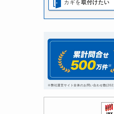
カギを
取付けたい
※弊社運営サイト全体のお問い合わせ数(2022