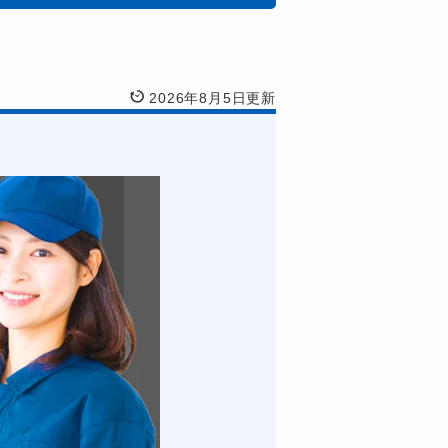
2026年8月5日更新