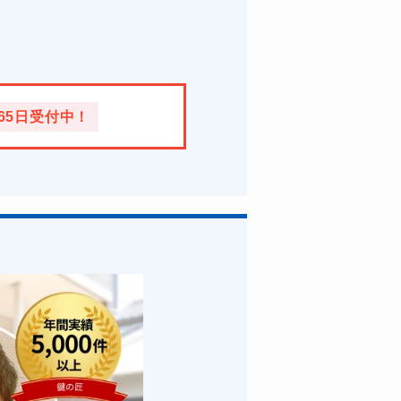
365日受付中！