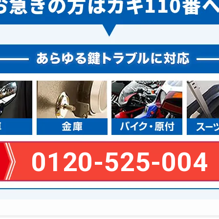
0120-525-004