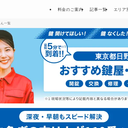
料金のご案内
記事一覧
エリア
さん一覧
東京都日