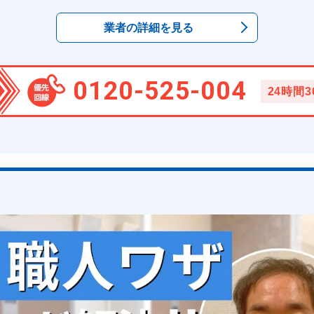
業者の詳細を見る
0120-525-004
24時間