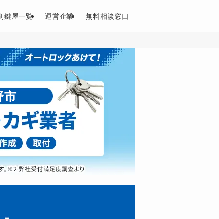
別鍵屋一覧
運営企業
無料相談窓口
野市