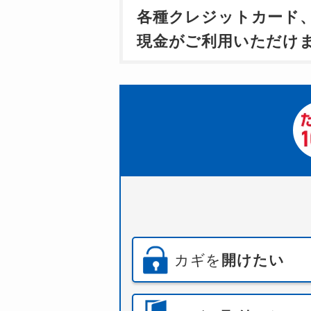
各種クレジットカード
現金がご利用いただけ
カギを
開けたい