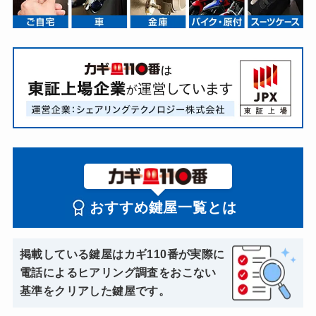
おすすめ鍵屋一覧とは
掲載している鍵屋はカギ110番が実際に
電話によるヒアリング調査をおこない
基準をクリアした鍵屋です。