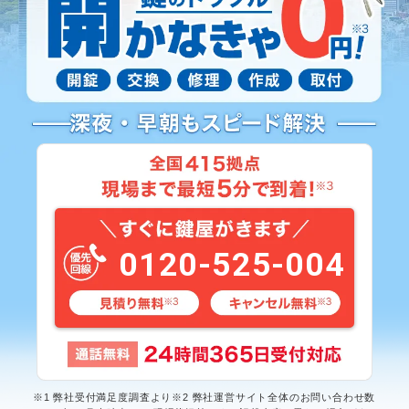
0120-525-004
※1 弊社受付満足度調査より※2 弊社運営サイト全体のお問い合わせ数