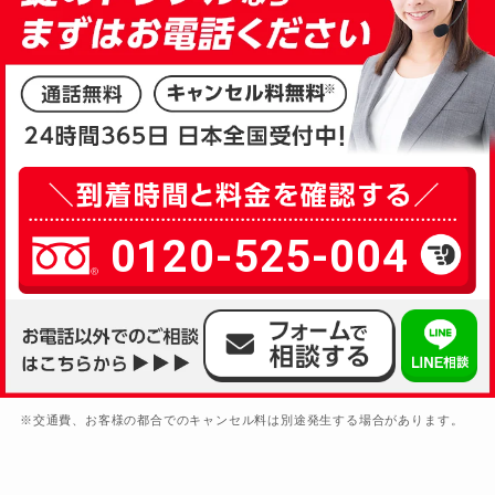
0120-525-004
※交通費、お客様の都合でのキャンセル料は別途発生する場合があります。