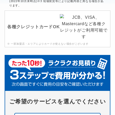
(2022年10月末時点)※3 現場状況等により記載内容と異なる場合があ
ります。
各種クレジットカードOK
※ 一部加盟店・エリアによりカードが使えない場合がございます
ご希望のサービスを選んでください