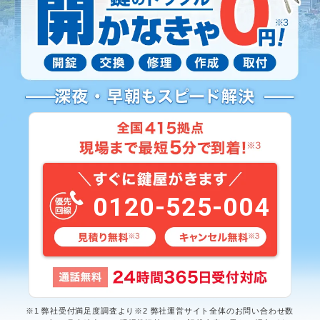
0120-525-004
※1 弊社受付満足度調査より※2 弊社運営サイト全体のお問い合わせ数