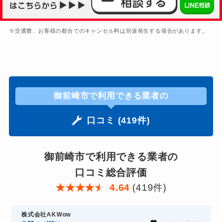
※交通費、お客様の都合でのキャンセル料は別途発生する場合があります。
御前崎市で利用できる業者の
口コミ (419件)
御前崎市で利用できる業者の
口コミ総合評価
★
★
★
★
★
4.64
(419件)
株式会社AKWow