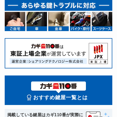
おすすめ鍵屋一覧とは
掲載している鍵屋はカギ110番が実際に