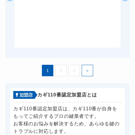
。
1
2
3
カギ110番認定加盟店とは
カギ110番認定加盟店は、カギ110番が自身を
もってご紹介するプロの鍵業者です。
お客様のお悩みを解決するため、あらゆる鍵の
トラブルに対応します。