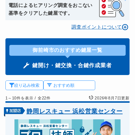
電話によるヒアリング調査をおこない
基準をクリアした鍵屋です。
調査ポイントについて
御前崎市のおすすめ鍵屋一覧
鍵開け・鍵交換・合鍵作成業者
絞り込み検索
1～10件を表示
/
全22件
2026年8月7日更新
静岡レスキュー 浜松営業センター