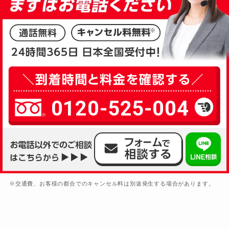
0120-525-004
※交通費、お客様の都合でのキャンセル料は別途発生する場合があります。