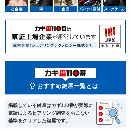
おすすめ鍵屋一覧とは
掲載している鍵屋はカギ110番が実際に
電話によるヒアリング調査をおこない
基準をクリアした鍵屋です。