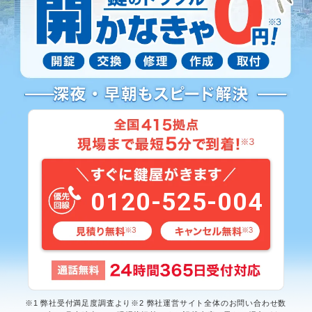
0120-525-004
※1 弊社受付満足度調査より※2 弊社運営サイト全体のお問い合わせ数