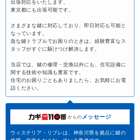
出張対応をいたします。
東京都にも出張可能です。
さまざまな鍵に対応しており、即日対応も可能と
なっています。
急な鍵トラブルでお困りのときは、経験豊富なス
タッフがすぐに駆けつけ解決します。
当店では、鍵の修理・交換以外にも、住宅設備に
関する技術や知識も豊富です。
住宅のお困りごともありましたら、お気軽にお電
話ください。
メッセージ
からの
ウィステリア・リブレは、神奈川県を拠点に鍵の