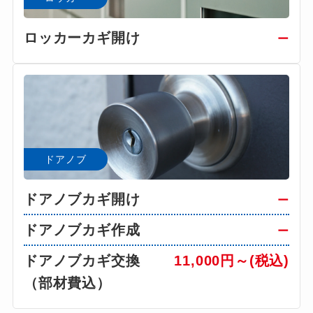
ロッカーカギ開け
ー
ドアノブ
ドアノブカギ開け
ー
ドアノブカギ作成
ー
ドアノブカギ交換
11,000円～(税込)
（部材費込）