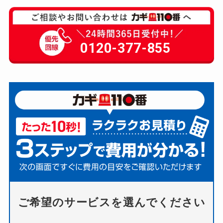
0120-377-855
ご希望のサービスを選んでください