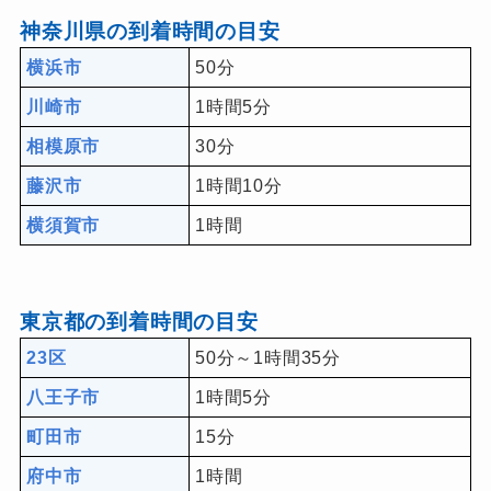
神奈川県の到着時間の目安
横浜市
50分
川崎市
1時間5分
相模原市
30分
藤沢市
1時間10分
横須賀市
1時間
東京都の到着時間の目安
23区
50分～1時間35分
八王子市
1時間5分
町田市
15分
府中市
1時間