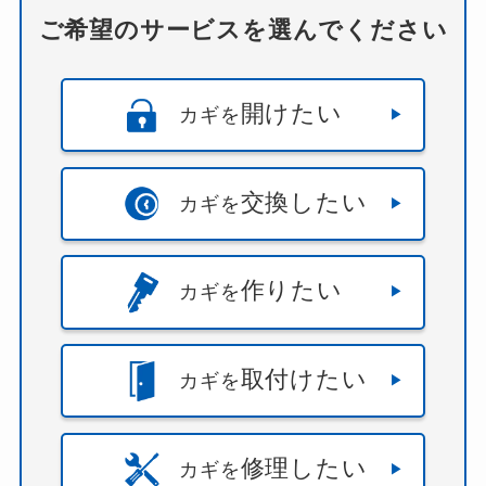
ご希望のサービスを選んでください
開けたい
カギを
交換したい
カギを
作りたい
カギを
取付けたい
カギを
修理したい
カギを