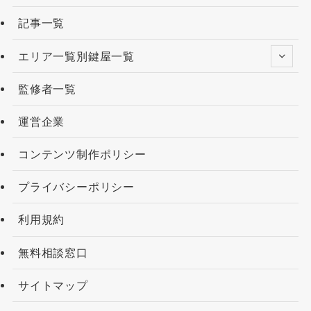
記事一覧
エリア一覧別鍵屋一覧
監修者一覧
運営企業
コンテンツ制作ポリシー
プライバシーポリシー
利用規約
無料相談窓口
サイトマップ