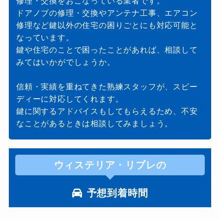
修理・交換をおこなっている業者です。
ドアノブの修理・交換やアンテナ工事、エアコン
修理など鍵以外の住宅の困りごとにも対応可能と
なっています。
鍵や住宅のことで困ったことがあれば、相談して
みてはいかがでしょうか。
信頼・実績を重ねてきた熟練スタッフが、スピー
ディーに対応してくれます。
鍵に関するアドバイスもしてもらえるため、不安
なことがあるときは相談してみましょう。
ウィステリア・リブレの
予想到着時間