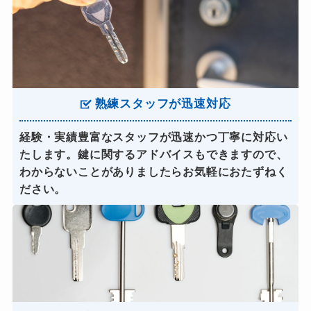
熟練スタッフが迅速対応
経験・実績豊富なスタッフが迅速かつ丁寧に対応い
たします。鍵に関するアドバイスもできますので、
わからないことがありましたらお気軽におたずねく
ださい。