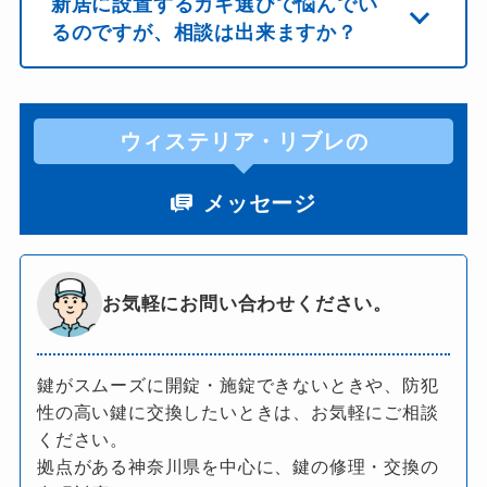
新居に設置するカギ選びで悩んでい
るのですが、相談は出来ますか？
ウィステリア・リブレの
メッセージ
お気軽にお問い合わせください。
鍵がスムーズに開錠・施錠できないときや、防犯
性の高い鍵に交換したいときは、お気軽にご相談
ください。
拠点がある神奈川県を中心に、鍵の修理・交換の