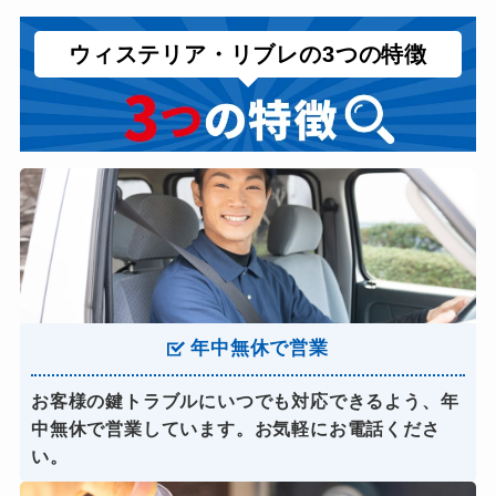
ウィステリア・リブレの3つの特徴
年中無休で営業
お客様の鍵トラブルにいつでも対応できるよう、年
中無休で営業しています。お気軽にお電話くださ
い。