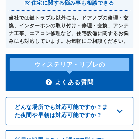
住宅に関する悩み事も相談できる
当社では鍵トラブル以外にも、ドアノブの修理・交
換、インターホンの取り付け・修理・交換、アンテ
ナ工事、エアコン修理など、住宅設備に関するお悩
みにも対応しています。お気軽にご相談ください。
ウィステリア・リブレの
よくある質問
どんな場所でも対応可能ですか？ま
た夜間や早朝は対応可能ですか？