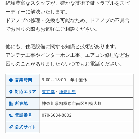
経験豊富なスタッフが、確かな技術で鍵トラブルをスピ
ーディーに解決いたします。
ドアノブの修理・交換も可能なため、ドアノブの不具合
でお困りの際もお気軽にご相談ください。
他にも、住宅設備に関する知識と技術があります。
アンテナ工事やインターホン工事、エアコン修理などお
困りのことがありましたらいつでもお電話ください。
営業時間
9:00～18:00 年中無休
対応エリア
東京都
・
神奈川県
所在地
神奈川県相模原市南区相模大野
電話番号
070-6634-8802
公式サイト