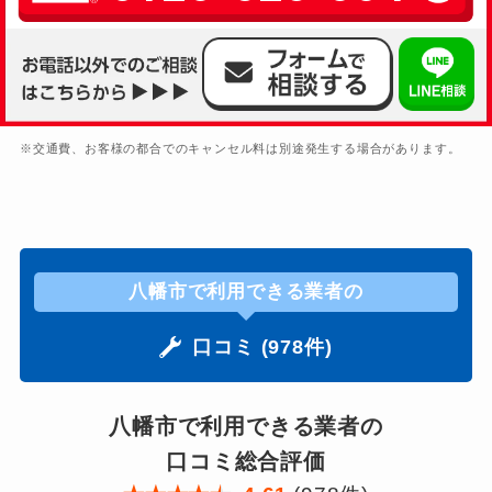
※交通費、お客様の都合でのキャンセル料は別途発生する場合があります。
八幡市で利用できる業者の
口コミ (978件)
八幡市で利用できる業者の
口コミ総合評価