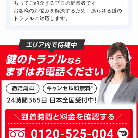
もってご紹介するプロの鍵業者です。
お客様のお悩みを解決するため、あらゆる鍵の
トラブルに対応します。
0120-525-004