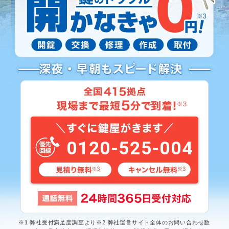
0120-525-004
※1 弊社受付満足度調査より※2 弊社運営サイト全体のお問い合わせ数