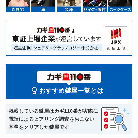
おすすめ鍵屋一覧とは
掲載している鍵屋はカギ110番が実際に
電話によるヒアリング調査をおこない
基準をクリアした鍵屋です。