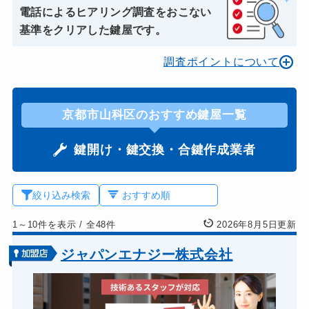
電話によるヒアリング調査をおこない
基準をクリアした鍵屋です。
調査ポイントについて
京都市山科区のおすすめ鍵屋一覧
鍵開け・鍵交換・合鍵作成業者
絞り込み検索
1～10件を表示
/
全48件
2026年8月5日更新
ジャパンエナジー株式会社