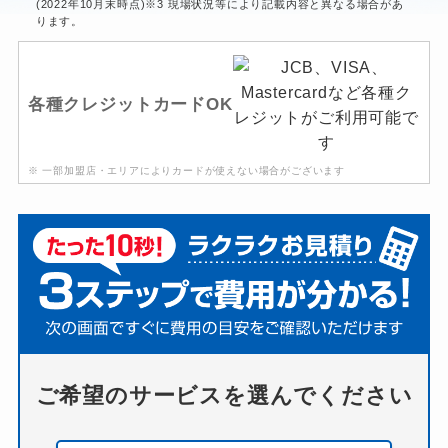
(2022年10月末時点)※3 現場状況等により記載内容と異なる場合があ
ります。
各種クレジットカードOK
※ 一部加盟店・エリアによりカードが使えない場合がございます
ご希望のサービスを選んでください