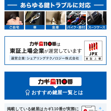
おすすめ鍵屋一覧とは
掲載している鍵屋はカギ110番が実際に