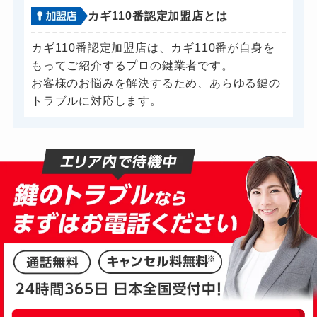
カギ110番認定加盟店とは
カギ110番認定加盟店は、カギ110番が自身を
もってご紹介するプロの鍵業者です。
お客様のお悩みを解決するため、あらゆる鍵の
トラブルに対応します。