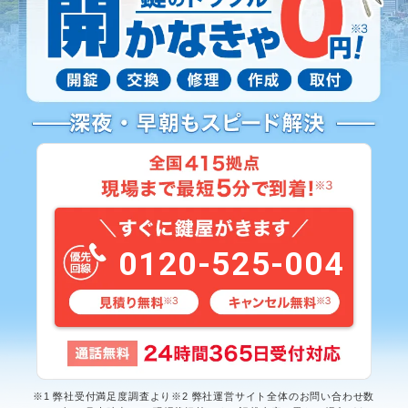
0120-525-004
※1 弊社受付満足度調査より※2 弊社運営サイト全体のお問い合わせ数