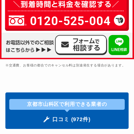
0120-525-004
※交通費、お客様の都合でのキャンセル料は別途発生する場合があります。
京都市山科区で利用できる業者の
口コミ (972件)