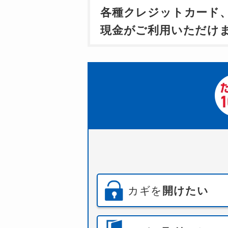
各種クレジットカード
現金がご利用いただけ
カギを
開けたい