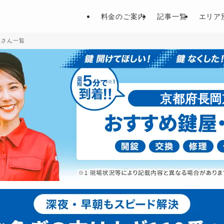
料金のご案内
記事一覧
エリア
屋さん一覧
京都府長岡