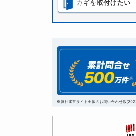
カギを
取付けたい
※弊社運営サイト全体のお問い合わせ数(2022