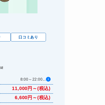
り
口コミあり
た鍵
8:00～22:00...
i
11,000円～(税込)
6,600円～(税込)