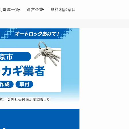
別鍵屋一覧
運営企業
無料相談窓口
京市