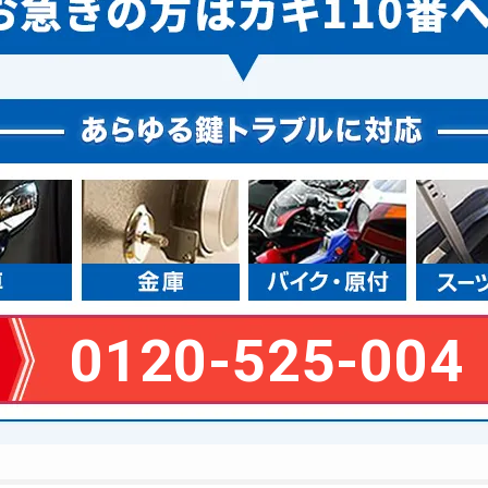
0120-525-004