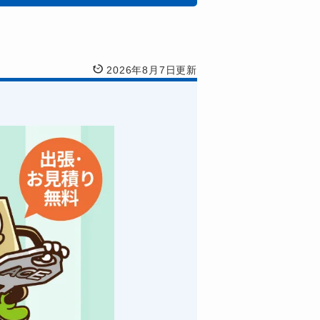
2026年8月7日更新