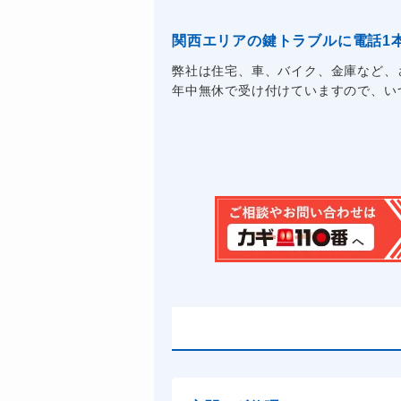
関西エリアの鍵トラブルに電話1
弊社は住宅、車、バイク、金庫など、
年中無休で受け付けていますので、いつ