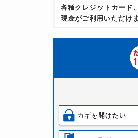
各種クレジットカード
現金がご利用いただけ
カギを
開けたい