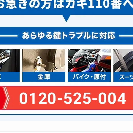
0120-525-004