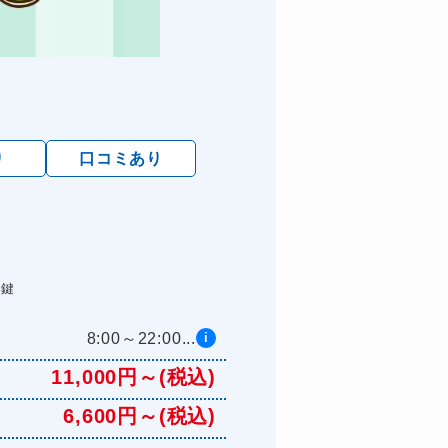
り
口コミあり
た鍵
8:00～22:00...
i
11,000円～(税込)
6,600円～(税込)