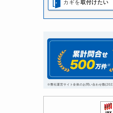
カギを
取付けたい
※弊社運営サイト全体のお問い合わせ数(2022