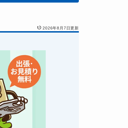
2026年8月7日更新