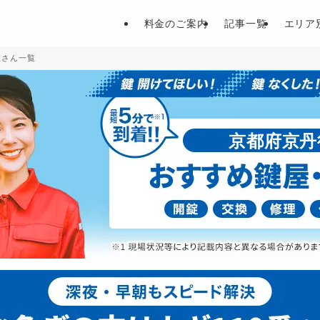
料金のご案内
記事一覧
エリア
屋さん一覧
京都府京丹