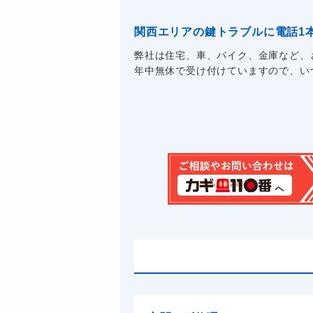
関西エリアの鍵トラブルに電話1
弊社は住宅、車、バイク、金庫など、
年中無休で受け付けていますので、いつ