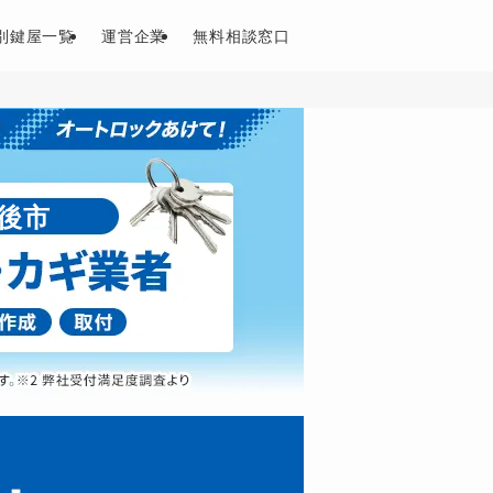
別鍵屋一覧
運営企業
無料相談窓口
後市