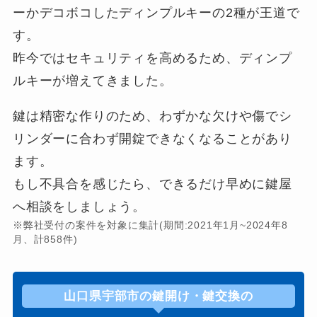
ーかデコボコしたディンプルキーの2種が王道で
す。
昨今ではセキュリティを高めるため、ディンプ
ルキーが増えてきました。
鍵は精密な作りのため、わずかな欠けや傷でシ
リンダーに合わず開錠できなくなることがあり
ます。
もし不具合を感じたら、できるだけ早めに鍵屋
へ相談をしましょう。
※弊社受付の案件を対象に集計(期間:2021年1月~2024年8
月、計858件)
山口県宇部市の鍵開け・鍵交換の