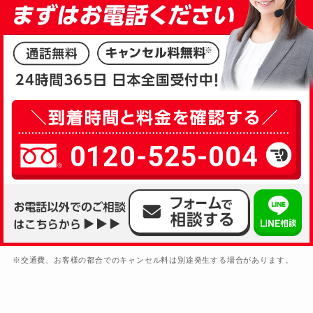
0120-525-004
※交通費、お客様の都合でのキャンセル料は別途発生する場合があります。