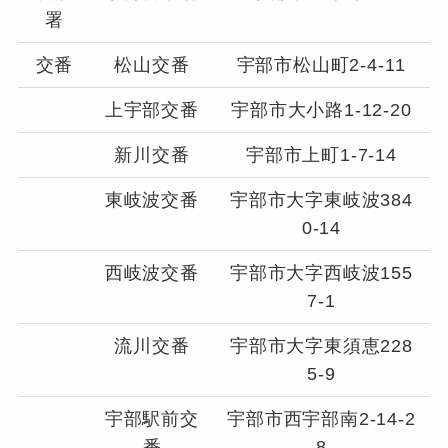
署
交番
松山交番
宇部市松山町2-4-11
上宇部交番
宇部市大小路1-12-20
新川交番
宇部市上町1-7-14
東岐波交番
宇部市大字東岐波384
0-14
西岐波交番
宇部市大字西岐波155
7-1
流川交番
宇部市大字東須恵228
5-9
宇部駅前交
宇部市西宇部南2-14-2
番
8