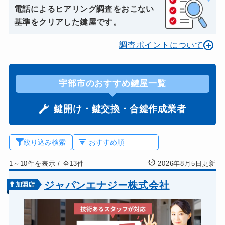
電話によるヒアリング調査をおこない
基準をクリアした鍵屋です。
調査ポイントについて
宇部市のおすすめ鍵屋一覧
鍵開け・鍵交換・合鍵作成業者
絞り込み検索
1～10件を表示
/
全13件
2026年8月5日更新
ジャパンエナジー株式会社