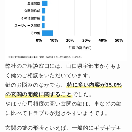
弊社のご相談窓口には、山口県宇部市からもよ
く鍵のご相談をいただいています。
鍵のお悩みのなかでも、
特に多い内容が35.0%
の玄関の開錠に関すること
でした。
やはり使用頻度の高い玄関の鍵は、車などの鍵
に比べてトラブルが起きやすいようです。
玄関の鍵の形状といえば、一般的にギザギザキ