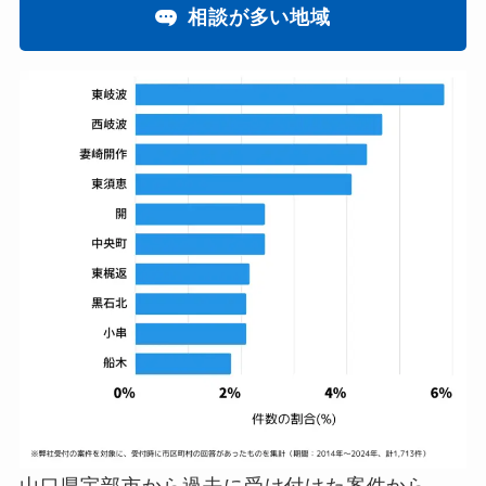
相談が多い地域