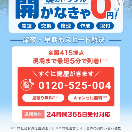
0120-525-004
※1 弊社受付満足度調査より※2 弊社運営サイト全体のお問い合わせ数