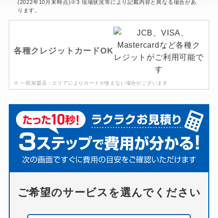
(2022年10月末時点)※3 現場状況等により記載内容と異なる場合があ
ります。
各種クレジットカードOK
※ 一部加盟店・エリアによりカードが使えない場合がございます
ご希望のサービスを選んでください