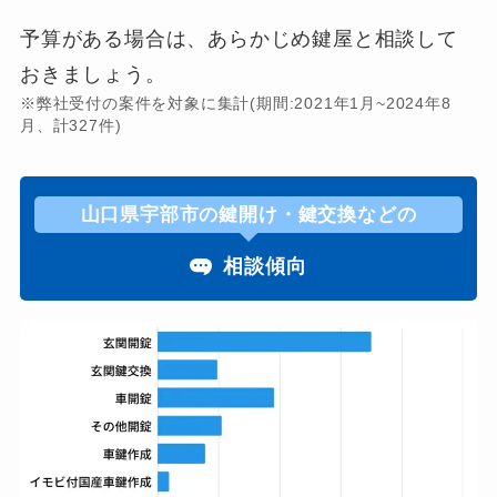
予算がある場合は、あらかじめ鍵屋と相談して
おきましょう。
※弊社受付の案件を対象に集計(期間:2021年1月~2024年8
月、計327件)
山口県宇部市の鍵開け・鍵交換などの
相談傾向