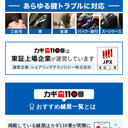
おすすめ鍵屋一覧とは
掲載している鍵屋はカギ110番が実際に