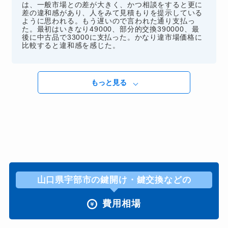
は、一般市場との差が大きく、かつ相談をすると更に
差の違和感があり、人をみて見積もりを提示している
ように思われる。もう遅いので言われた通り支払っ
た。最初はいきなり49000、部分的交換390000、最
後に中古品で33000に支払った。かなり違市場価格に
比較すると違和感を感じた。
もっと見る
山口県宇部市の鍵開け・鍵交換などの
費用相場