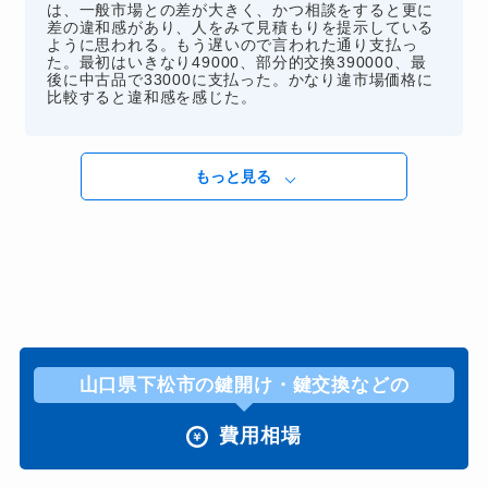
は、一般市場との差が大きく、かつ相談をすると更に
差の違和感があり、人をみて見積もりを提示している
ように思われる。もう遅いので言われた通り支払っ
た。最初はいきなり49000、部分的交換390000、最
後に中古品で33000に支払った。かなり違市場価格に
比較すると違和感を感じた。
もっと見る
山口県下松市の鍵開け・鍵交換などの
費用相場