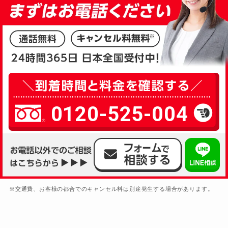
0120-525-004
※交通費、お客様の都合でのキャンセル料は別途発生する場合があります。