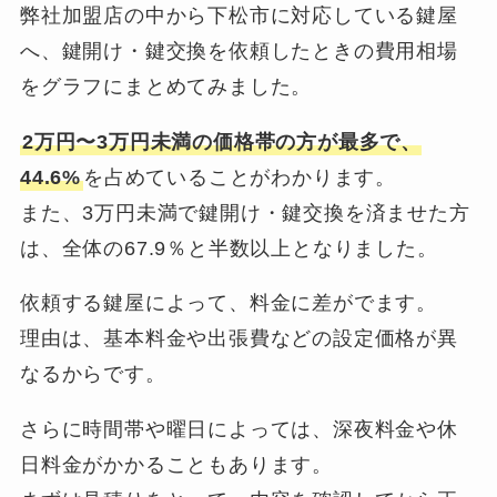
弊社加盟店の中から下松市に対応している鍵屋
へ、鍵開け・鍵交換を依頼したときの費用相場
をグラフにまとめてみました。
2万円〜3万円未満の価格帯の方が最多で、
44.6%
を占めていることがわかります。
また、3万円未満で鍵開け・鍵交換を済ませた方
は、全体の67.9％と半数以上となりました。
依頼する鍵屋によって、料金に差がでます。
理由は、基本料金や出張費などの設定価格が異
なるからです。
さらに時間帯や曜日によっては、深夜料金や休
日料金がかかることもあります。