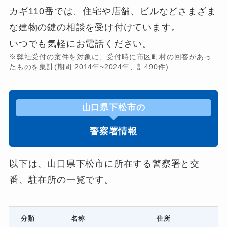
カギ110番では、住宅や店舗、ビルなどさまざま
な建物の鍵の相談を受け付けています。
いつでも気軽にお電話ください。
※弊社受付の案件を対象に、受付時に市区町村の回答があっ
たものを集計(期間:2014年~2024年、計490件)
山口県下松市の
警察署情報
以下は、山口県下松市に所在する警察署と交
番、駐在所の一覧です。
分類
名称
住所