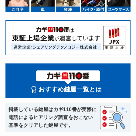
おすすめ鍵屋一覧とは
掲載している鍵屋はカギ110番が実際に
電話によるヒアリング調査をおこない
基準をクリアした鍵屋です。