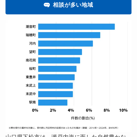
相談が多い地域