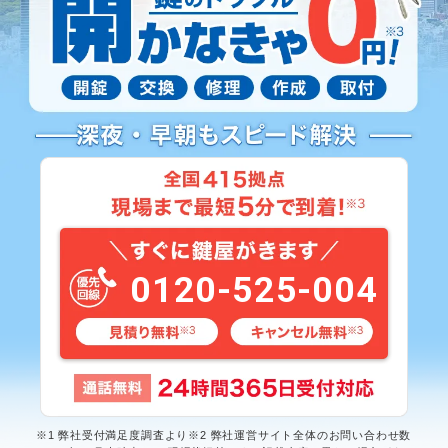
0120-525-004
※1 弊社受付満足度調査より※2 弊社運営サイト全体のお問い合わせ数