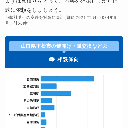
まずは見積りをとって、内容を確認してから正
式に依頼をしましょう。
※弊社受付の案件を対象に集計(期間:2021年1月~2024年8
月、計56件)
山口県下松市の鍵開け・鍵交換などの
相談傾向