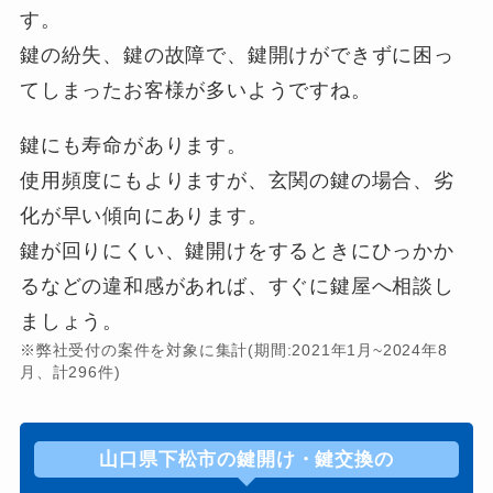
す。
鍵の紛失、鍵の故障で、鍵開けができずに困っ
てしまったお客様が多いようですね。
鍵にも寿命があります。
使用頻度にもよりますが、玄関の鍵の場合、劣
化が早い傾向にあります。
鍵が回りにくい、鍵開けをするときにひっかか
るなどの違和感があれば、すぐに鍵屋へ相談し
ましょう。
※弊社受付の案件を対象に集計(期間:2021年1月~2024年8
月、計296件)
山口県下松市の鍵開け・鍵交換の