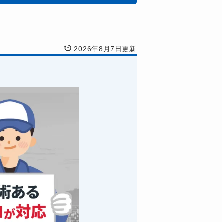
2026年8月7日更新