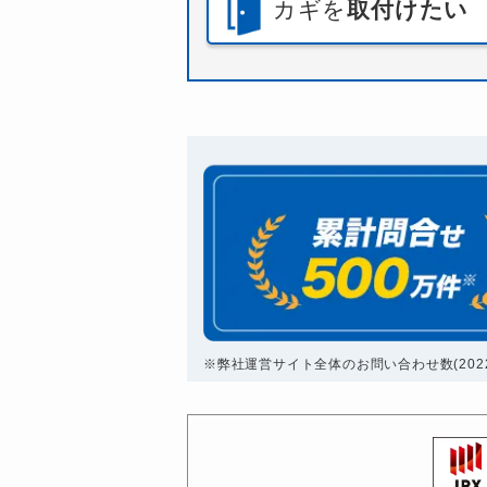
カギを
取付けたい
※弊社運営サイト全体のお問い合わせ数(2022