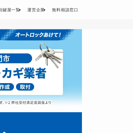
別鍵屋一覧
運営企業
無料相談窓口
門市