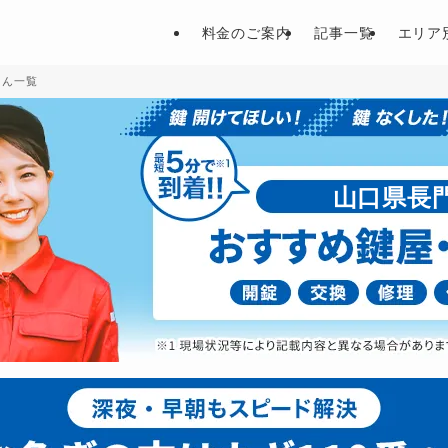
料金のご案内
記事一覧
エリア
さん一覧
山口県長