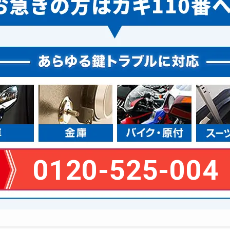
0120-525-004