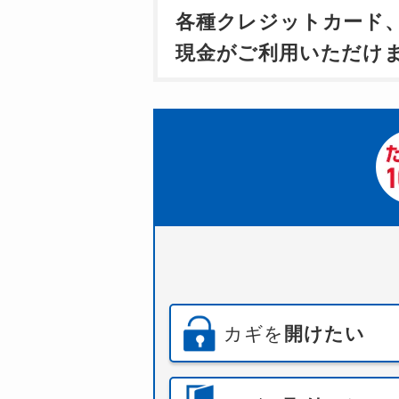
各種クレジットカード
現金がご利用いただけ
カギを
開けたい