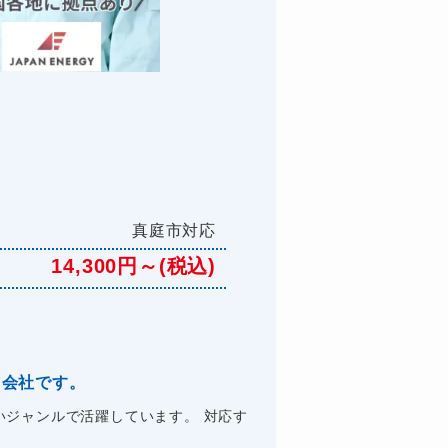
真庭市対応
14,300円～(税込)
る会社です。
ジャンルで活躍しています。 対応す