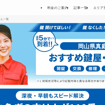
料金のご案内
記事一覧
エリア
さん一覧
岡山県真