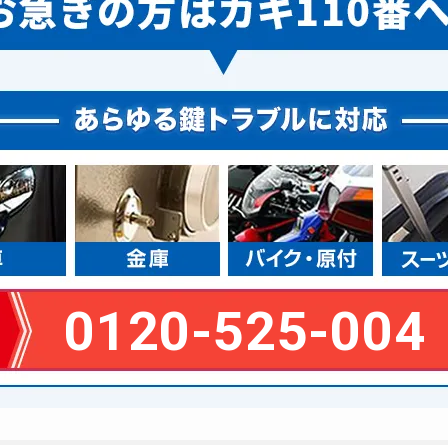
0120-525-004