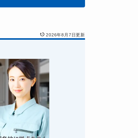
2026年8月7日更新