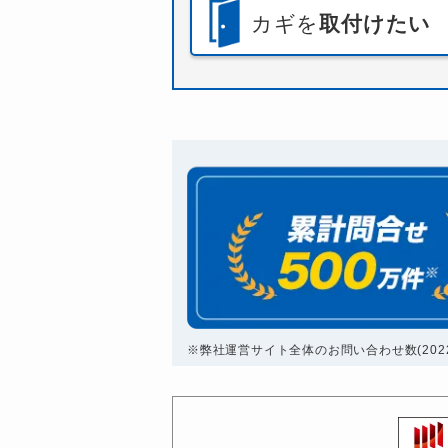
カギを
取付けたい
※弊社運営サイト全体のお問い合わせ数(2022