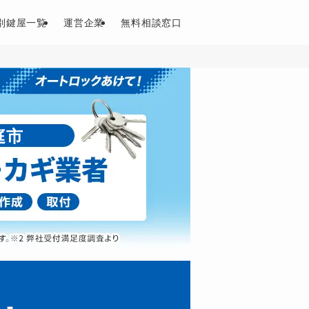
別鍵屋一覧
運営企業
無料相談窓口
庭市