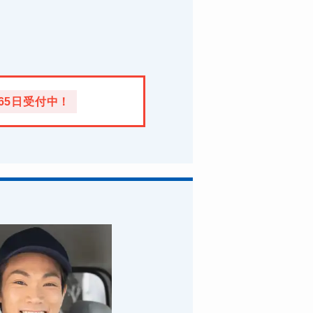
365日受付中！