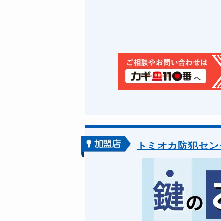
トミオカ防犯セン