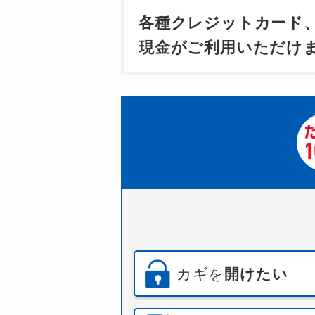
各種クレジットカード
現金がご利用いただけ
カギを
開けたい