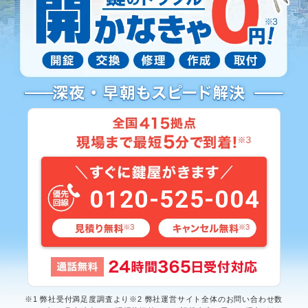
0120-525-004
※1 弊社受付満足度調査より※2 弊社運営サイト全体のお問い合わせ数