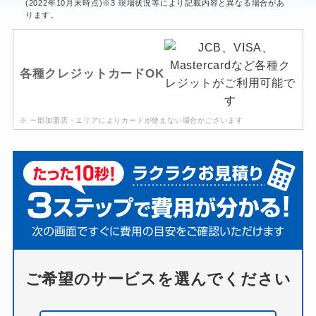
(2022年10月末時点)※3 現場状況等により記載内容と異なる場合があ
ります。
各種クレジットカードOK
※ 一部加盟店・エリアによりカードが使えない場合がございます
ご希望のサービスを選んでください