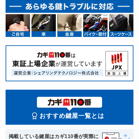
おすすめ鍵屋一覧とは
掲載している鍵屋はカギ110番が実際に