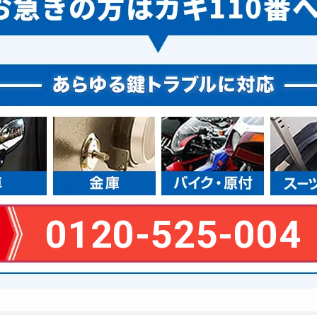
0120-525-004