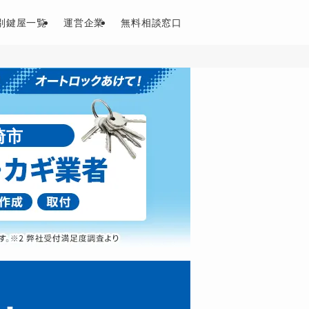
別鍵屋一覧
運営企業
無料相談窓口
崎市