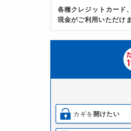
各種クレジットカード
現金がご利用いただけ
カギを
開けたい