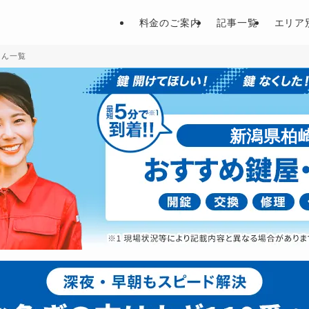
料金のご案内
記事一覧
エリア
さん一覧
新潟県柏