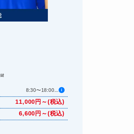
た鍵
8:30〜18:00...
i
11,000円～(税込)
6,600円～(税込)