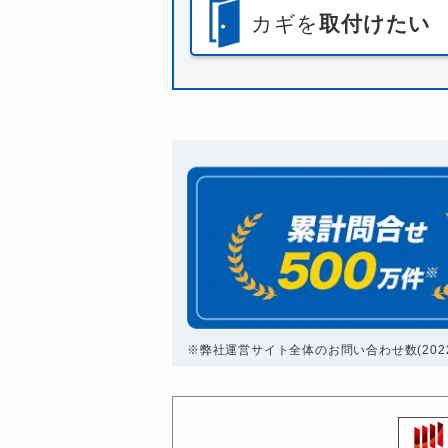
カギを
取付けたい
※弊社運営サイト全体のお問い合わせ数(2022