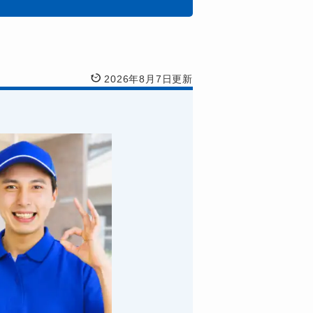
2026年8月7日更新