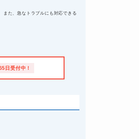
。 また、急なトラブルにも対応できる
365日受付中！