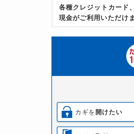
各種クレジットカード
現金がご利用いただけ
カギを
開けたい