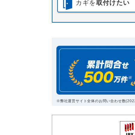
カギを
取付けたい
※弊社運営サイト全体のお問い合わせ数(2022