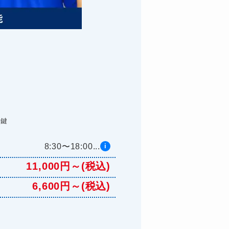
た鍵
8:30〜18:00...
i
11,000円～(税込)
6,600円～(税込)