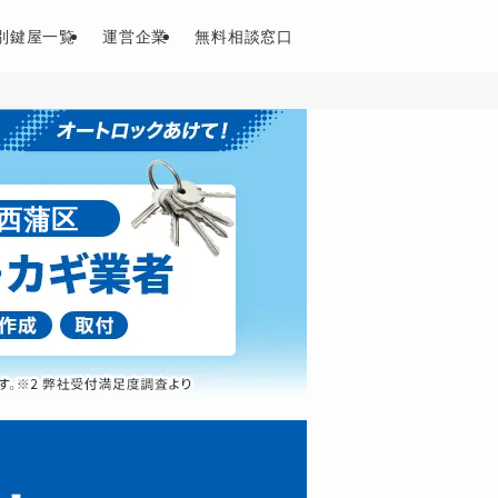
別鍵屋一覧
運営企業
無料相談窓口
西蒲区