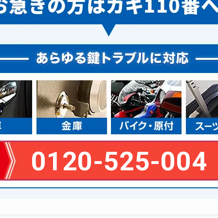
0120-525-004