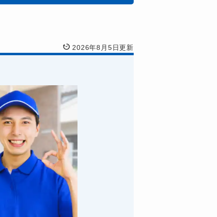
2026年8月5日更新