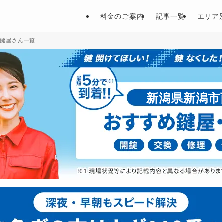
料金のご案内
記事一覧
エリア
の鍵屋さん一覧
新潟県新潟市