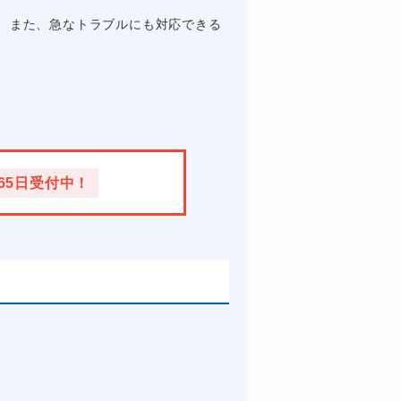
。 また、急なトラブルにも対応できる
365日受付中！