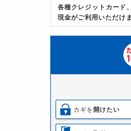
各種クレジットカード
現金がご利用いただけ
カギを
開けたい