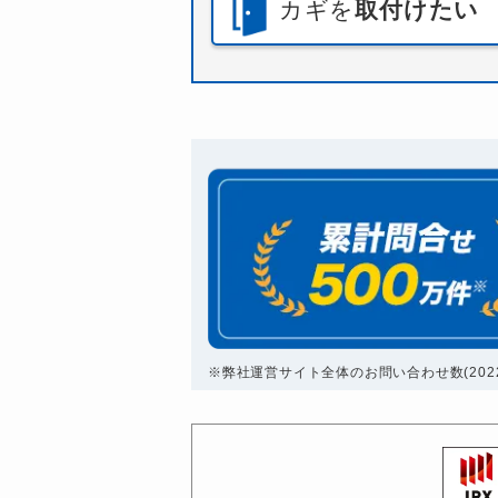
カギを
取付けたい
※弊社運営サイト全体のお問い合わせ数(2022