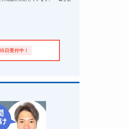
365日受付中！