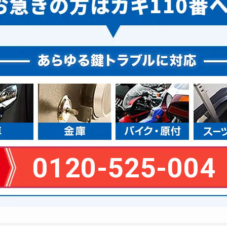
0120-525-004