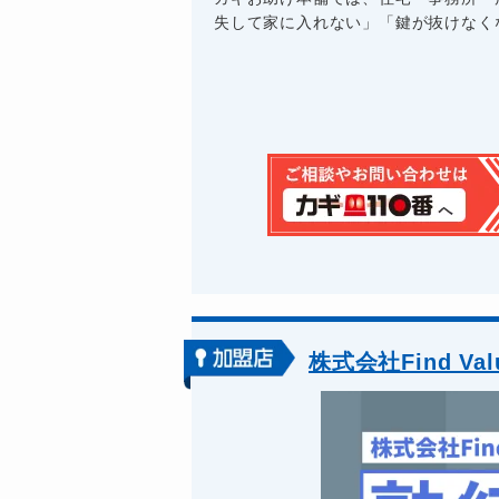
失して家に入れない」「鍵が抜けなくな
株式会社Find Val