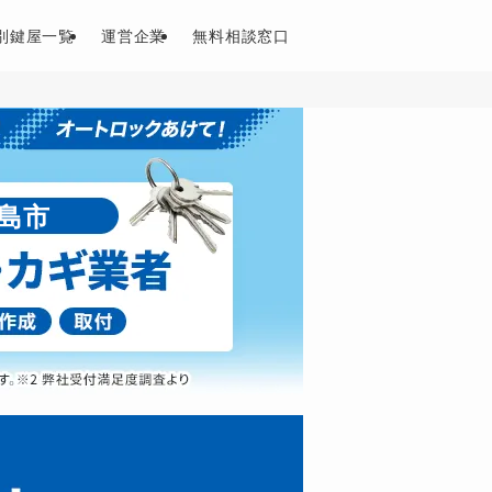
別鍵屋一覧
運営企業
無料相談窓口
島市