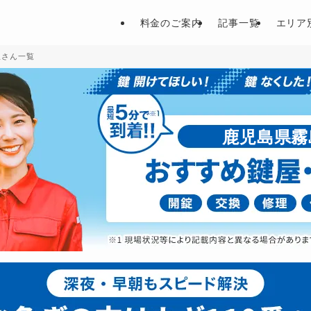
料金のご案内
記事一覧
エリア
屋さん一覧
鹿児島県霧