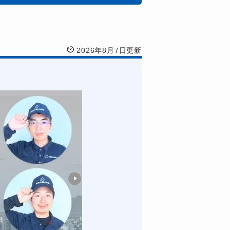
2026年8月7日更新