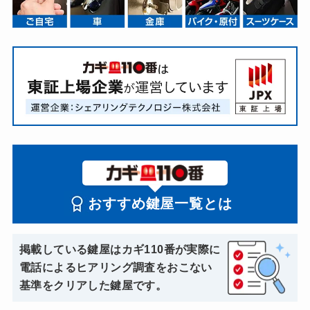
おすすめ鍵屋一覧とは
掲載している鍵屋はカギ110番が実際に
電話によるヒアリング調査をおこない
基準をクリアした鍵屋です。