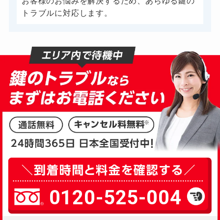
お客様のお悩みを解決するため、あらゆる鍵の
トラブルに対応します。
0120-525-004