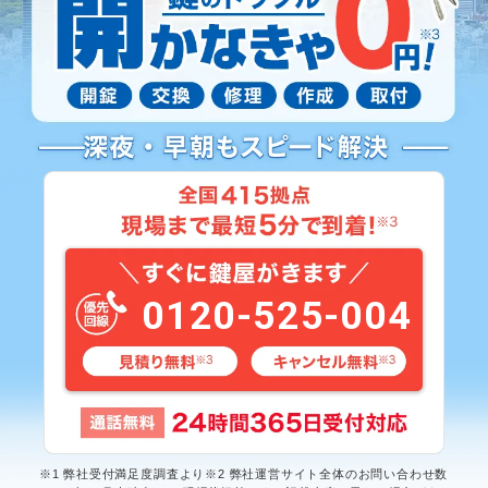
0120-525-004
※1 弊社受付満足度調査より※2 弊社運営サイト全体のお問い合わせ数