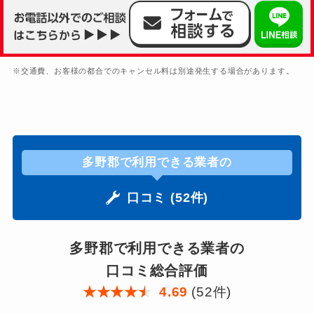
※交通費、お客様の都合でのキャンセル料は別途発生する場合があります。
多野郡で利用できる業者の
口コミ (52件)
多野郡で利用できる業者の
口コミ総合評価
★
★
★
★
★
4.69
(52件)