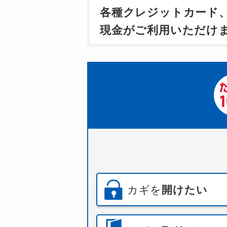
各種クレジットカード
現金がご利用いただけ
カギを
開けたい