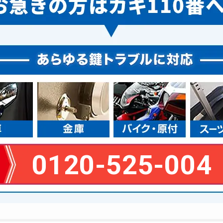
0120-525-004