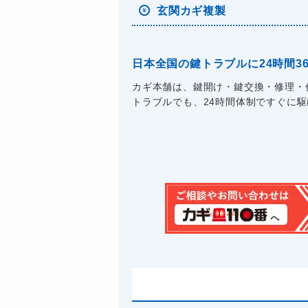
玄関カギ複製
日本全国の鍵トラブルに24時間3
カギ本舗は、鍵開け・鍵交換・修理・
トラブルでも、24時間体制ですぐに駆け