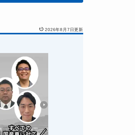
2026年8月7日更新