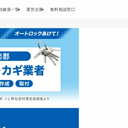
別鍵屋一覧
運営企業
無料相談窓口
楽郡