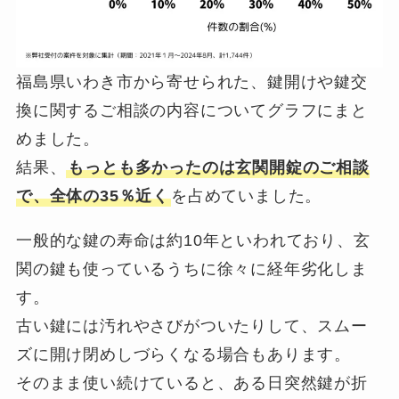
福島県いわき市から寄せられた、鍵開けや鍵交
換に関するご相談の内容についてグラフにまと
めました。
結果、
もっとも多かったのは玄関開錠のご相談
で、全体の35％近く
を占めていました。
一般的な鍵の寿命は約10年といわれており、玄
関の鍵も使っているうちに徐々に経年劣化しま
す。
古い鍵には汚れやさびがついたりして、スムー
ズに開け閉めしづらくなる場合もあります。
そのまま使い続けていると、ある日突然鍵が折