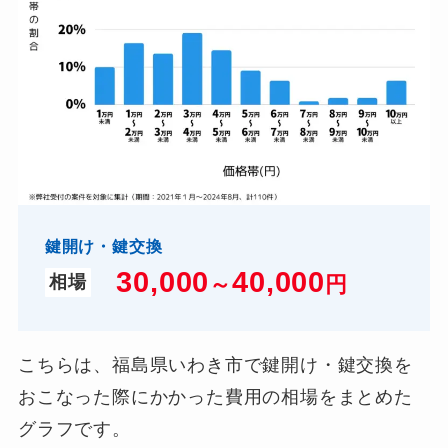
鍵開け・鍵交換
30,000
4
0,000
～
円
相場
こちらは、福島県いわき市で鍵開け・鍵交換を
おこなった際にかかった費用の相場をまとめた
グラフです。