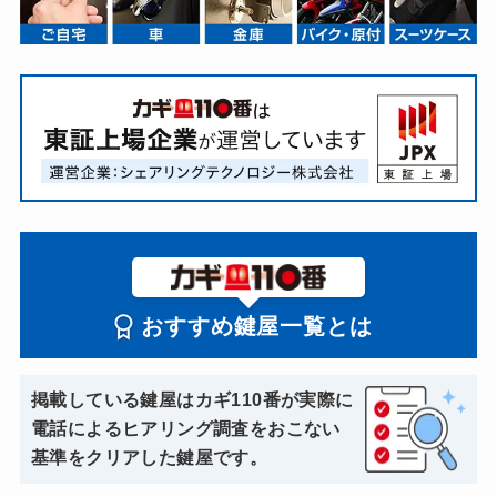
おすすめ鍵屋一覧とは
掲載している鍵屋はカギ110番が実際に
電話によるヒアリング調査をおこない
基準をクリアした鍵屋です。