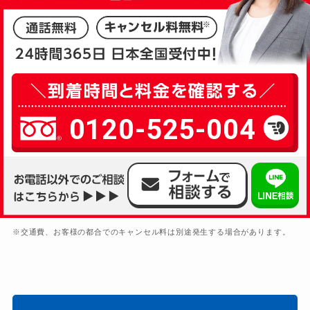
0120-525-004
※交通費、お客様の都合でのキャンセル料は別途発生する場合があります。