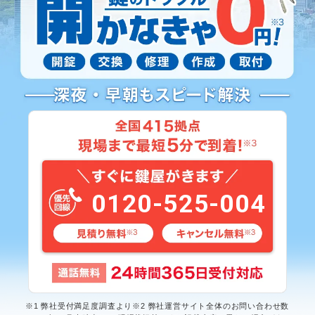
0120-525-004
※1 弊社受付満足度調査より※2 弊社運営サイト全体のお問い合わせ数