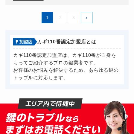
1
2
3
カギ110番認定加盟店とは
カギ110番認定加盟店は、カギ110番が自身を
もってご紹介するプロの鍵業者です。
お客様のお悩みを解決するため、あらゆる鍵の
トラブルに対応します。