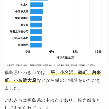
福島県いわき市では、
平、小名浜、錦町、勿来
町、小名浜大原
などから鍵のご相談をいただき
ました。
いわき市は福島県の中核市であり、観光都市と
しても知られています。