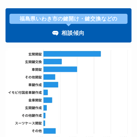
福島県いわき市の鍵開け・鍵交換などの
相談傾向