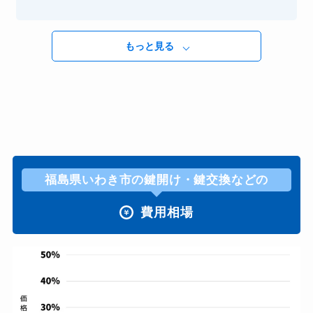
もっと見る
福島県いわき市の鍵開け・鍵交換などの
費用相場