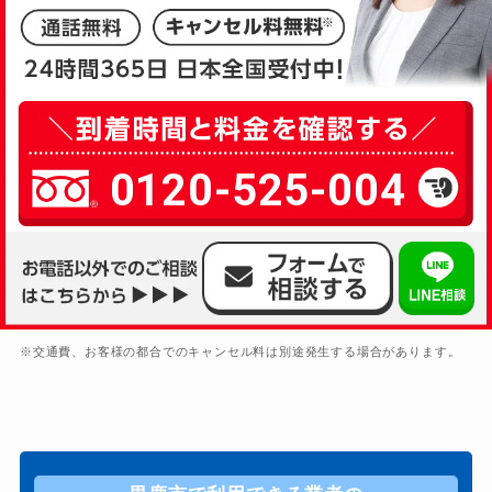
0120-525-004
※交通費、お客様の都合でのキャンセル料は別途発生する場合があります。