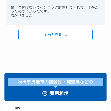
傷一つ付けないでインロック解除してくれて、丁寧だ
ったのでよかったです。
助かりました
もっと見る
秋田県男鹿市の鍵開け・鍵交換などの
費用相場