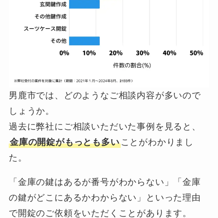
男鹿市では、どのようなご相談内容が多いので
しょうか。
過去に弊社にご相談いただいた事例を見ると、
金庫の開錠がもっとも多い
ことがわかりまし
た。
「金庫の鍵はあるが番号がわからない」「金庫
の鍵がどこにあるかわからない」といった理由
で開錠のご依頼をいただくことがあります。