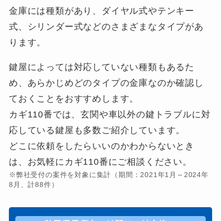
金庫には種類があり、ダイヤル式やテンキー
式、シリンダー式などのさまざまなタイプがあ
ります。
鍵屋によっては対応していない種類もあるた
め、あらかじめどのタイプの金庫なのか確認し
ておくことをおすすめします。
カギ110番では、玄関や車以外の鍵トラブルに対
応している鍵屋も多数ご紹介しています。
どこに依頼をしたらいいのかわからないとき
は、お気軽にカギ110番にご相談ください。
※弊社受付の案件を対象に集計（期間：2021年1月～2024年
8月、計88件）