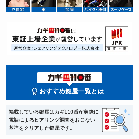
おすすめ鍵屋一覧とは
掲載している鍵屋はカギ110番が実際に
電話によるヒアリング調査をおこない
基準をクリアした鍵屋です。