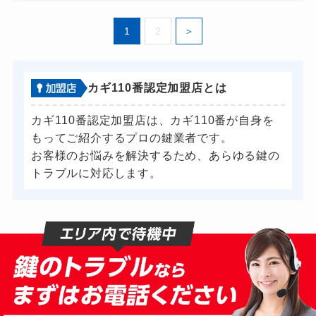
1
2
カギ110番認定加盟店とは
カギ110番認定加盟店は、カギ110番が自身を
もってご紹介するプロの鍵業者です。
お客様のお悩みを解決するため、あらゆる鍵の
トラブルに対応します。