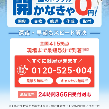
0120-525-004
※1 弊社受付満足度調査より※2 弊社運営サイト全体のお問い合わせ数