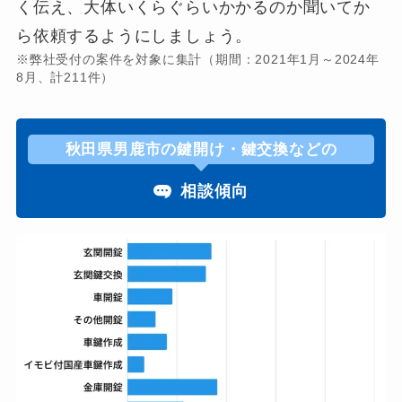
く伝え、大体いくらぐらいかかるのか聞いてか
ら依頼するようにしましょう。
※弊社受付の案件を対象に集計（期間：2021年1月～2024年
8月、計211件）
秋田県男鹿市の鍵開け・鍵交換などの
相談傾向