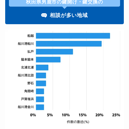
秋田県男鹿市の鍵開け・鍵交換の
相談が多い地域