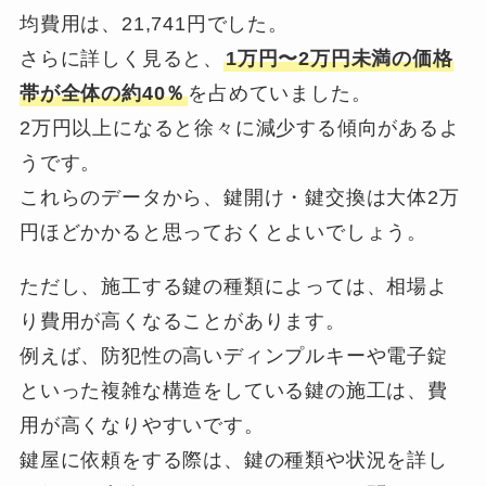
均費用は、21,741円でした。
さらに詳しく見ると、
1万円〜2万円未満の価格
帯が全体の約40％
を占めていました。
2万円以上になると徐々に減少する傾向があるよ
うです。
これらのデータから、鍵開け・鍵交換は大体2万
円ほどかかると思っておくとよいでしょう。
ただし、施工する鍵の種類によっては、相場よ
り費用が高くなることがあります。
例えば、防犯性の高いディンプルキーや電子錠
といった複雑な構造をしている鍵の施工は、費
用が高くなりやすいです。
鍵屋に依頼をする際は、鍵の種類や状況を詳し