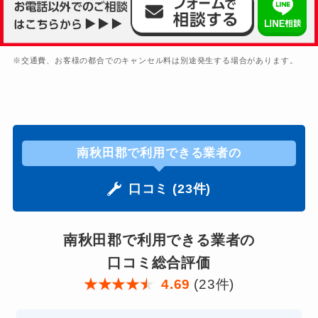
※交通費、お客様の都合でのキャンセル料は別途発生する場合があります。
南秋田郡で利用できる業者の
口コミ (23件)
南秋田郡で利用できる業者の
口コミ総合評価
★
★
★
★
★
4.69
(23件)