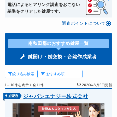
電話によるヒアリング調査をおこない
基準をクリアした鍵屋です。
調査ポイントについて
南秋田郡のおすすめ鍵屋一覧
鍵開け・鍵交換・合鍵作成業者
絞り込み検索
1～10件を表示
/
全11件
2026年8月5日更新
ジャパンエナジー株式会社