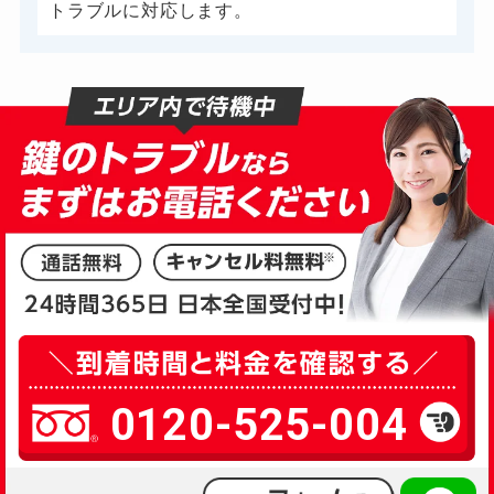
トラブルに対応します。
0120-525-004