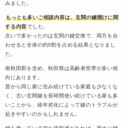
みました。
もっとも多いご相談内容は、玄関の鍵開けに関
する内容
でした。
次いで多かったのは玄関の鍵交換で、両方を合
わせると全体の約5割を占める結果となりまし
た。
南秋田郡を含め、秋田県は高齢者世帯が多い傾
向にあります。
昔から同じ家に住み続けている家庭も少なくな
く、古い玄関鍵を長時間使い続けている家も多
いことから、経年劣化によって鍵のトラブルが
起きやすいのかもしれません。