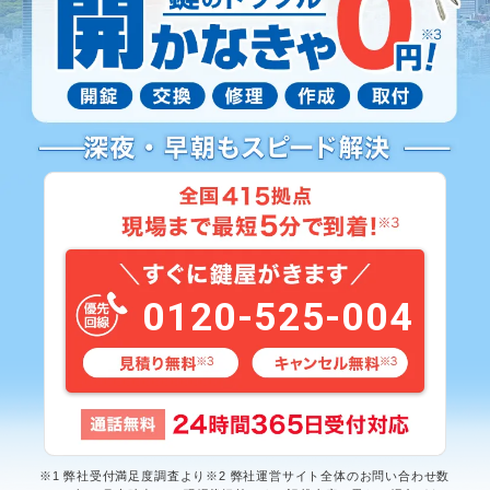
0120-525-004
※1 弊社受付満足度調査より※2 弊社運営サイト全体のお問い合わせ数