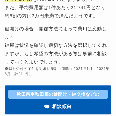
また、平均費用額は1件あたり21,741円となり、
約8割の方は3万円未満で済んだようです。
鍵開けの場合、開錠方法によって費用は変動し
ます。
鍵屋は状況を確認し適切な方法を選択してくれ
ますが、もし希望の方法がある際は事前に相談
しておくとよいでしょう。
※弊社受付の案件を対象に集計（期間：2021年1月～2024年
8月、計211件）
秋田県南秋田郡の鍵開け・鍵交換などの
相談傾向