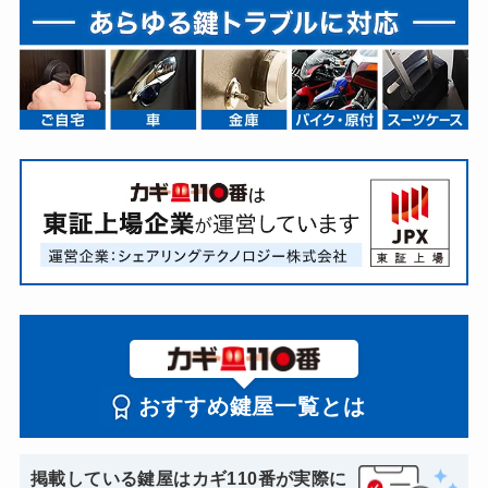
おすすめ鍵屋一覧とは
掲載している鍵屋はカギ110番が実際に