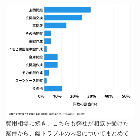
費用相場に続き、こちらも弊社が相談を受けた
案件から、鍵トラブルの内容についてまとめて