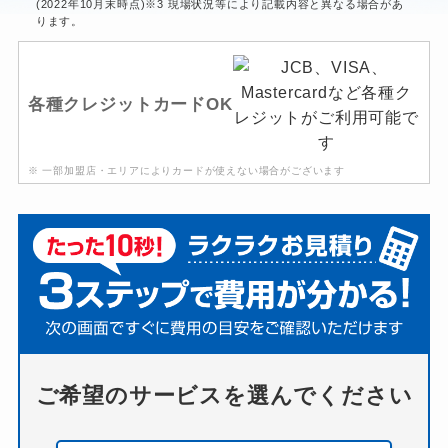
(2022年10月末時点)※3 現場状況等により記載内容と異なる場合があ
ります。
各種クレジットカードOK
※ 一部加盟店・エリアによりカードが使えない場合がございます
ご希望のサービスを選んでください