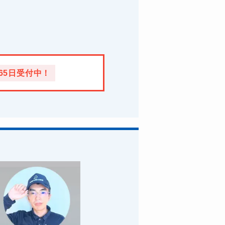
365日受付中！