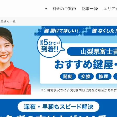
料金のご案内
記事一覧
エリア
鍵屋さん一覧
山梨県富士