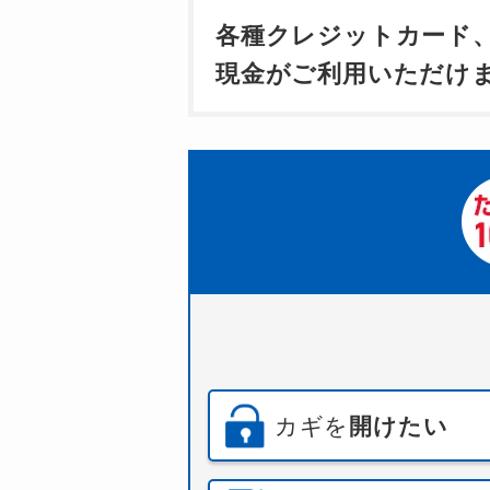
各種クレジットカード
現金がご利用いただけ
カギを
開けたい