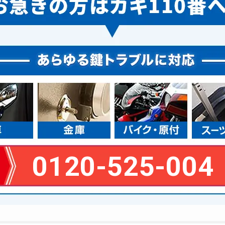
0120-525-004