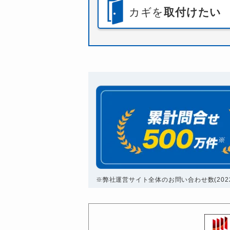
カギを
取付けたい
※弊社運営サイト全体のお問い合わせ数(2022