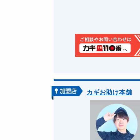
カギお助け本舗