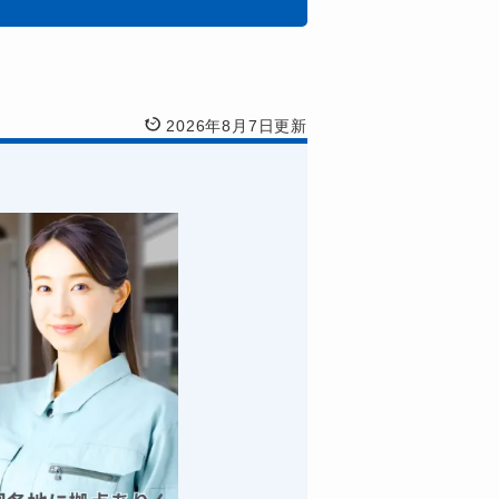
2026年8月7日更新