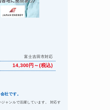
富士吉田市対応
14,300円～(税込)
る会社です。
ジャンルで活躍しています。 対応す