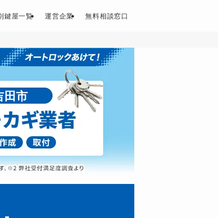
別鍵屋一覧
運営企業
無料相談窓口
吉田市