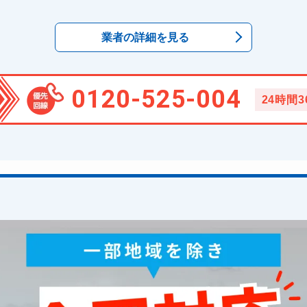
業者の詳細を見る
0120-525-004
24時間