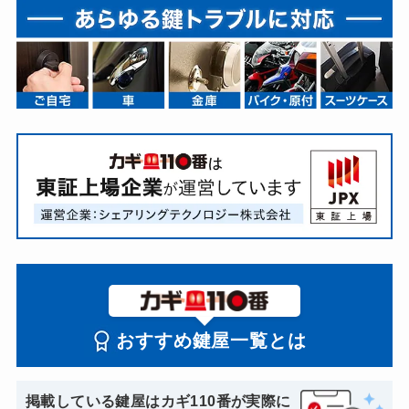
おすすめ鍵屋一覧とは
掲載している鍵屋はカギ110番が実際に