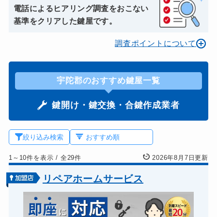
電話によるヒアリング調査をおこない
基準をクリアした鍵屋です。
調査ポイントについて
宇陀郡のおすすめ鍵屋一覧
鍵開け・鍵交換・合鍵作成業者
絞り込み検索
1～10件を表示
/
全29件
2026年8月7日更新
リペアホームサービス