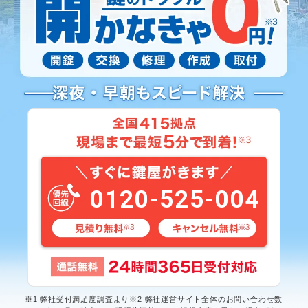
0120-525-004
※1 弊社受付満足度調査より※2 弊社運営サイト全体のお問い合わせ数