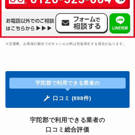
※交通費、お客様の都合でのキャンセル料は別途発生する場合があります。
宇陀郡で利用できる業者の
口コミ (898件)
宇陀郡で利用できる業者の
口コミ総合評価