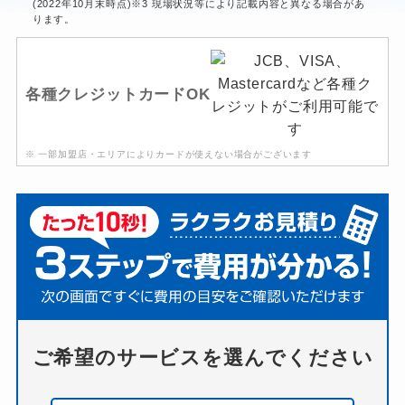
(2022年10月末時点)※3 現場状況等により記載内容と異なる場合があ
ります。
各種クレジットカードOK
※ 一部加盟店・エリアによりカードが使えない場合がございます
ご希望のサービスを選んでください