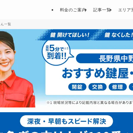
料金のご案内
記事一覧
エリア
さん一覧
長野県中