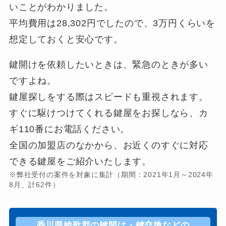
いことがわかりました。
平均費用は28,302円でしたので、3万円くらいを
想定しておくと安心です。
鍵開けを依頼したいときは、緊急のときが多い
ですよね。
鍵屋探しをする際はスピードも重視されます。
すぐに駆けつけてくれる鍵屋をお探しなら、カ
ギ110番にお電話ください。
全国の加盟店のなかから、お近くのすぐに対応
できる鍵屋をご紹介いたします。
※弊社受付の案件を対象に集計（期間：2021年1月～2024年
8月、計62件）
香川県綾歌郡の鍵開け・鍵交換などの