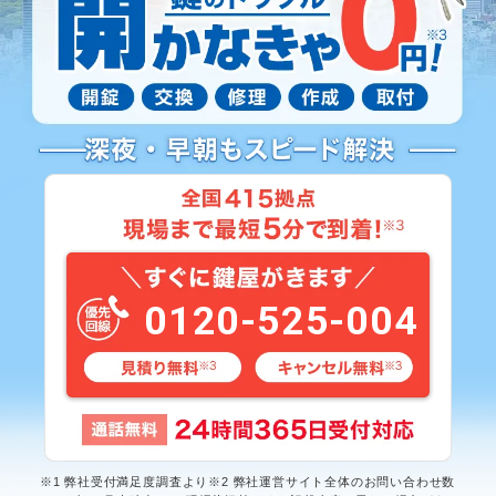
0120-525-004
※1 弊社受付満足度調査より※2 弊社運営サイト全体のお問い合わせ数