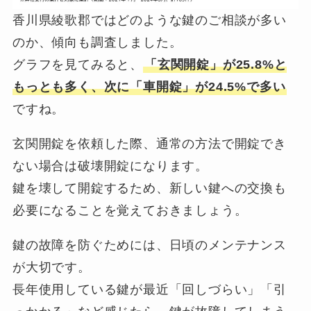
香川県綾歌郡ではどのような鍵のご相談が多い
のか、傾向も調査しました。
グラフを見てみると、
「玄関開錠」が25.8%と
もっとも多く、次に「車開錠」が24.5%で多い
ですね。
玄関開錠を依頼した際、通常の方法で開錠でき
ない場合は破壊開錠になります。
鍵を壊して開錠するため、新しい鍵への交換も
必要になることを覚えておきましょう。
鍵の故障を防ぐためには、日頃のメンテナンス
が大切です。
長年使用している鍵が最近「回しづらい」「引