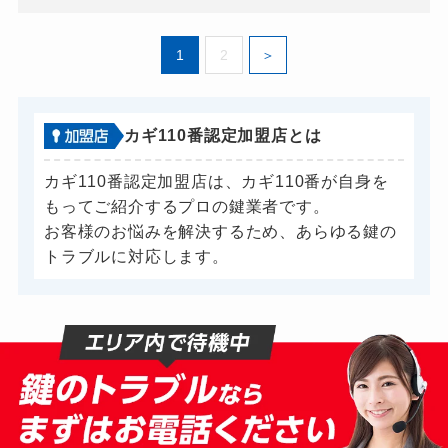
1
2
カギ110番認定加盟店とは
カギ110番認定加盟店は、カギ110番が自身を
もってご紹介するプロの鍵業者です。
お客様のお悩みを解決するため、あらゆる鍵の
トラブルに対応します。