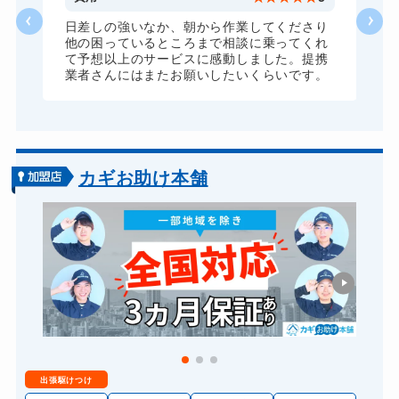
速
日差しの強いなか、朝から作業してくださり
他の困っているところまで相談に乗ってくれ
て予想以上のサービスに感動しました。提携
業者さんにはまたお願いしたいくらいです。
カギお助け本舗
出張駆けつけ