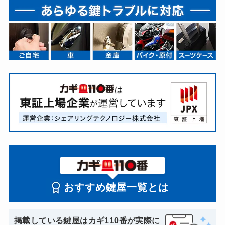
おすすめ鍵屋一覧とは
掲載している鍵屋はカギ110番が実際に