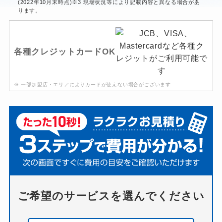
(2022年10月末時点)※3 現場状況等により記載内容と異なる場合があ
ります。
各種クレジットカードOK
※ 一部加盟店・エリアによりカードが使えない場合がございます
ご希望のサービスを選んでください