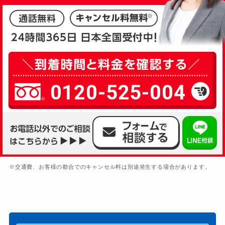
0120-525-004
※交通費、お客様の都合でのキャンセル料は別途発生する場合があります。