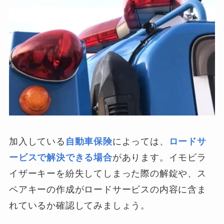
加入している
自動車保険
によっては、
ロードサ
ービスで解決できる場合
があります。イモビラ
イザーキーを紛失してしまった際の解錠や、ス
ペアキーの作成がロードサービスの内容に含ま
れているか確認してみましょう。