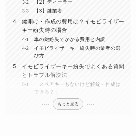
【2】ディーラー
【3】鍵業者
鍵開け・作成の費用は？イモビライザー
キー紛失時の場合
車の鍵紛失でかかる費用と内訳
イモビライザーキー紛失時の業者の選
び方
イモビライザーキー紛失でよくある質問
とトラブル解決法
「スペアキーもないけど解錠・作成は
できる？」
もっと見る