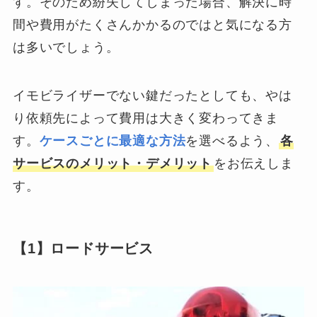
す。そのため紛失してしまった場合、解決に時
間や費用がたくさんかかるのではと気になる方
は多いでしょう。
イモビライザーでない鍵だったとしても、やは
り依頼先によって費用は大きく変わってきま
す。
ケースごとに最適な方法
を選べるよう、
各
サービスのメリット・デメリット
をお伝えしま
す。
【1】ロードサービス