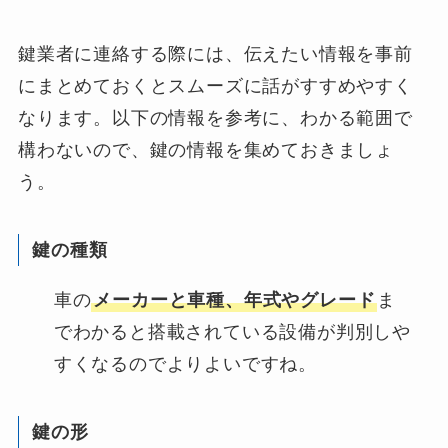
鍵業者に連絡する際には、伝えたい情報を事前
にまとめておくとスムーズに話がすすめやすく
なります。以下の情報を参考に、わかる範囲で
構わないので、鍵の情報を集めておきましょ
う。
鍵の種類
車の
メーカーと車種、年式やグレード
ま
でわかると搭載されている設備が判別しや
すくなるのでよりよいですね。
鍵の形