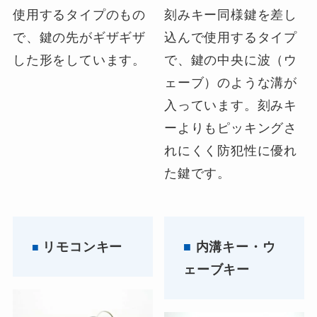
使用するタイプのもの
刻みキー同様鍵を差し
で、鍵の先がギザギザ
込んで使用するタイプ
した形をしています。
で、鍵の中央に波（ウ
ェーブ）のような溝が
入っています。刻みキ
ーよりもピッキングさ
れにくく防犯性に優れ
た鍵です。
リモコンキー
■
内溝キー・ウ
■
ェーブキー