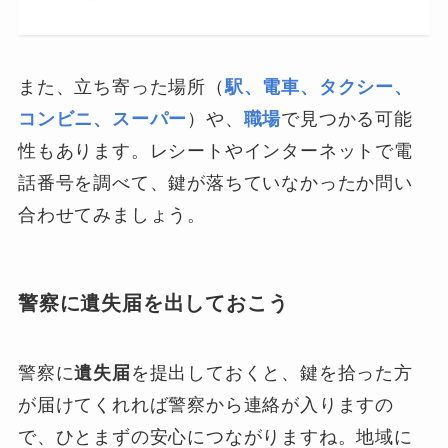
また、立ち寄った場所（
駅、電車、タクシー、
コンビニ、スーパー
）や、
職場
で見つかる可能
性もあります。レシートやインターネットで電
話番号を調べて、鍵が落ちていなかったか問い
合わせてみましょう。
警察に遺失届を出しておこう
警察に
遺失届
を提出しておくと、鍵を拾った方
が届けてくれれば警察から連絡が入りますの
で、ひとまずの安心につながりますね。地域に