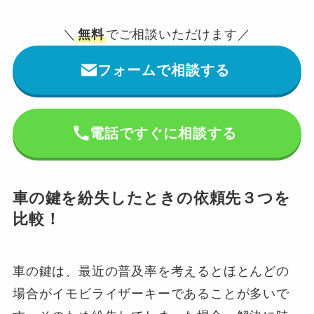
＼
無料
でご相談いただけます／
フォームで相談する
電話ですぐに相談する
車の鍵を紛失したときの依頼先３つを
比較！
車の鍵は、最近の普及率を考えるとほとんどの
場合がイモビライザーキーであることが多いで