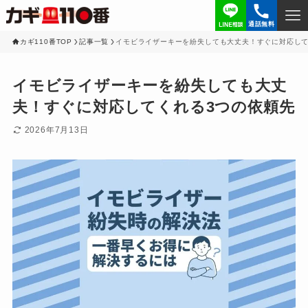
通話無料
カギ110番TOP
記事一覧
イモビライザーキーを紛失しても大丈夫！すぐに対応して
イモビライザーキーを紛失しても大丈
夫！すぐに対応してくれる3つの依頼先
2026年7月13日