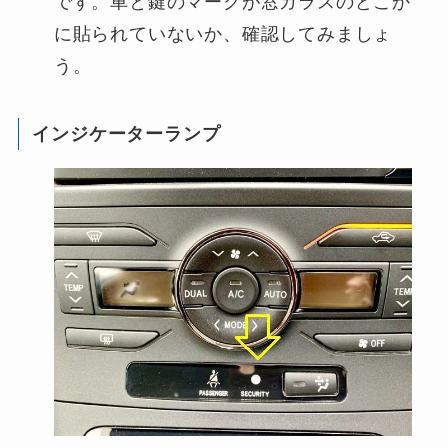
です。車と鍵のマークが窓ガラスのどこか
に貼られていないか、確認してみましょ
う。
インジケーターランプ