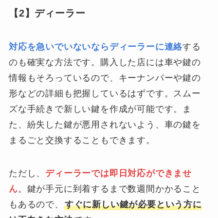
【2】ディーラー
対応を急いでいないならディーラーに連絡
する
のも確実な方法です。購入した店には車や鍵の
情報もそろっているので、キーナンバーや鍵の
形などの詳細も把握しているはずです。スムー
ズな手続きで新しい鍵を作成が可能です。ま
た、紛失した鍵が悪用されないよう、車の鍵を
まるごと交換することもできます。
ただし、
ディーラーでは即日対応ができませ
ん
。鍵が手元に到着するまで数週間かかること
もあるので、
すぐに新しい鍵が必要という方に