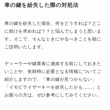
車の鍵を紛失した際の対処法
車の鍵を紛失した場合、何をどうすれば？どこ
に助けを求めれば？？と悩んでしまうと思いま
す。そこで、そんなときにやるべきことを順に
ご説明いたします。
ディーラーや鍵業者に連絡する前にしておきた
いことや、依頼時に必要となる情報についてご
紹介しますので、「車の鍵が見つからない」
「イモビライザーキーを紛失したかも……」と
お困りの方は、ぜひ参考にしてみてください。