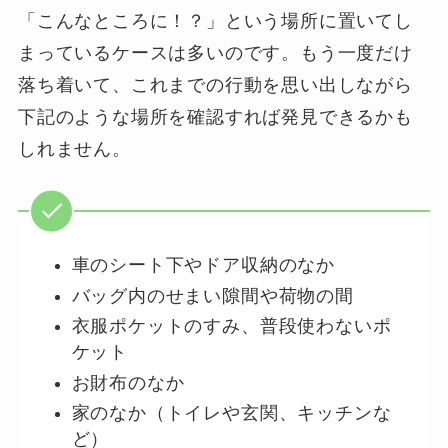
「こんなところに！？」という場所に置いてし
まっているケースは多いのです。もう一度だけ
落ち着いて、これまでの行動を思い出しながら
下記のような場所を確認すれば発見できるかも
しれません。
車のシート下やドア収納のなか
バッグ内のせまい隙間や荷物の間
衣服ポケットのすみ、普段使わないポ
ケット
お財布のなか
家のなか（トイレや玄関、キッチンな
ど）