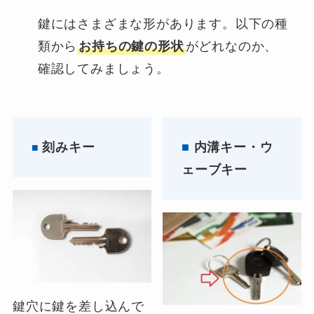
鍵にはさまざまな形があります。以下の種
類から
お持ちの鍵の形状
がどれなのか、
確認してみましょう。
刻みキー
■
内溝キー・ウ
■
ェーブキー
鍵穴に鍵を差し込んで