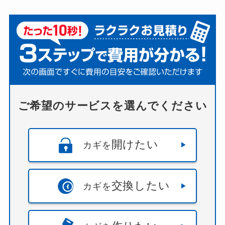
ご希望のサービスを選んでください
開けたい
カギを
交換したい
カギを