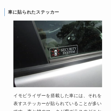
車に貼られたステッカー
イモビライザーを搭載した車には、それを
表すステッカーが貼られていることが多い