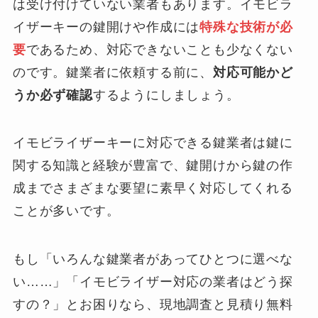
は受け付けていない業者もあります。イモビラ
イザーキーの鍵開けや作成には
特殊な技術が必
要
であるため、対応できないことも少なくない
のです。鍵業者に依頼する前に、
対応可能かど
うか必ず確認
するようにしましょう。
イモビライザーキーに対応できる鍵業者は鍵に
関する知識と経験が豊富で、鍵開けから鍵の作
成までさまざまな要望に素早く対応してくれる
ことが多いです。
もし「いろんな鍵業者があってひとつに選べな
い……」「イモビライザー対応の業者はどう探
すの？」とお困りなら、現地調査と見積り無料