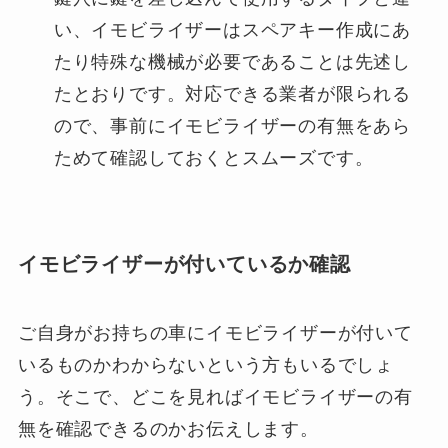
い、イモビライザーはスペアキー作成にあ
たり特殊な機械が必要であることは先述し
たとおりです。対応できる業者が限られる
ので、事前にイモビライザーの有無をあら
ためて確認しておくとスムーズです。
イモビライザーが付いているか確認
ご自身がお持ちの車にイモビライザーが付いて
いるものかわからないという方もいるでしょ
う。そこで、どこを見ればイモビライザーの有
無を確認できるのかお伝えします。