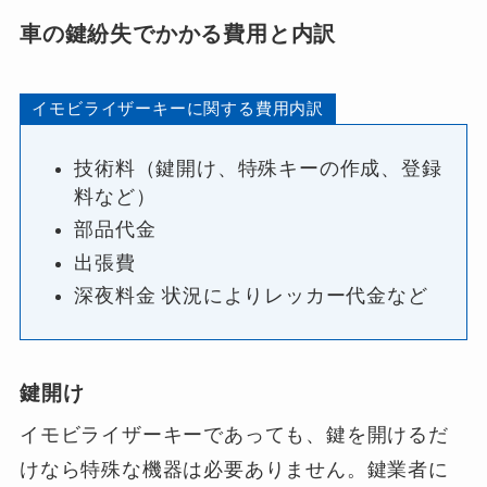
車の鍵紛失でかかる費用と内訳
イモビライザーキーに関する費用内訳
技術料（鍵開け、特殊キーの作成、登録
料など）
部品代金
出張費
深夜料金 状況によりレッカー代金など
鍵開け
イモビライザーキーであっても、鍵を開けるだ
けなら特殊な機器は必要ありません。鍵業者に