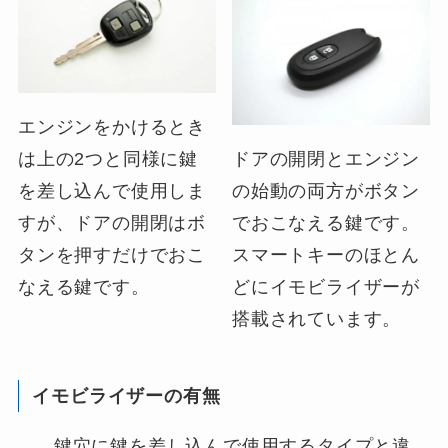
エンジンをかけるとき
は上の2つと同様に鍵
ドアの開閉とエンジン
を差し込んで使用しま
の始動の両方がボタン
すが、ドアの開閉はボ
でおこなえる鍵です。
タンを押すだけでおこ
スマートキーのほとん
なえる鍵です。
どにイモビライザーが
搭載されています。
イモビライザーの有無
鍵穴に鍵を差し込んで使用するタイプと違