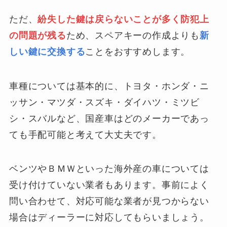
ただ、
紛失した鍵は戻らないことが多く防犯上
の問題が残る
ため、スペアキーの作成よりも
新
しい鍵に交換する
ことをおすすめします。
車種については基本的に、トヨタ・ホンダ・ニ
ッサン・マツダ・スズキ・ダイハツ・ミツビ
シ・スバルなど、国産車はどのメーカーであっ
ても手配可能と考えて大丈夫です。
ベンツやＢＭＷといった海外産の車については
受け付けていない業者もあります。事前によく
問い合わせて、対応可能な業者が見つからない
場合はディーラーに対応してもらいましょう。