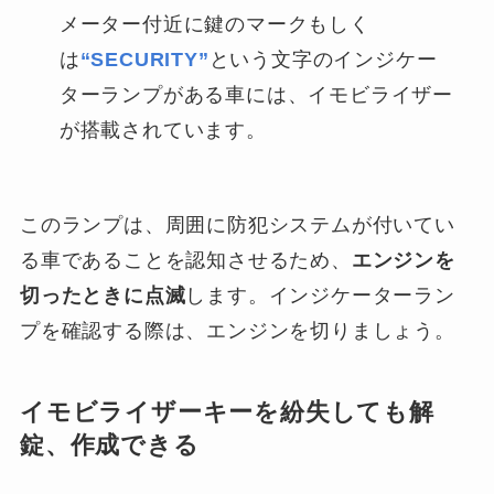
メーター付近に鍵のマークもしく
は
“SECURITY”
という文字のインジケー
ターランプがある車には、イモビライザー
が搭載されています。
このランプは、周囲に防犯システムが付いてい
る車であることを認知させるため、
エンジンを
切ったときに点滅
します。インジケーターラン
プを確認する際は、エンジンを切りましょう。
イモビライザーキーを紛失しても解
錠、作成できる