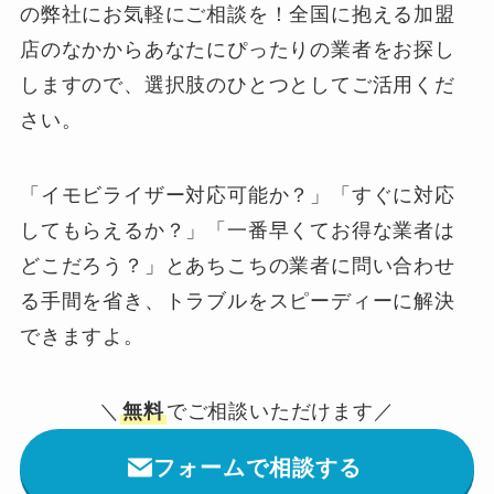
の弊社にお気軽にご相談を！全国に抱える加盟
店のなかからあなたにぴったりの業者をお探し
しますので、選択肢のひとつとしてご活用くだ
さい。
「イモビライザー対応可能か？」「すぐに対応
してもらえるか？」「一番早くてお得な業者は
どこだろう？」とあちこちの業者に問い合わせ
る手間を省き、トラブルをスピーディーに解決
できますよ。
＼
無料
でご相談いただけます／
フォームで相談する