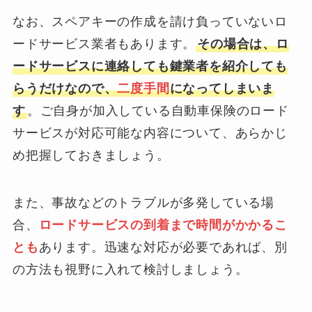
なお、スペアキーの作成を請け負っていないロ
ードサービス業者もあります。
その場合は、ロ
ードサービスに連絡しても鍵業者を紹介しても
らうだけなので、
二度手間
になってしまいま
す
。ご自身が加入している自動車保険のロード
サービスが対応可能な内容について、あらかじ
め把握しておきましょう。
また、事故などのトラブルが多発している場
合、
ロードサービスの到着まで時間がかかるこ
とも
あります。迅速な対応が必要であれば、別
の方法も視野に入れて検討しましょう。