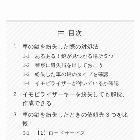
目次
車の鍵を紛失した際の対処法
あるある！鍵が見つかる場所５つ
警察に遺失届を出しておこう
紛失した車の鍵のタイプを確認
イモビライザーが付いているか確認
イモビライザーキーを紛失しても解錠、
作成できる
車の鍵を紛失したときの依頼先３つを比
較！
【1】ロードサービス