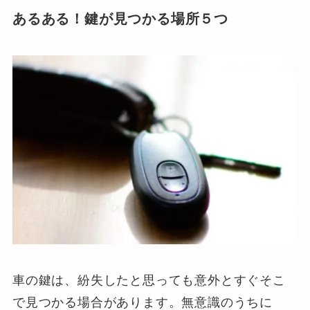
あるある！鍵が見つかる場所５つ
車の鍵は、紛失したと思っても意外とすぐそこ
で見つかる場合があります。無意識のうちに