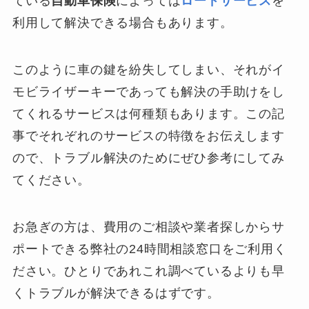
ている
自動車保険
によっては
ロードサービス
を
利用して解決できる場合もあります。
このように車の鍵を紛失してしまい、それがイ
モビライザーキーであっても解決の手助けをし
てくれるサービスは何種類もあります。この記
事でそれぞれのサービスの特徴をお伝えします
ので、トラブル解決のためにぜひ参考にしてみ
てください。
お急ぎの方は、費用のご相談や業者探しからサ
ポートできる弊社の24時間相談窓口をご利用く
ださい。ひとりであれこれ調べているよりも早
くトラブルが解決できるはずです。