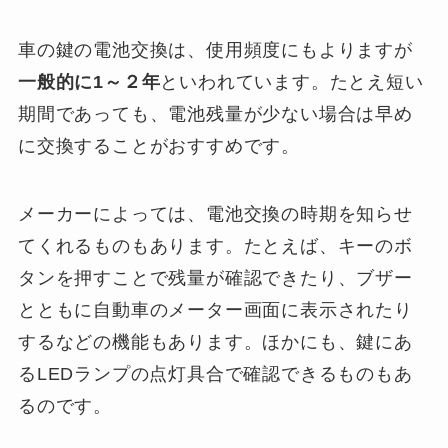
車の鍵の電池交換は、使用頻度にもよりますが
一般的に1～２年
といわれています。たとえ短い
期間であっても、電池残量が少ない場合は早め
に交換することがおすすめです。
メーカーによっては、電池交換の時期を知らせ
てくれるものもあります。たとえば、キーのボ
タンを押すことで残量が確認できたり、ブザー
とともに自動車のメーター画面に表示されたり
するなどの機能もあります。ほかにも、鍵にあ
るLEDランプの点灯具合で確認できるものもあ
るのです。