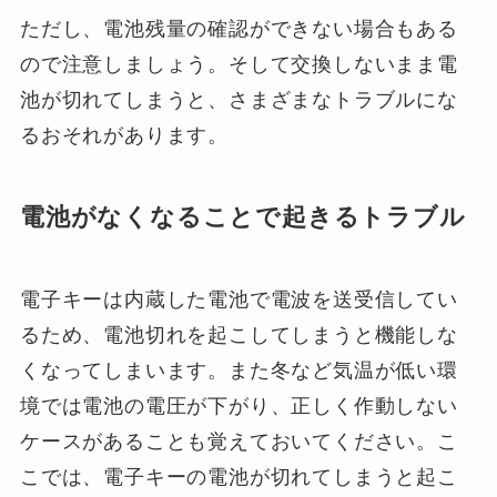
ただし、電池残量の確認ができない場合もある
ので注意しましょう。そして交換しないまま電
池が切れてしまうと、さまざまなトラブルにな
るおそれがあります。
電池がなくなることで起きるトラブル
電子キーは内蔵した電池で電波を送受信してい
るため、電池切れを起こしてしまうと機能しな
くなってしまいます。また冬など気温が低い環
境では電池の電圧が下がり、正しく作動しない
ケースがあることも覚えておいてください。こ
こでは、電子キーの電池が切れてしまうと起こ