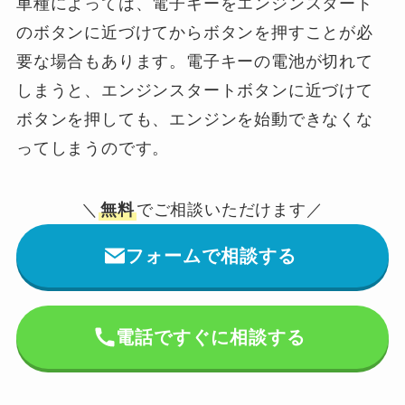
車種によっては、電子キーをエンジンスタート
のボタンに近づけてからボタンを押すことが必
要な場合もあります。電子キーの電池が切れて
しまうと、エンジンスタートボタンに近づけて
ボタンを押しても、エンジンを始動できなくな
ってしまうのです。
＼
無料
でご相談いただけます／
フォームで相談する
電話ですぐに相談する