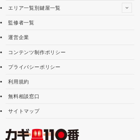
エリア一覧別鍵屋一覧
監修者一覧
運営企業
コンテンツ制作ポリシー
プライバシーポリシー
利用規約
無料相談窓口
サイトマップ