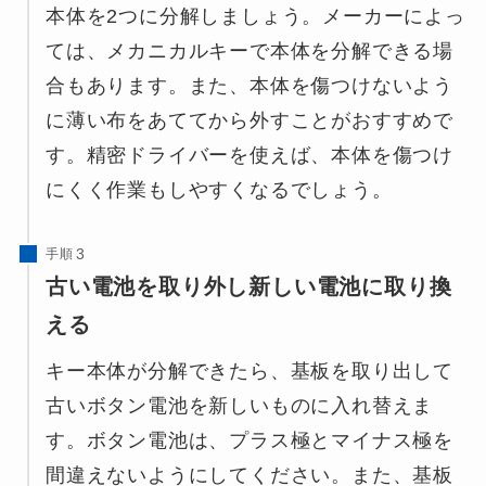
本体を2つに分解しましょう。メーカーによっ
ては、メカニカルキーで本体を分解できる場
合もあります。また、本体を傷つけないよう
に薄い布をあててから外すことがおすすめで
す。精密ドライバーを使えば、本体を傷つけ
にくく作業もしやすくなるでしょう。
手順
古い電池を取り外し新しい電池に取り換
える
キー本体が分解できたら、基板を取り出して
古いボタン電池を新しいものに入れ替えま
す。ボタン電池は、プラス極とマイナス極を
間違えないようにしてください。また、基板