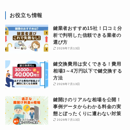
お役立ち情報
鍵業者おすすめ15社！口コミ分
析で判明した信頼できる業者の
選び方
2026年7月13日
鍵交換費用は安くできる！費用
相場3～4万円以下で鍵交換する
方法
2026年7月13日
鍵開けのリアルな相場を公開！
事例データからわかる料金の実
態とぼったくりに遭わない対策
2026年7月13日