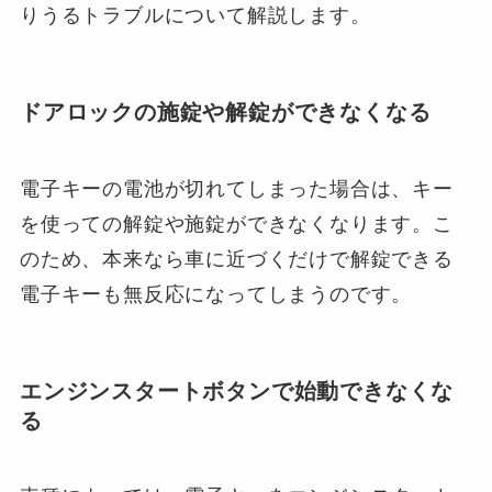
りうるトラブルについて解説します。
ドアロックの施錠や解錠ができなくなる
電子キーの電池が切れてしまった場合は、キー
を使っての解錠や施錠ができなくなります。こ
のため、本来なら車に近づくだけで解錠できる
電子キーも無反応になってしまうのです。
エンジンスタートボタンで始動できなくな
る