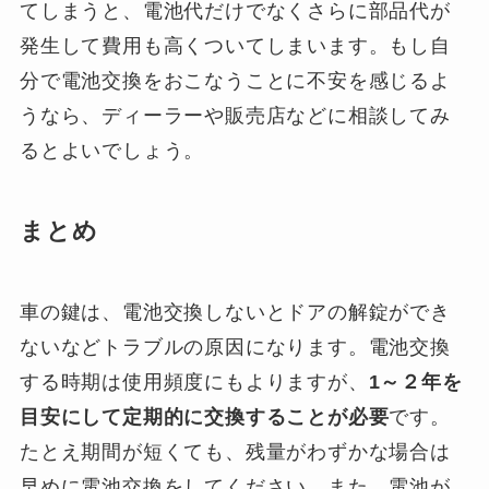
てしまうと、電池代だけでなくさらに部品代が
発生して費用も高くついてしまいます。もし自
分で電池交換をおこなうことに不安を感じるよ
うなら、ディーラーや販売店などに相談してみ
るとよいでしょう。
まとめ
車の鍵は、電池交換しないとドアの解錠ができ
ないなどトラブルの原因になります。電池交換
する時期は使用頻度にもよりますが、
1～２年を
目安にして定期的に交換することが必要
です。
たとえ期間が短くても、残量がわずかな場合は
早めに電池交換をしてください。また、電池が