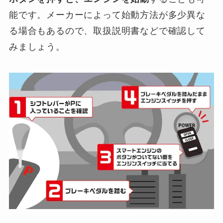
能です。メーカーによって始動方法が多少異な
る場合もあるので、取扱説明書などで確認して
みましょう。