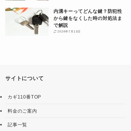
内溝キーってどんな鍵？防犯性
から鍵をなくした時の対処法ま
で解説
2026年7月13日
サイトについて
カギ110番TOP
料金のご案内
記事一覧