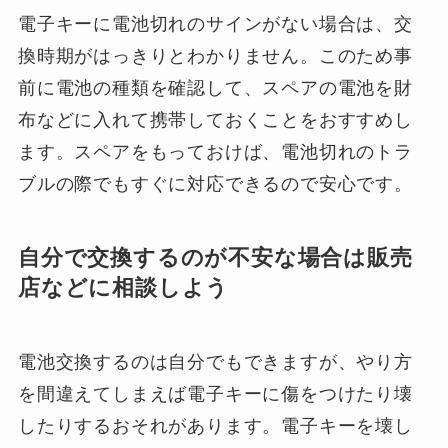
電子キーに電池切れのサインがない場合は、交
換時期がはっきりとわかりません。このため事
前に電池の種類を確認して、スペアの電池を財
布などに入れて携帯しておくことをおすすめし
ます。スペアをもっておけば、電池切れのトラ
ブルの際でもすぐに対応できるので安心です。
自分で交換するのが不安な場合は販売
店などに相談しよう
電池交換するのは自分でもできますが、やり方
を間違えてしまえば電子キーに傷をつけたり壊
したりするおそれがあります。電子キーを壊し