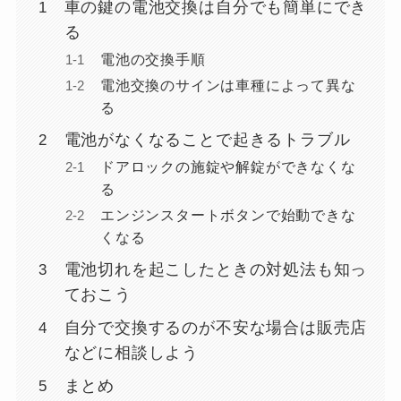
車の鍵の電池交換は自分でも簡単にでき
る
電池の交換手順
電池交換のサインは車種によって異な
る
電池がなくなることで起きるトラブル
ドアロックの施錠や解錠ができなくな
る
エンジンスタートボタンで始動できな
くなる
電池切れを起こしたときの対処法も知っ
ておこう
自分で交換するのが不安な場合は販売店
などに相談しよう
まとめ