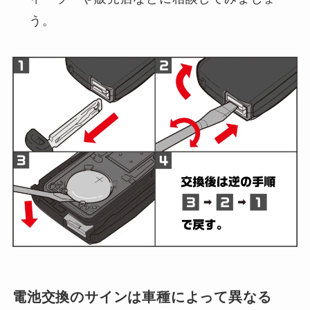
う。
電池交換のサインは車種によって異なる