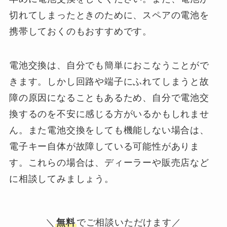
切れてしまったときのために、スペアの電池を
携帯しておくのもおすすめです。
電池交換は、自分でも簡単におこなうことがで
きます。しかし回路や端子にふれてしまうと故
障の原因になることもあるため、自分で電池交
換するのを不安に感じる方がいるかもしれませ
ん。また電池交換をしても機能しない場合は、
電子キー自体が故障している可能性がありま
す。これらの場合は、ディーラーや販売店など
に相談してみましょう。
＼
無料
でご相談いただけます／