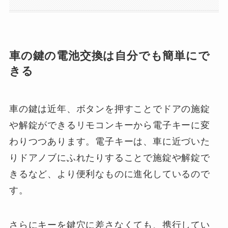
車の鍵の電池交換は自分でも簡単にで
きる
車の鍵は近年、ボタンを押すことでドアの施錠
や解錠ができるリモコンキーから電子キーに変
わりつつあります。電子キーは、車に近づいた
りドアノブにふれたりすることで施錠や解錠で
きるなど、より便利なものに進化しているので
す。
さらにキーを鍵穴に差さなくても、携行してい