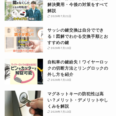
解決費用・今後の対策をすべて
解説
2026年7月21日
サッシの鍵交換は自分ででき
る！図解でわかる交換手順とお
すすめの鍵
2026年7月13日
自転車の鍵紛失！ワイヤーロッ
クの切断方法とリングロックの
外し方を紹介
2026年7月13日
マグネットキーの防犯性は高
い？メリット・デメリットやし
くみを解説
2026年7月13日