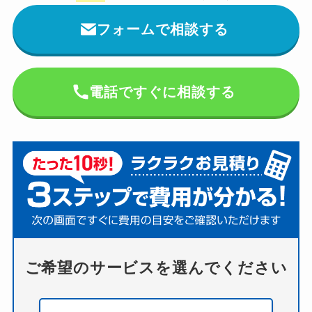
フォームで相談する
電話ですぐに相談する
ご希望のサービスを選んでください