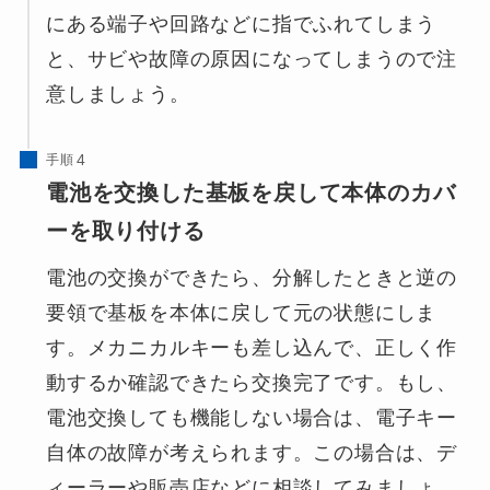
にある端子や回路などに指でふれてしまう
と、サビや故障の原因になってしまうので注
意しましょう。
手順
電池を交換した基板を戻して本体のカバ
ーを取り付ける
電池の交換ができたら、分解したときと逆の
要領で基板を本体に戻して元の状態にしま
す。メカニカルキーも差し込んで、正しく作
動するか確認できたら交換完了です。もし、
電池交換しても機能しない場合は、電子キー
自体の故障が考えられます。この場合は、デ
ィーラーや販売店などに相談してみましょ