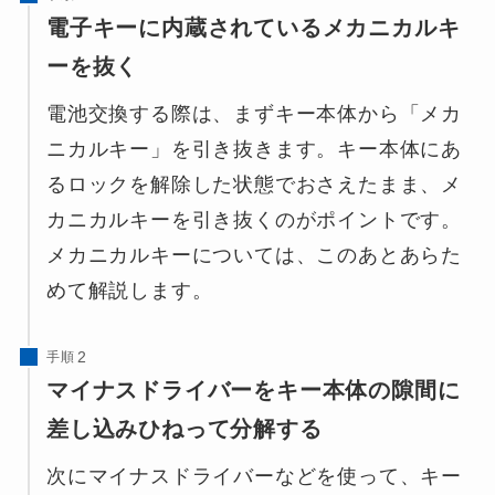
電子キーに内蔵されているメカニカルキ
ーを抜く
電池交換する際は、まずキー本体から「メカ
ニカルキー」を引き抜きます。キー本体にあ
るロックを解除した状態でおさえたまま、メ
カニカルキーを引き抜くのがポイントです。
メカニカルキーについては、このあとあらた
めて解説します。
手順
マイナスドライバーをキー本体の隙間に
差し込みひねって分解する
次にマイナスドライバーなどを使って、キー