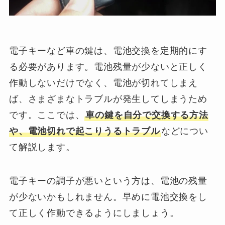
電子キーなど車の鍵は、電池交換を定期的にす
る必要があります。電池残量が少ないと正しく
作動しないだけでなく、電池が切れてしまえ
ば、さまざまなトラブルが発生してしまうため
です。ここでは、
車の鍵を自分で交換する方法
や、電池切れで起こりうるトラブル
などについ
て解説します。
電子キーの調子が悪いという方は、電池の残量
が少ないかもしれません。早めに電池交換をし
て正しく作動できるようにしましょう。