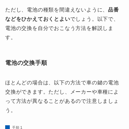
ただし、電池の種類を間違えないように、
品番
などをひかえておくとよい
でしょう。以下で、
電池の交換を自分でおこなう方法を解説しま
す。
電池の交換手順
ほとんどの場合は、以下の方法で車の鍵の電池
交換ができます。ただし、メーカーや車種によ
って方法が異なることがあるので注意しましょ
う。
手順