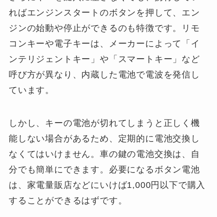
ればエンジンスタートのボタンを押して、エン
ジンの始動や停止ができるのも特徴です。リモ
コンキーや電子キーは、メーカーによって「イ
ンテリジェントキー」や「スマートキー」など
呼び方が異なり、内蔵した電池で電波を発信し
ています。
しかし、キーの電池が切れてしまうと正しく機
能しない場合があるため、定期的に電池交換し
なくてはいけません。車の鍵の電池交換は、自
分でも簡単にできます。必要になるボタン電池
は、家電量販店などにいけば1,000円以下で購入
することができるはずです。