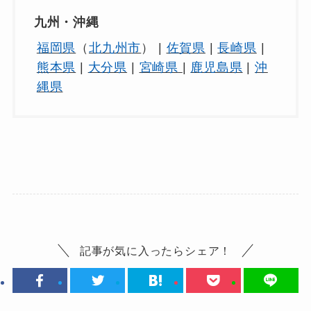
九州・沖縄
福岡県
（
北九州市
） |
佐賀県
|
長崎県
|
熊本県
|
大分県
|
宮崎県
|
鹿児島県
|
沖
縄県
記事が気に入ったらシェア！