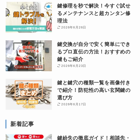
鍵修理を秒で解決！今すぐ試せ
るメンテナンスと超カンタン修
理法
2026年6月26日
鍵交換が自分で安く簡単にでき
るプロ直伝の方法！おすすめの
鍵もご紹介
2026年6月23日
鍵と鍵穴の種類一覧を画像付き
で紹介！防犯性の高い玄関鍵の
選び方
2026年6月17日
新着記事
鍵紛失の徹底ガイド！相談先・