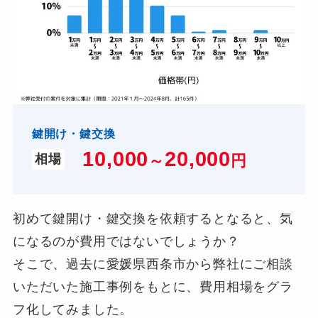
鍵開け・鍵交換
10,000
2
0,000
～
円
相場
初めて鍵開け・鍵交換を依頼するとなると、気
になるのが費用ではないでしょうか？
そこで、過去に愛媛県西条市から弊社にご相談
いただいた施工事例をもとに、費用相場をグラ
フ化してみました。