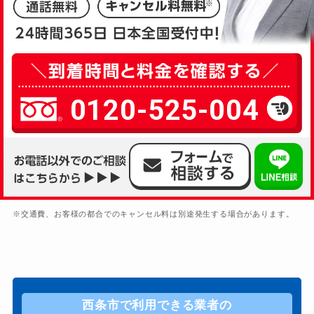
0120-525-004
※交通費、お客様の都合でのキャンセル料は別途発生する場合があります。
西条市で利用できる業者の