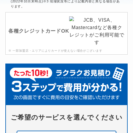
(2022年10月末時点)※3 現場状況等により記載内容と異なる場合があ
ります。
各種クレジットカードOK
※ 一部加盟店・エリアによりカードが使えない場合がございます
ご希望のサービスを選んでください