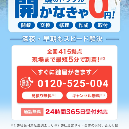
0120-525-004
※1 弊社受付満足度調査より※2 弊社運営サイト全体のお問い合わせ数