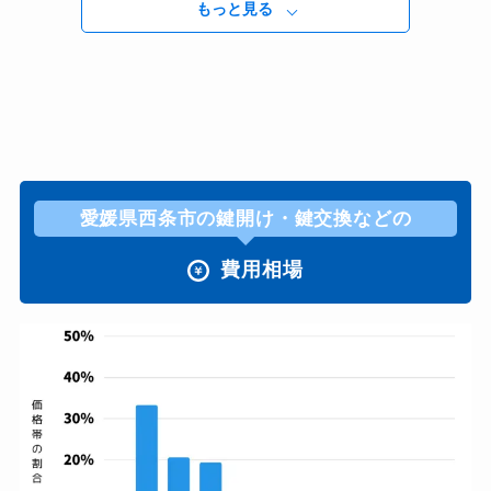
もっと見る
愛媛県西条市の鍵開け・鍵交換などの
費用相場