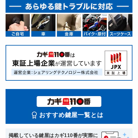
おすすめ鍵屋一覧とは
掲載している鍵屋はカギ110番が実際に