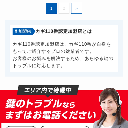
1
2
カギ110番認定加盟店とは
カギ110番認定加盟店は、カギ110番が自身を
もってご紹介するプロの鍵業者です。
お客様のお悩みを解決するため、あらゆる鍵の
トラブルに対応します。