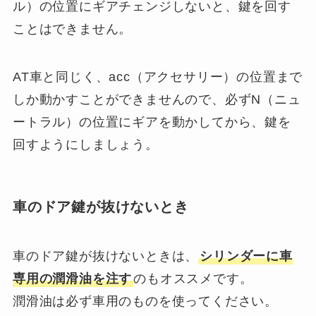
ル）の位置にギアチェンジしないと、鍵を回す
ことはできません。
AT車と同じく、acc（アクセサリー）の位置まで
しか動かすことができませんので、必ずN（ニュ
ートラル）の位置にギアを動かしてから、鍵を
回すようにしましょう。
車のドア鍵が抜けないとき
車のドア鍵が抜けないときは、
シリンダーに車
専用の潤滑油を注す
のもオススメです。
潤滑油は必ず車用のものを使ってください。