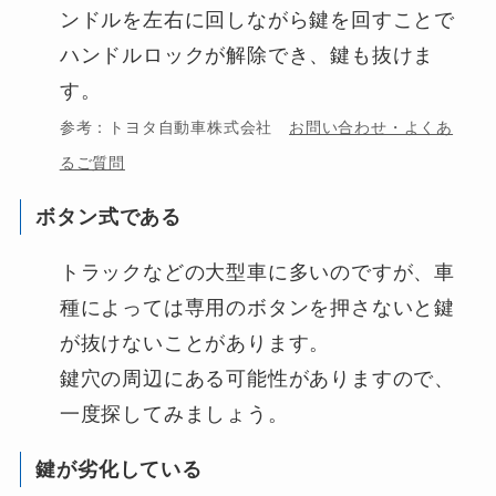
ンドルを左右に回しながら鍵を回すことで
ハンドルロックが解除でき、鍵も抜けま
す。
参考：トヨタ自動車株式会社
お問い合わせ・よくあ
るご質問
ボタン式である
トラックなどの大型車に多いのですが、車
種によっては専用のボタンを押さないと鍵
が抜けないことがあります。
鍵穴の周辺にある可能性がありますので、
一度探してみましょう。
鍵が劣化している