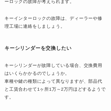
ーロックの故障が考えられます。
キーインターロックの故障は、ディーラーや修
理工場に連絡をしましょう。
キーシリンダーを交換したい
キーシリンダーが故障している場合、交換費用
はいくらかかるのでしょうか。
車種や鍵の種類によって異なりますが、部品代
と工賃合わせて1ヶ所1万～2万円ほどするようで
す。