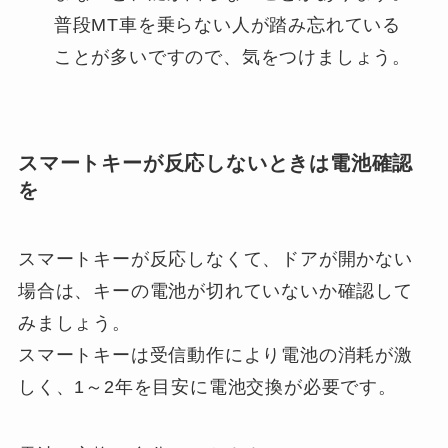
普段MT車を乗らない人が踏み忘れている
ことが多いですので、気をつけましょう。
スマートキーが反応しないときは電池確認
を
スマートキーが反応しなくて、ドアが開かない
場合は、キーの電池が切れていないか確認して
みましょう。
スマートキーは受信動作により電池の消耗が激
しく、1～2年を目安に電池交換が必要です。