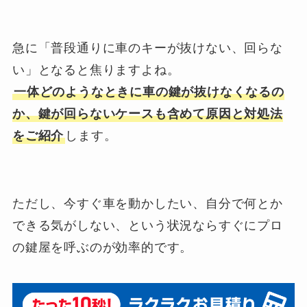
急に「普段通りに車のキーが抜けない、回らな
い」となると焦りますよね。
一体どのようなときに車の鍵が抜けなくなるの
か、鍵が回らないケースも含めて原因と対処法
をご紹介
します。
ただし、今すぐ車を動かしたい、自分で何とか
できる気がしない、という状況ならすぐにプロ
の鍵屋を呼ぶのが効率的です。