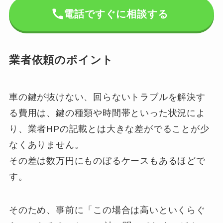
電話ですぐに相談する
業者依頼のポイント
車の鍵が抜けない、回らないトラブルを解決す
る費用は、鍵の種類や時間帯といった状況によ
り、業者HPの記載とは大きな差がでることが少
なくありません。
その差は数万円にものぼるケースもあるほどで
す。
そのため、事前に「この場合は高いといくらぐ