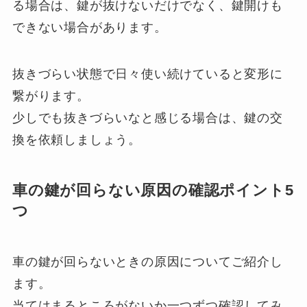
る場合は、鍵が抜けないだけでなく、鍵開けも
できない場合があります。
抜きづらい状態で日々使い続けていると変形に
繋がります。
少しでも抜きづらいなと感じる場合は、鍵の交
換を依頼しましょう。
車の鍵が回らない原因の確認ポイント5
つ
車の鍵が回らないときの原因についてご紹介し
ます。
当てはまるところがないか一つずつ確認してみ