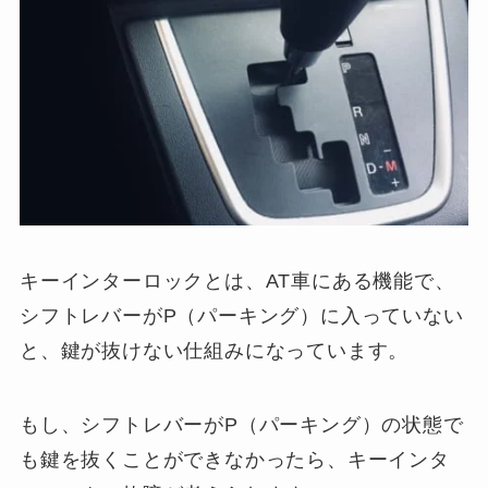
キーインターロックとは、AT車にある機能で、
シフトレバーがP（パーキング）に入っていない
と、鍵が抜けない仕組みになっています。
もし、シフトレバーがP（パーキング）の状態で
も鍵を抜くことができなかったら、キーインタ