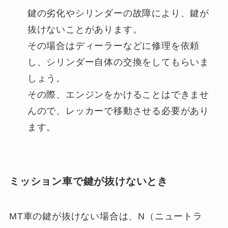
鍵の劣化やシリンダーの故障により、鍵が
抜けないことがあります。
その場合はディーラーなどに修理を依頼
し、シリンダー自体の交換をしてもらいま
しょう。
その際、エンジンをかけることはできませ
んので、レッカーで移動させる必要があり
ます。
ミッション車で鍵が抜けないとき
MT車の鍵が抜けない場合は、N（ニュートラ