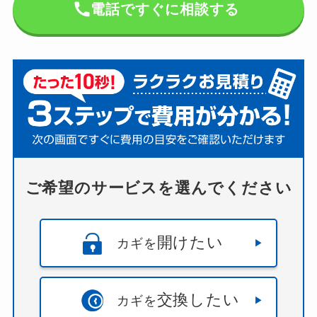
電話ですぐに相談する
ご希望のサービスを選んでください
開けたい
カギを
交換したい
カギを