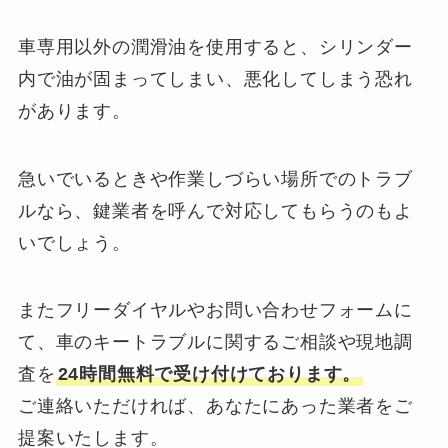
車専用以外の潤滑油を使用すると、シリンダー
内で油が固まってしまい、悪化してしまう恐れ
があります。
急いでいるときや作業しづらい場所でのトラブ
ルなら、鍵業者を呼んで対応してもらうのもよ
いでしょう。
またフリーダイヤルやお問い合わせフォームに
て、車のキートラブルに関するご相談や現地調
査を
24時間無料で受け付けております。
ご連絡いただければ、あなたにあった業者をご
提案いたします。