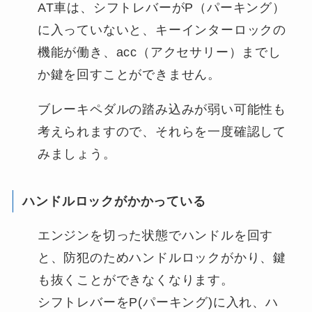
AT車は、シフトレバーがP（パーキング）
に入っていないと、キーインターロックの
機能が働き、acc（アクセサリー）までし
か鍵を回すことができません。
ブレーキペダルの踏み込みが弱い可能性も
考えられますので、それらを一度確認して
みましょう。
ハンドルロックがかかっている
エンジンを切った状態でハンドルを回す
と、防犯のためハンドルロックがかり、鍵
も抜くことができなくなります。
シフトレバーをP(パーキング)に入れ、ハ