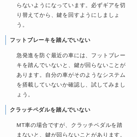
らないようになっています。必ずギアを切
り替えてから、鍵を回すようにしましょ
う。
フットブレーキを踏んでいない
急発進を防ぐ最近の車には、フットブレー
キを踏んでいないと、鍵が回らないことが
あります。自分の車がそのようなシステム
を搭載していないか確認し、試してみまし
ょう。
クラッチペダルを踏んでいない
MT車の場合ですが、クラッチペダルを踏
まないと、鍵が回らないことがあります。