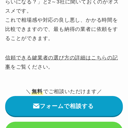
らいになる？」と2～3社に聞いておくのがオス
スメです。
これで相場感や対応の良し悪し、かかる時間を
比較できますので、最も納得の業者に依頼をす
ることができます。
信頼できる鍵業者の選び方の詳細はこちらの記
事
をご覧ください。
＼
無料
でご相談いただけます／
フォームで相談する