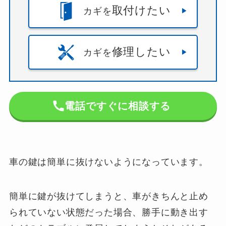
取付けたい
カギを
修理したい
カギを
電話ですぐに相談する
車の鍵は簡単に抜けないようになっています。
簡単に鍵が抜けてしまうと、車がきちんと止め
られていない状態だった場合、勝手に動き出す