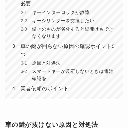
必要
キーインターロックが故障
キーシリンダーを交換したい
鍵そのものが劣化すると鍵開けもでき
なくなります
車の鍵が回らない原因の確認ポイント5
つ
原因と対処法
スマートキーが反応しないときは電池
確認を
業者依頼のポイント
車の鍵が抜けない原因と対処法