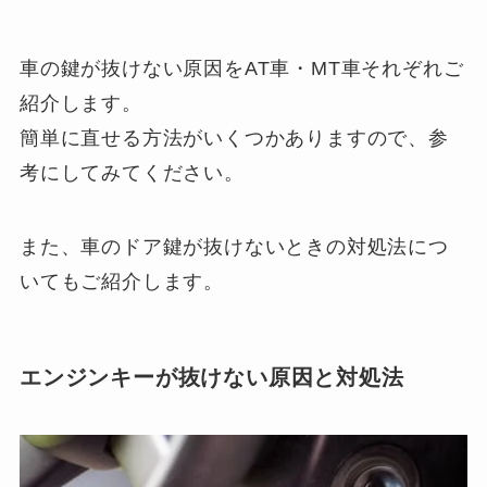
車の鍵が抜けない原因をAT車・MT車それぞれご
紹介します。
簡単に直せる方法がいくつかありますので、参
考にしてみてください。
また、車のドア鍵が抜けないときの対処法につ
いてもご紹介します。
エンジンキーが抜けない原因と対処法