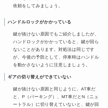
依頼をしてみましょう。
ハンドルロックがかかっている
鍵が抜けない原因でもご紹介しましたが、
ハンドロックがかかっていると、鍵が回ら
ないことがあります。対処法は同じです
が、今後の予防として、停車時はハンドル
を動かさないように注意しましょう。
ギアの切り替えができていない
鍵が抜けない原因と同じように、AT車だ
と、P（パーキング）、MT車だとN（ニュ
ートラル）に切り替えていないと、鍵が回