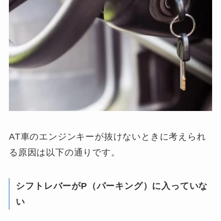
AT車のエンジンキーが抜けないときに考えられ
る原因は以下の通りです。
シフトレバーがP（パーキング）に入っていな
い