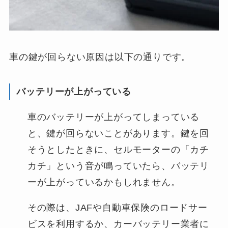
車の鍵が回らない原因は以下の通りです。
バッテリーが上がっている
車のバッテリーが上がってしまっている
と、鍵が回らないことがあります。鍵を回
そうとしたときに、セルモーターの「カチ
カチ」という音が鳴っていたら、バッテリ
ーが上がっているかもしれません。
その際は、JAFや自動車保険のロードサー
ビスを利用するか、カーバッテリー業者に