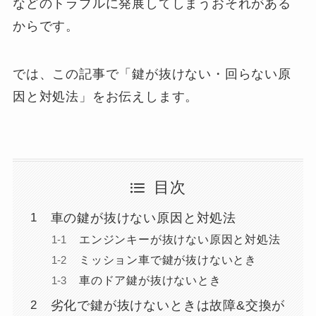
などのトラブルに発展してしまうおそれがある
からです。
では、この記事で「鍵が抜けない・回らない原
因と対処法」をお伝えします。
目次
車の鍵が抜けない原因と対処法
エンジンキーが抜けない原因と対処法
ミッション車で鍵が抜けないとき
車のドア鍵が抜けないとき
劣化で鍵が抜けないときは故障&交換が