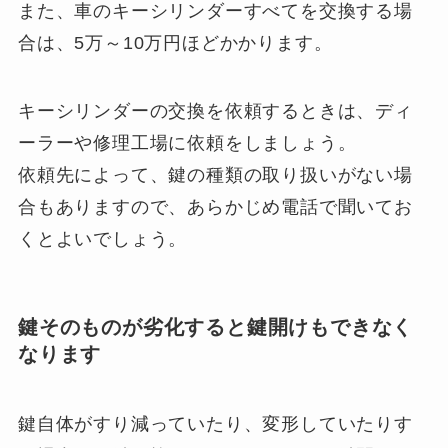
また、車のキーシリンダーすべてを交換する場
合は、5万～10万円ほどかかります。
キーシリンダーの交換を依頼するときは、ディ
ーラーや修理工場に依頼をしましょう。
依頼先によって、鍵の種類の取り扱いがない場
合もありますので、あらかじめ電話で聞いてお
くとよいでしょう。
鍵そのものが劣化すると鍵開けもできなく
なります
鍵自体がすり減っていたり、変形していたりす