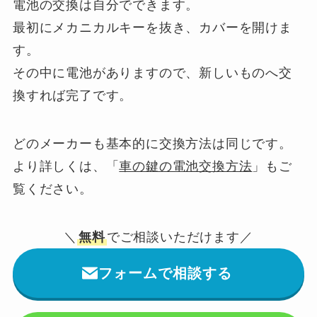
電池の交換は自分でできます。
最初にメカニカルキーを抜き、カバーを開けま
す。
その中に電池がありますので、新しいものへ交
換すれば完了です。
どのメーカーも基本的に交換方法は同じです。
より詳しくは、「
車の鍵の電池交換方法
」もご
覧ください。
＼
無料
でご相談いただけます／
フォームで相談する