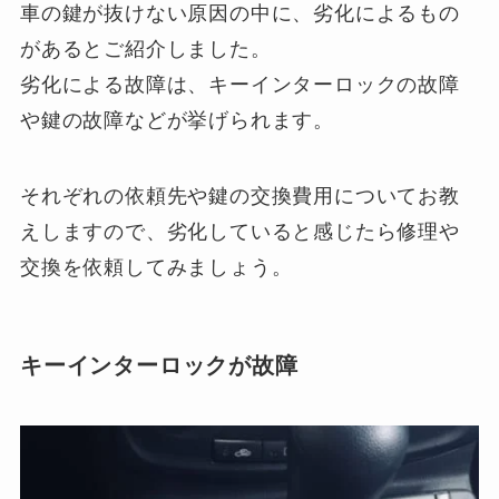
車の鍵が抜けない原因の中に、劣化によるもの
があるとご紹介しました。
劣化による故障は、キーインターロックの故障
や鍵の故障などが挙げられます。
それぞれの依頼先や鍵の交換費用についてお教
えしますので、劣化していると感じたら修理や
交換を依頼してみましょう。
キーインターロックが故障