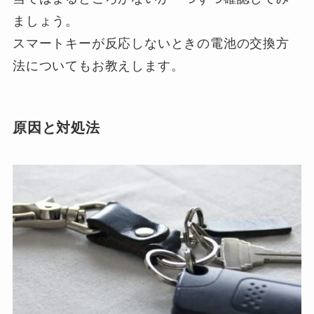
ましょう。
スマートキーが反応しないときの電池の交換方
法についてもお教えします。
原因と対処法