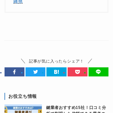
縄県
記事が気に入ったらシェア！
お役立ち情報
鍵業者おすすめ15社！口コミ分