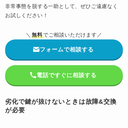
非常事態を脱する一助として、ぜひご遠慮なく
お試しください！
＼
無料
でご相談いただけます／
フォームで相談する
電話ですぐに相談する
劣化で鍵が抜けないときは故障&交換
が必要