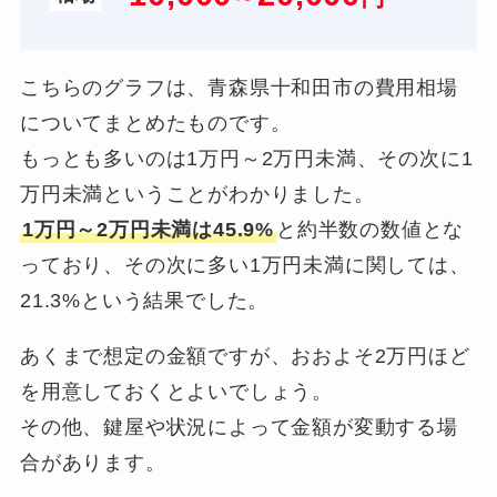
こちらのグラフは、青森県十和田市の費用相場
についてまとめたものです。
もっとも多いのは1万円～2万円未満、その次に1
万円未満ということがわかりました。
1万円～2万円未満は45.9%
と約半数の数値とな
っており、その次に多い1万円未満に関しては、
21.3%という結果でした。
あくまで想定の金額ですが、おおよそ2万円ほど
を用意しておくとよいでしょう。
その他、鍵屋や状況によって金額が変動する場
合があります。