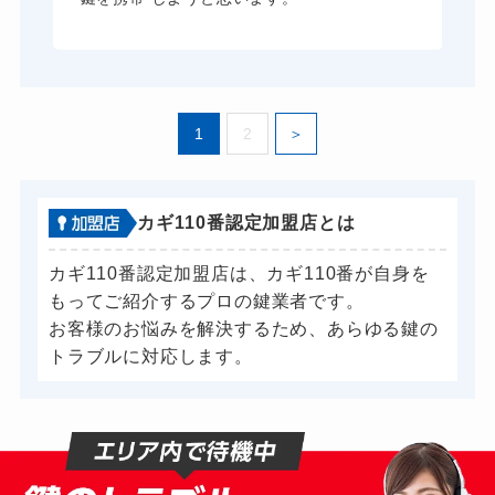
1
2
カギ110番認定加盟店とは
カギ110番認定加盟店は、カギ110番が自身を
もってご紹介するプロの鍵業者です。
お客様のお悩みを解決するため、あらゆる鍵の
トラブルに対応します。