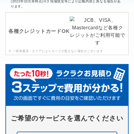
(2022年10月末時点)※3 現場状況等により記載内容と異なる場合があ
ります。
各種クレジットカードOK
※ 一部加盟店・エリアによりカードが使えない場合がございます
ご希望のサービスを選んでください