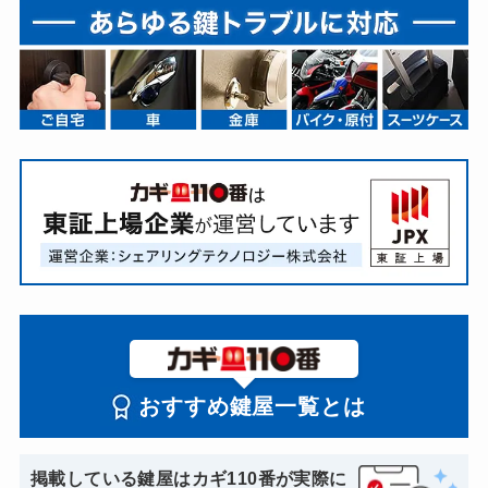
おすすめ鍵屋一覧とは
掲載している鍵屋はカギ110番が実際に