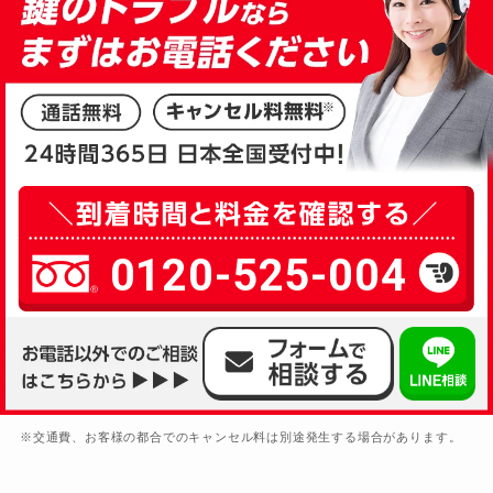
0120-525-004
※交通費、お客様の都合でのキャンセル料は別途発生する場合があります。