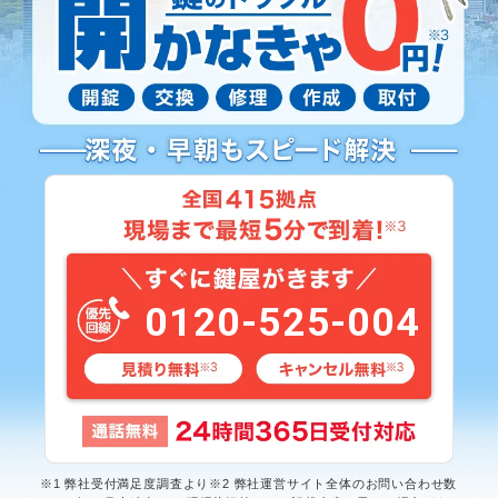
0120-525-004
※1 弊社受付満足度調査より※2 弊社運営サイト全体のお問い合わせ数