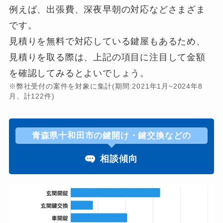
例えば、出張費、深夜早朝の対応などさまざま
です。
見積りを無料で対応している鍵屋もあるため、
見積りを取る際は、上記の項目に注目して金額
を確認してみるとよいでしょう。
※弊社受付の案件を対象に集計(期間:2021年1月~2024年8
月、計122件)
青森県十和田市の鍵開け・鍵交換などの
相談傾向