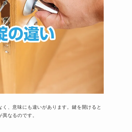
なく、意味にも違いがあります。鍵を開けると
が異なるのです。