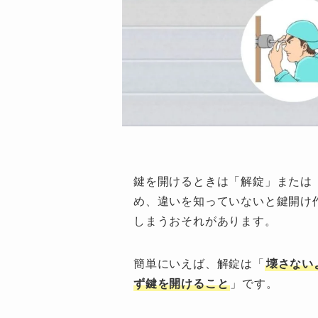
鍵を開けるときは「解錠」または
め、違いを知っていないと鍵開け
しまうおそれがあります。
簡単にいえば、解錠は「
壊さない
ず鍵を開けること
」です。