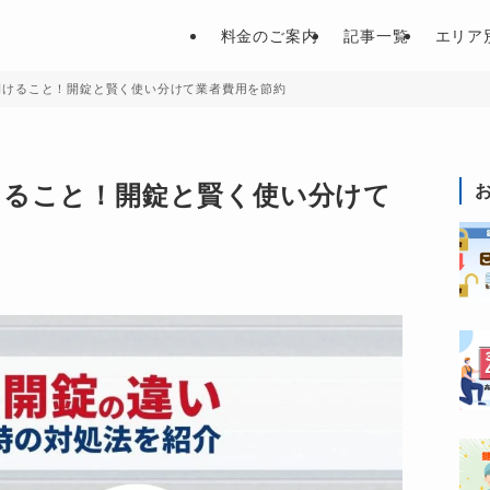
料金のご案内
記事一覧
エリア
開けること！開錠と賢く使い分けて業者費用を節約
けること！開錠と賢く使い分けて