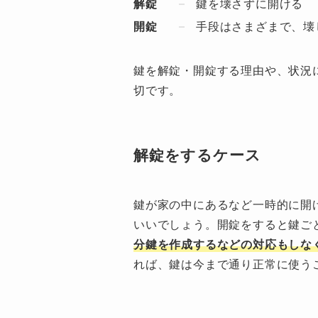
解錠
鍵を壊さずに開ける
開錠
手段はさまざまで、壊
鍵を解錠・開錠する理由や、状況
切です。
解錠をするケース
鍵が家の中にあるなど一時的に開
いいでしょう。開錠をすると鍵ご
分鍵を作成するなどの対応もしな
れば、鍵は今まで通り正常に使う