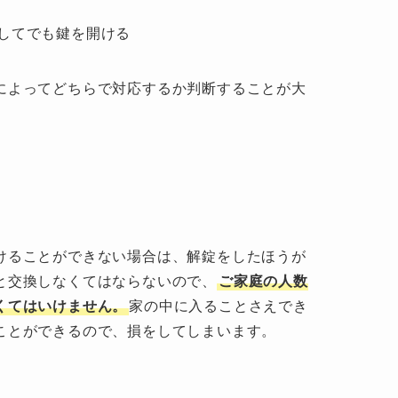
してでも鍵を開ける
によってどちらで対応するか判断することが大
けることができない場合は、解錠をしたほうが
と交換しなくてはならないので、
ご家庭の人数
くてはいけません。
家の中に入ることさえでき
ことができるので、損をしてしまいます。