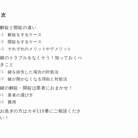
目次
解錠と開錠の違い
解錠をするケース
開錠をするケース
それぞれのメリットやデメリット
鍵のトラブルをなくそう！知っておくべ
きこと
鍵を紛失した場合の対処法
鍵が開かなくなる理由と対処法
鍵の解錠・開錠は業者におまかせ！
業者の選び方
費用
お急ぎの方はカギ110番にご相談くださ
い！