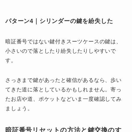
パターン4｜シリンダーの鍵を紛失した
暗証番号ではない鍵付きスーツケースの鍵は、
小さいので落としたり紛失したりしやすいで
す。
さっきまで鍵があったと確信があるなら、歩い
てきた道に落としているかもしれません。寄っ
たお店や道、ポケットなどいま一度確認してみ
ましょう。
暗証番号リセットの方法と鍵交換のす