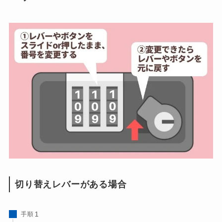
切り替えレバーがある場合
手順