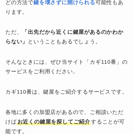
どの方法で
鍵を壊さずに開けられる
可能性もあ
ります。
ただ、
「出先だから近くに鍵屋があるのかわか
らない」
ということもあるでしょう。
そんなときには、ぜひ当サイト「カギ110番」の
サービスをご利用ください。
カギ110番は、鍵屋をご紹介するサービスです。
各地に多くの加盟店があるので、ご相談いただ
けば
お近くの鍵屋を探してご紹介
することが可
能です。