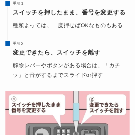
手順
スイッチを押したまま、番号を変更する
種類よっては、一度押せばOKなものもある
手順
変更できたら、スイッチを離す
解除レバーやボタンがある場合は、「カチ
ッ」と音がするまでスライドor押す