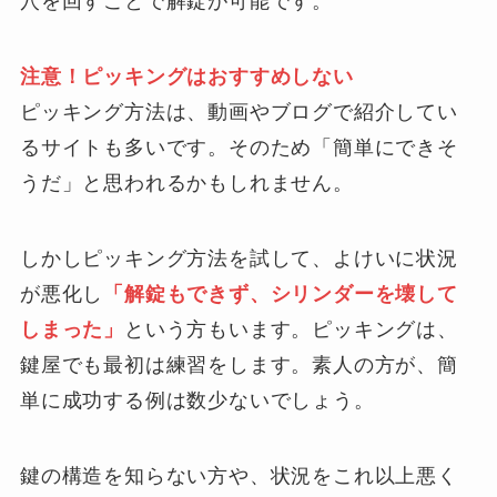
穴を回すことで解錠が可能です。
注意！ピッキングはおすすめしない
ピッキング方法は、動画やブログで紹介してい
るサイトも多いです。そのため「簡単にできそ
うだ」と思われるかもしれません。
しかしピッキング方法を試して、よけいに状況
が悪化し
「解錠もできず、シリンダーを壊して
しまった」
という方もいます。ピッキングは、
鍵屋でも最初は練習をします。素人の方が、簡
単に成功する例は数少ないでしょう。
鍵の構造を知らない方や、状況をこれ以上悪く