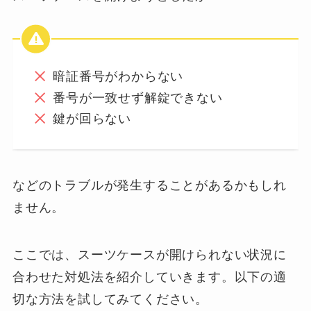
暗証番号がわからない
番号が一致せず解錠できない
鍵が回らない
などのトラブルが発生することがあるかもしれ
ません。
ここでは、スーツケースが開けられない状況に
合わせた対処法を紹介していきます。以下の適
切な方法を試してみてください。