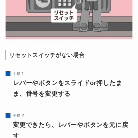
リセットスイッチがない場合
手順
レバーやボタンをスライドor押したま
ま、番号を変更する
手順
変更できたら、レバーやボタンを元に戻
す