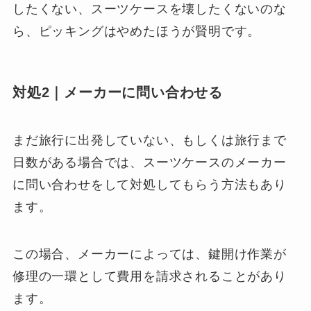
したくない、スーツケースを壊したくないのな
ら、ピッキングはやめたほうが賢明です。
対処2｜メーカーに問い合わせる
まだ旅行に出発していない、もしくは旅行まで
日数がある場合では、スーツケースのメーカー
に問い合わせをして対処してもらう方法もあり
ます。
この場合、メーカーによっては、鍵開け作業が
修理の一環として費用を請求されることがあり
ます。