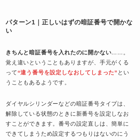
パターン1｜正しいはずの暗証番号で開かな
い
きちんと暗証番号を入れたのに開かない
……。
覚え違いということもありますが、手元がくる
って
“違う番号を設定しなおしてしまった”
とい
うこともあるようです。
ダイヤルシリンダーなどの暗証番号タイプは、
解除している状態のときに新番号を設定しなお
すことができます。番号の設定直しは、簡単に
できてしまうため設定するつもりはないのにう