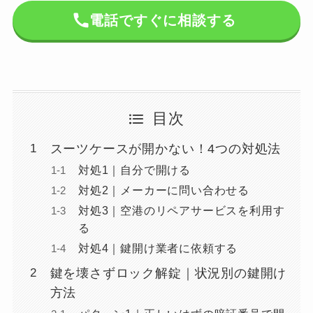
電話ですぐに相談する
目次
スーツケースが開かない！4つの対処法
対処1｜自分で開ける
対処2｜メーカーに問い合わせる
対処3｜空港のリペアサービスを利用す
る
対処4｜鍵開け業者に依頼する
鍵を壊さずロック解錠｜状況別の鍵開け
方法