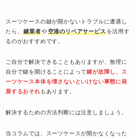
スーツケースの鍵が開かないトラブルに遭遇し
たら、
鍵業者
や
空港のリペアサービス
を活用す
るのがおすすめです。
ご自分で解決できることもありますが、無理に
自分で鍵を開けることによって
鍵が故障し、ス
ーツケース本体を壊さないといけない事態に発
展するおそれ
もあります。
解決するための方法判断には注意しましょう。
当コラムでは、スーツケースが開かなくなった