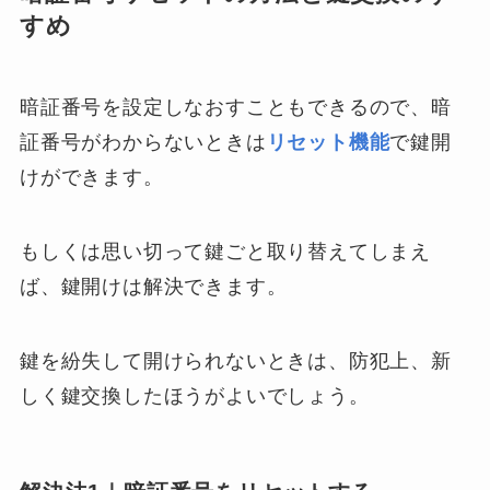
すめ
暗証番号を設定しなおすこともできるので、暗
証番号がわからないときは
リセット機能
で鍵開
けができます。
もしくは思い切って鍵ごと取り替えてしまえ
ば、鍵開けは解決できます。
鍵を紛失して開けられないときは、防犯上、新
しく鍵交換したほうがよいでしょう。