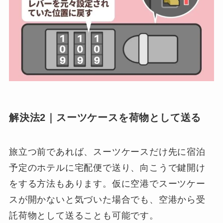
解決法2｜スーツケースを荷物として送る
旅立つ前であれば、スーツケースだけ先に宿泊
予定のホテルに宅配便で送り、向こうで鍵開け
をする方法もあります。仮に空港でスーツケー
スが開かないと気づいた場合でも、空港から受
託荷物として送ることも可能です。