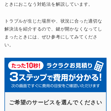
ときにおこなう対処法を解説しています。
トラブルが生じた場所や、状況に合った適切な
解決法を紹介するので、鍵が開かなくなってし
まったときには、ぜひ参考にしてみてくださ
い。
ご希望のサービスを選んでください