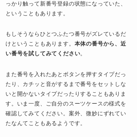
っかり触って新番号登録の状態になっていた、
ということもあります。
もしそうならひとつふたつ番号がズレているだ
けということもあります。
本体の番号から、近
い番号を試してみてください
。
また番号を入れたあとボタンを押すタイプだっ
たり、カチッと音がするまで番号をセットしな
いと開かないタイプだったりすることもありま
す。いま一度、ご自分のスーツケースの様式を
確認してみてください。案外、微妙にずれてい
たなんてこともあるようです。