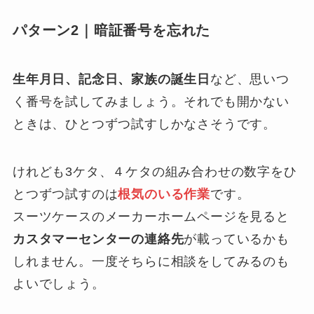
パターン2｜暗証番号を忘れた
生年月日、記念日、家族の誕生日
など、思いつ
く番号を試してみましょう。それでも開かない
ときは、ひとつずつ試すしかなさそうです。
けれども3ケタ、４ケタの組み合わせの数字をひ
とつずつ試すのは
根気のいる作業
です。
スーツケースのメーカーホームページを見ると
カスタマーセンターの連絡先
が載っているかも
しれません。一度そちらに相談をしてみるのも
よいでしょう。