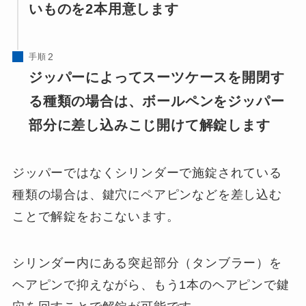
いものを2本用意します
手順
ジッパーによってスーツケースを開閉す
る種類の場合は、ボールペンをジッパー
部分に差し込みこじ開けて解錠します
ジッパーではなくシリンダーで施錠されている
種類の場合は、鍵穴にペアピンなどを差し込む
ことで解錠をおこないます。
シリンダー内にある突起部分（タンブラー）を
ヘアピンで抑えながら、もう1本のヘアピンで鍵