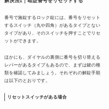
解決法1｜暗証番号をリセットする
番号で施錠するロック錠には、番号をリセット
するスイッチ（丸や四角）があるタイプとない
タイプがあり、そのスイッチを押すことでリセ
ットができます。
ほかにも、ダイヤルの裏側に番号を切り替える
レバーがあるタイプもあるので、まずは鍵の種
類を確認してみましょう。それぞれの解錠手順
は以下のとおりです。
リセットスイッチがある場合