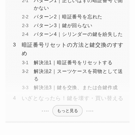
パターン1｜正しいはずの暗証番号で開
かない
パターン2｜暗証番号を忘れた
パターン3｜鍵が回らない
パターン4｜シリンダーの鍵を紛失した
暗証番号リセットの方法と鍵交換のすす
め
解決法1｜暗証番号をリセットする
解決法2｜スーツケースを荷物として送
る
解決法3｜鍵を交換、または合鍵作成
いざとなったら！鍵を壊す・買い替える
もっと見る