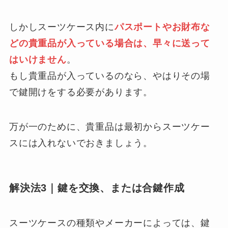
しかしスーツケース内に
パスポートやお財布な
どの貴重品が入っている場合は、早々に送って
はいけません
。
もし貴重品が入っているのなら、やはりその場
で鍵開けをする必要があります。
万が一のために、貴重品は最初からスーツケー
スには入れないでおきましょう。
解決法3｜鍵を交換、または合鍵作成
スーツケースの種類やメーカーによっては、鍵