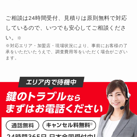
ご相談は24時間受付、見積りは原則無料で対応
しているので、いつでも安心してご相談くださ
い。
※
※対応エリア・加盟店・現場状況により、事前にお客様の了
承をいただいたうえで、調査費用等をいただく場合がござい
ます。