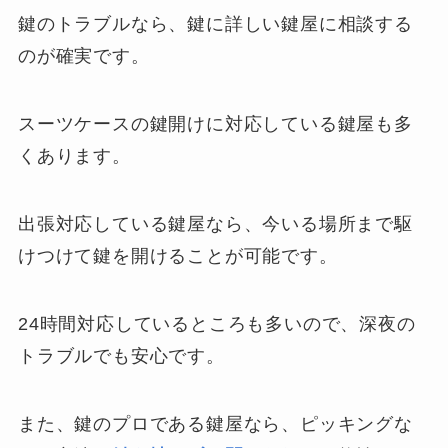
鍵のトラブルなら、鍵に詳しい鍵屋に相談する
のが確実です。
スーツケースの鍵開けに対応している鍵屋も多
くあります。
出張対応している鍵屋なら、今いる場所まで駆
けつけて鍵を開けることが可能です。
24時間対応しているところも多いので、深夜の
トラブルでも安心です。
また、鍵のプロである鍵屋なら、ピッキングな