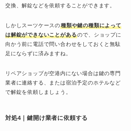
交換、解錠などを依頼することができます。
しかしスーツケースの
種類や鍵の種類によって
は解錠ができないことがある
ので、ショップに
向かう前に電話で問い合わせをしておくと無駄
足にならずに済みますね。
リペアショップが空港内にない場合は鍵の専門
業者に連絡する、または宿泊予定のホテルなど
で解錠を依頼しましょう。
対処4｜鍵開け業者に依頼する