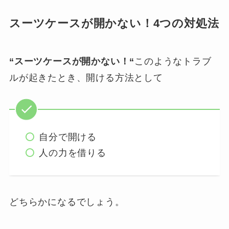
スーツケースが開かない！4つの対処法
“スーツケースが開かない！“
このようなトラブ
ルが起きたとき、開ける方法として
自分で開ける
人の力を借りる
どちらかになるでしょう。