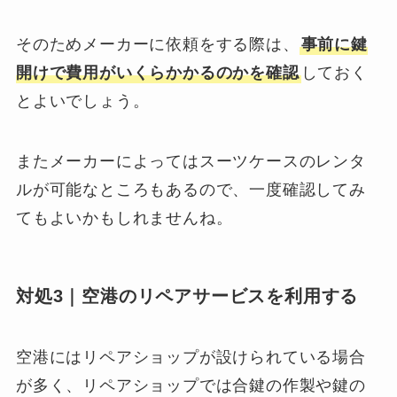
そのためメーカーに依頼をする際は、
事前に鍵
開けで費用がいくらかかるのかを確認
しておく
とよいでしょう。
またメーカーによってはスーツケースのレンタ
ルが可能なところもあるので、一度確認してみ
てもよいかもしれませんね。
対処3｜空港のリペアサービスを利用する
空港にはリペアショップが設けられている場合
が多く、リペアショップでは合鍵の作製や鍵の