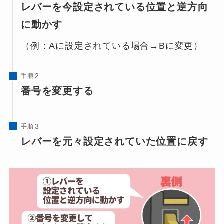
レバーを今設定されている位置と逆方向
に動かす
（例：Aに設定されている場合→Bに変更）
手順
番号を変更する
手順
レバーを元々設定されていた位置に戻す