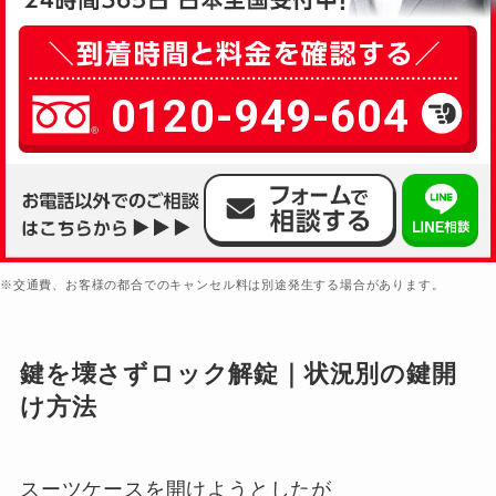
0120-949-604
※交通費、お客様の都合でのキャンセル料は別途発生する場合があります。
鍵を壊さずロック解錠｜状況別の鍵開
け方法
スーツケースを開けようとしたが