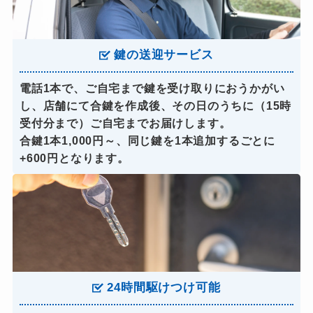
鍵の送迎サービス
電話1本で、ご自宅まで鍵を受け取りにおうかがい
し、店舗にて合鍵を作成後、その日のうちに（15時
受付分まで）ご自宅までお届けします。
合鍵1本1,000円～、同じ鍵を1本追加するごとに
+600円となります。
24時間駆けつけ可能