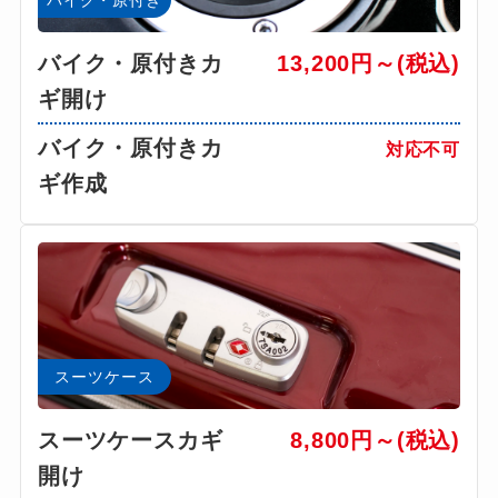
バイク・原付きカ
13,200円～(税込)
ギ開け
バイク・原付きカ
対応不可
ギ作成
スーツケース
スーツケースカギ
8,800円～(税込)
開け