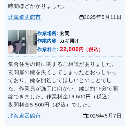
時間ほどかかりました。
北海道函館市
2025年5月11日
作業場所:
玄関
作業内容:
カギ開け
22,000
作業料金:
円（税込）
集合住宅の鍵に関するご相談がありました。
玄関扉の鍵を失くしてしまったとおっしゃっ
ており、鍵を開錠してほしいとのことでし
た。作業員が施工に向かい、鍵は約15分で開
錠できました。作業料金16,500円（税込）、
夜間料金5,500円（税込）でした。
北海道函館市
2025年5月7日