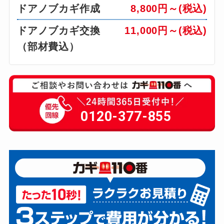
ドアノブカギ作成
8,800円～(税込)
ドアノブカギ交換
11,000円～(税込)
（部材費込）
0120-377-855