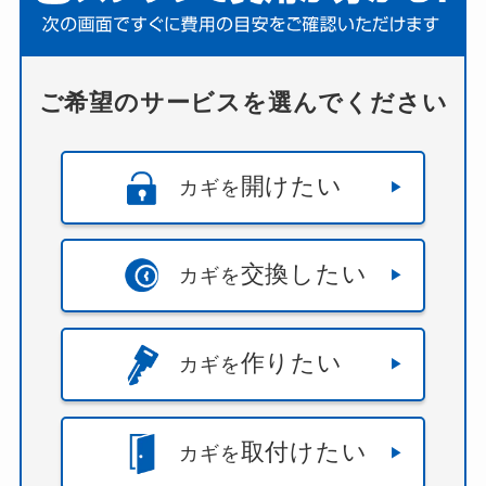
ご希望のサービスを選んでください
開けたい
カギを
交換したい
カギを
作りたい
カギを
取付けたい
カギを