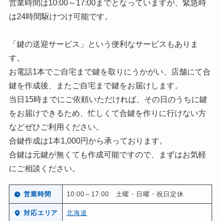
営業時間は10:00～17:00までとなっていますが、緊急時
は24時間駆けつけ可能です。
「鍵の送迎サービス」という便利なサービスもありま
す。
お電話1本でご自宅まで鍵を取りにうかがい、店舗にて合
鍵を作成後、またご自宅まで鍵をお届けします。
当日15時までにご依頼いただければ、その日のうちに鍵
をお届けできるため、忙しくて合鍵を作りに行けない方
などぜひご利用ください。
合鍵作成は1本1,000円から承っております。
合鍵は元鍵が無くても作成可能ですので、まずはお気軽
にご相談ください。
営業時間
10:00～17:00 土曜・日曜・祝日定休
対応エリア
北海道