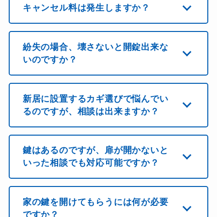
キャンセル料は発生しますか？
紛失の場合、壊さないと開錠出来な
いのですか？
新居に設置するカギ選びで悩んでい
るのですが、相談は出来ますか？
鍵はあるのですが、扉が開かないと
いった相談でも対応可能ですか？
家の鍵を開けてもらうには何が必要
ですか？