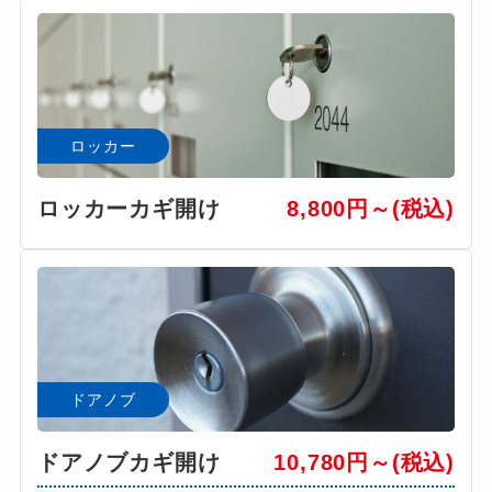
ロッカー
ロッカーカギ開け
8,800円～(税込)
ドアノブ
ドアノブカギ開け
10,780円～(税込)