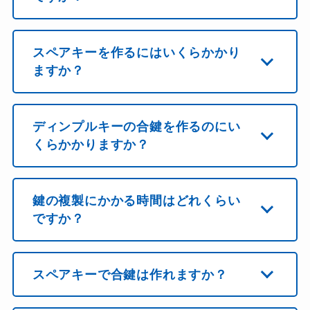
スペアキーを作るにはいくらかかり
ますか？
ディンプルキーの合鍵を作るのにい
くらかかりますか？
鍵の複製にかかる時間はどれくらい
ですか？
スペアキーで合鍵は作れますか？