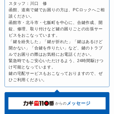
スタッフ：川口 修
函館、道南で鍵でお困りの方は、PCロックへご相
談ください。
函館市・北斗市・七飯町を中心に、合鍵作成、開
錠、修理、取り付けなど鍵の困りごとの出張サー
ビスをおこなっています。
「鍵を紛失した」「鍵が折れた」「鍵はあるけど
開かない」「合鍵を作りたい」など、鍵のトラブ
ルでお困りの際はお気軽にお電話ください。
緊急時でもご安心いただけるよう、24時間駆けつ
け可能となっています。
鍵の宅配サービスもおこなっておりますので、ぜ
ひご利用ください。
メッセージ
からの