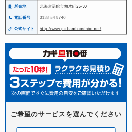
所在地
北海道函館市柏木町25-30
電話番号
0138-54-9740
公式サイト
http://www.pc.bambooslabo.net/
ご希望のサービスを選んでください