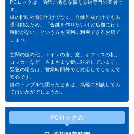
PCロックは、函館に拠点を構える鍵専門の業者で
す。
鍵の開錠や修理だけでなく、合鍵作成だけでも出
張可能なため、「合鍵を作りたいけど店舗に行く
時間がない」という方も便利に利用できるお店で
しょう。
玄関の鍵の他、トイレの扉、窓、オフィスの机、
ロッカーなど、さまざまな鍵に対応しています。
緊急の場合は、営業時間外でも対応してもらえて
安心です。
鍵のトラブルで困ったときは、気軽に相談してみ
てはいかがでしょうか。
PCロックの