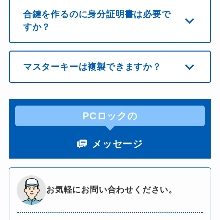
合鍵を作るのに身分証明書は必要で
すか？
マスターキーは複製できますか？
PCロックの
メッセージ
お気軽にお問い合わせください。