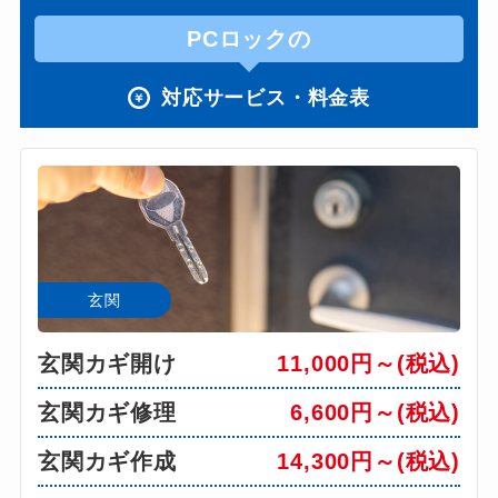
PCロックの
対応サービス・料金表
玄関
玄関カギ開け
11,000円～(税込)
玄関カギ修理
6,600円～(税込)
玄関カギ作成
14,300円～(税込)