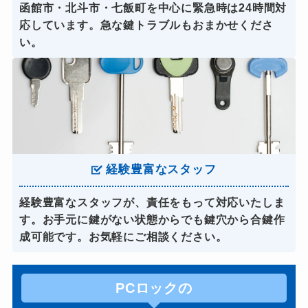
函館市・北斗市・七飯町を中心に緊急時は24時間対
応しています。急な鍵トラブルもおまかせくださ
い。
経験豊富なスタッフ
経験豊富なスタッフが、責任をもって対応いたしま
す。お手元に鍵がない状態からでも鍵穴から合鍵作
成可能です。お気軽にご相談ください。
PCロックの