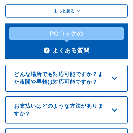
もっと見る
PCロックの
よくある質問
どんな場所でも対応可能ですか？ま
た夜間や早朝は対応可能ですか？
お支払いはどのような方法がありま
すか？