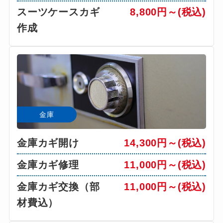
スーツケースカギ
8,800円～(税込)
作成
金庫
金庫カギ開け
14,300円～(税込)
金庫カギ修理
11,000円～(税込)
金庫カギ交換（部
11,000円～(税込)
材費込）