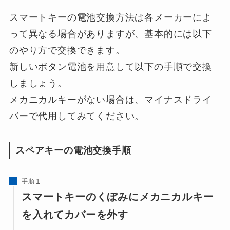
スマートキーの電池交換方法は各メーカーによ
って異なる場合がありますが、基本的には以下
のやり方で交換できます。
新しいボタン電池を用意して以下の手順で交換
しましょう。
メカニカルキーがない場合は、マイナスドライ
バーで代用してみてください。
スペアキーの電池交換手順
手順
スマートキーのくぼみにメカニカルキー
を入れてカバーを外す