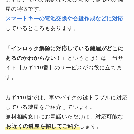
屋の特徴です。
スマートキーの電池交換や合鍵作成などに対応
しているところもあります。
「インロック解除に対応している鍵屋がどこに
あるのかわからない！」
というときには、当サ
イト【カギ110番】のサービスがお役に立ちま
す。
カギ110番では、車やバイクの鍵トラブルに対応
している鍵屋をご紹介しています。
無料相談窓口にお電話いただけば、対応可能な
お近くの鍵屋を探してご紹介
します。