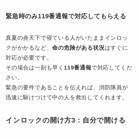
緊急時のみ119番通報で対応してもらえる
真夏の炎天下で寝ている人がいたままインロッ
クがかかるなど、
命の危険がある状況
はすぐに
対応が必要です。
その場合は一刻も早く
119番通報
で対応してくだ
さい。
緊急の要件であることを伝えれば、消防隊員が
迅速に駆けつけて中の人を救出してくれます。
インロックの開け方3：自分で開ける