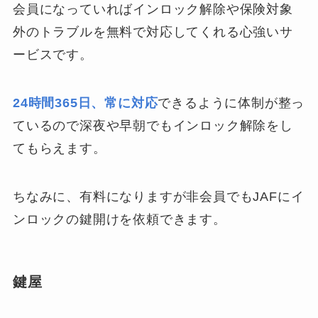
会員になっていればインロック解除や保険対象
外のトラブルを無料で対応してくれる心強いサ
ービスです。
24時間365日、常に対応
できるように体制が整っ
ているので深夜や早朝でもインロック解除をし
てもらえます。
ちなみに、有料になりますが非会員でもJAFにイ
ンロックの鍵開けを依頼できます。
鍵屋