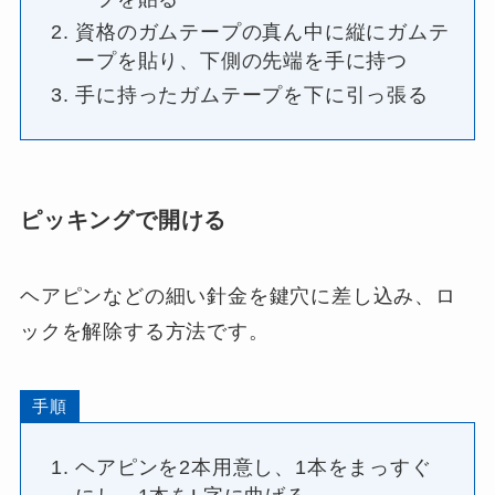
資格のガムテープの真ん中に縦にガムテ
ープを貼り、下側の先端を手に持つ
手に持ったガムテープを下に引っ張る
ピッキングで開ける
ヘアピンなどの細い針金を鍵穴に差し込み、ロ
ックを解除する方法です。
手順
ヘアピンを2本用意し、1本をまっすぐ