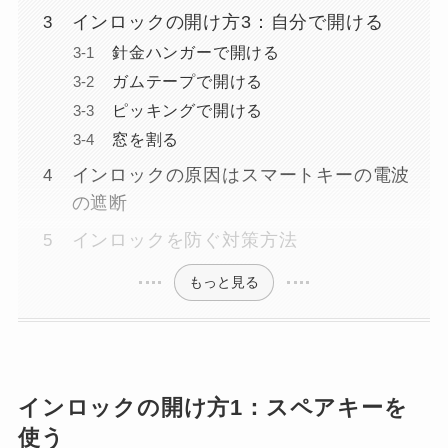
インロックの開け方3：自分で開ける
針金ハンガーで開ける
ガムテープで開ける
ピッキングで開ける
窓を割る
インロックの原因はスマートキーの電波
の遮断
インロックを防ぐ対策方法
もっと見る
インロックの開け方1：スペアキーを
使う