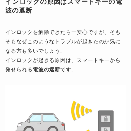
インロックの原因はスマートキーの電
波の遮断
インロックを解除できたら一安心ですが、そも
そもなぜこのようなトラブルが起きたのか気に
なる方も多いでしょう。
インロックが起きる原因は、スマートキーから
発せられる
電波の遮断
です。