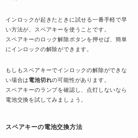
インロックが起きたときに試せる一番手軽で早
い方法が、スペアキーを使うことです。
スペアキーのロック解除ボタンを押せば、簡単
にインロックの解除ができます。
もしもスペアキーでインロックの解除ができな
い場合は
電池切れ
の可能性があります。
スペアキーのランプを確認し、点灯しないなら
電池交換を試してみましょう。
スペアキーの電池交換方法