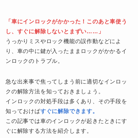
「車にインロックがかかった！このあと車使う
し、すぐに解除しないとまずい……」
うっかりミスやロック機能の誤作動などによ
り、車の中に鍵が入ったままロックがかかるイ
ンロックのトラブル。
急な出来事で焦ってしまう前に適切なインロッ
クの解除方法を知っておきましょう。
インロックの対処手段は多くあり、その手段を
知っておけば
すぐに解除できます。
この記事では車のインロックが起きたときにす
ぐに解除する方法を紹介します。