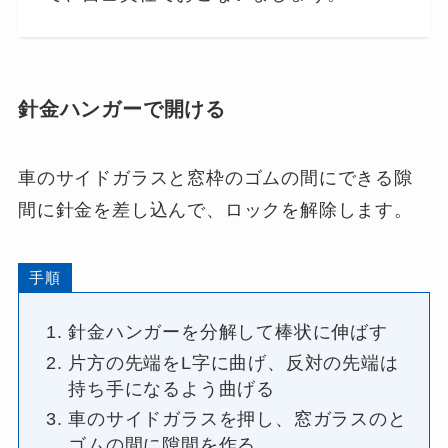
針金ハンガーで開ける
車のサイドガラスと窓枠のゴムの間にできる隙
間に針金を差し込んで、ロックを解除します。
手順
針金ハンガーを分解して棒状に伸ばす
片方の先端をL字に曲げ、反対の先端は
持ち手になるよう曲げる
車のサイドガラスを押し、窓ガラスのと
ゴムの間に隙間を作る