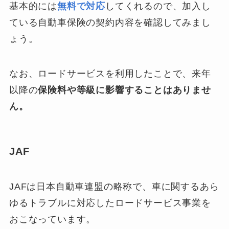
基本的には
無料で対応
してくれるので、加入し
ている自動車保険の契約内容を確認してみまし
ょう。
なお、ロードサービスを利用したことで、来年
以降の
保険料や等級に影響することはありませ
ん。
JAF
JAFは日本自動車連盟の略称で、車に関するあら
ゆるトラブルに対応したロードサービス事業を
おこなっています。