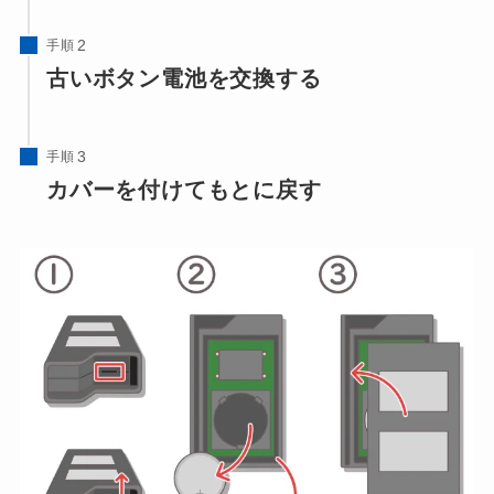
手順
古いボタン電池を交換する
手順
カバーを付けてもとに戻す