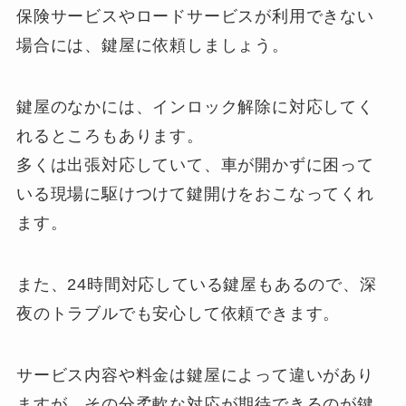
保険サービスやロードサービスが利用できない
場合には、鍵屋に依頼しましょう。
鍵屋のなかには、インロック解除に対応してく
れるところもあります。
多くは出張対応していて、車が開かずに困って
いる現場に駆けつけて鍵開けをおこなってくれ
ます。
また、24時間対応している鍵屋もあるので、深
夜のトラブルでも安心して依頼できます。
サービス内容や料金は鍵屋によって違いがあり
ますが、その分柔軟な対応が期待できるのが鍵