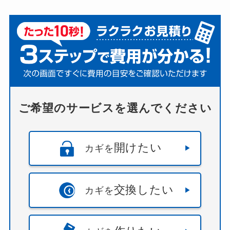
ご希望のサービスを選んでください
開けたい
カギを
交換したい
カギを