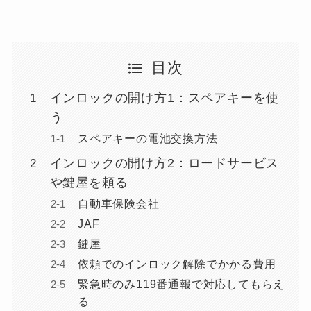
目次
インロックの開け方1：スペアキーを使
う
スペアキーの電池交換方法
インロックの開け方2：ロードサービス
や鍵屋を頼る
自動車保険会社
JAF
鍵屋
依頼でのインロック解除でかかる費用
緊急時のみ119番通報で対応してもらえ
る