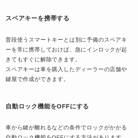
スペアキーを携帯する
普段使うスマートキーとは別に予備のスペアキ
ーを常に携帯しておけば、急にインロックが起
きてもすぐに解除できます。
スペアキーは車を購入したディーラーの店舗や
鍵屋で作成ができます。
自動ロック機能をOFFにする
車から鍵が離れるなどの条件でロックがかかる
自動ロック機能をOFFにする方法があります。