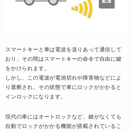
スマートキーと車は電波を送りあって通信して
おり、その間はスマートキーの命令で自由に鍵
をかけられます。
しかし、この電波が電池切れや障害物などによ
り遮断され、その状態で車にロックがかかると
インロックになります。
現代の車にはオートロックなど、鍵がなくても
自動でロックがかかる機能が搭載されているこ