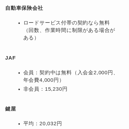
自動車保険会社
ロードサービス付帯の契約なら無料
（回数、作業時間に制限がある場合が
ある）
JAF
会員：契約中は無料（入会金2,000円、
年会費4,000円）
非会員：15,230円
鍵屋
平均：20,032円