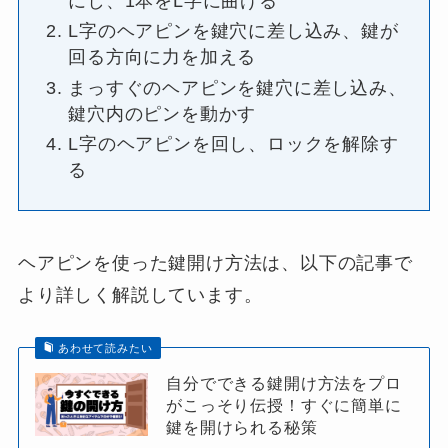
にし、1本をL字に曲げる
L字のヘアピンを鍵穴に差し込み、鍵が
回る方向に力を加える
まっすぐのヘアピンを鍵穴に差し込み、
鍵穴内のピンを動かす
L字のヘアピンを回し、ロックを解除す
る
ヘアピンを使った鍵開け方法は、以下の記事で
より詳しく解説しています。
あわせて読みたい
自分でできる鍵開け方法をプロ
がこっそり伝授！すぐに簡単に
鍵を開けられる秘策