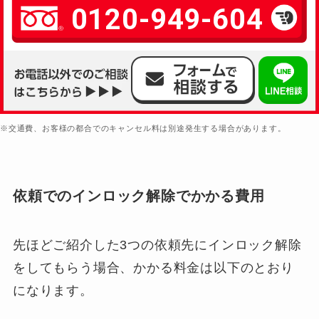
0120-949-604
※交通費、お客様の都合でのキャンセル料は別途発生する場合があります。
依頼でのインロック解除でかかる費用
先ほどご紹介した3つの依頼先にインロック解除
をしてもらう場合、かかる料金は以下のとおり
になります。