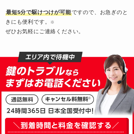
最短5分で駆けつけが可能
ですので、お急ぎのと
きにも便利です。
※
ぜひお気軽にご連絡ください。