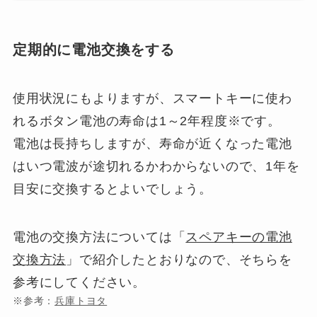
定期的に電池交換をする
使用状況にもよりますが、スマートキーに使わ
れるボタン電池の寿命は1～2年程度※です。
電池は長持ちしますが、寿命が近くなった電池
はいつ電波が途切れるかわからないので、1年を
目安に交換するとよいでしょう。
電池の交換方法については「
スペアキーの電池
交換方法
」で紹介したとおりなので、そちらを
参考にしてください。
※参考：
兵庫トヨタ