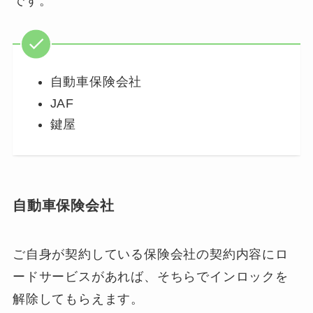
です。
自動車保険会社
JAF
鍵屋
自動車保険会社
ご自身が契約している保険会社の契約内容にロ
ードサービスがあれば、そちらでインロックを
解除してもらえます。