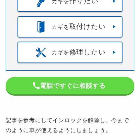
作りたい
カギを
取付けたい
カギを
修理したい
カギを
電話ですぐに相談する
記事を参考にしてインロックを解除し、今まで
のように車が使えるようにしましょう。