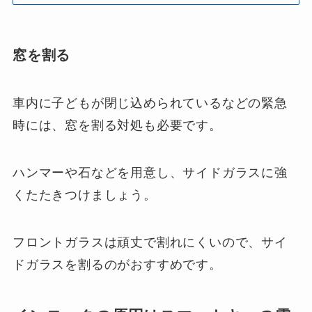
窓を割る
車内に子どもが閉じ込められているなどの緊急
時には、窓を割る対処も必要です。
ハンマーや石などを用意し、サイドガラスに強
くたたきつけましょう。
フロントガラスは頑丈で割れにくいので、サイ
ドガラスを割るのがおすすめです。