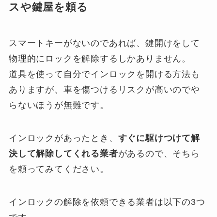
スや鍵屋を頼る
スマートキーがないのであれば、鍵開けをして
物理的にロックを解除するしかありません。
道具を使って自分でインロックを開ける方法も
ありますが、車を傷つけるリスクが高いのでや
らないほうが無難です。
インロックがあったとき、
すぐに駆けつけて解
決して解除してくれる業者
があるので、そちら
を頼ってみてください。
インロックの解除を依頼できる業者は以下の3つ