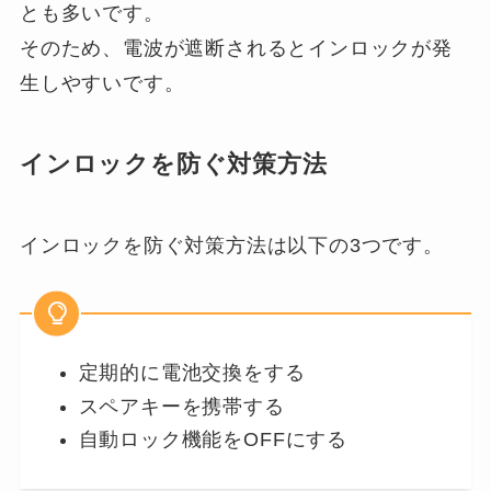
とも多いです。
そのため、電波が遮断されるとインロックが発
生しやすいです。
インロックを防ぐ対策方法
インロックを防ぐ対策方法は以下の3つです。
定期的に電池交換をする
スペアキーを携帯する
自動ロック機能をOFFにする