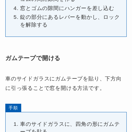
窓とゴムの隙間にハンガーを差し込む
錠の部分にあるレバーを動かし、ロック
を解除する
ガムテープで開ける
車のサイドガラスにガムテープを貼り、下方向
に引っ張ることで窓を開ける方法です。
手順
車のサイドガラスに、四角の形にガムテ
ープを貼る