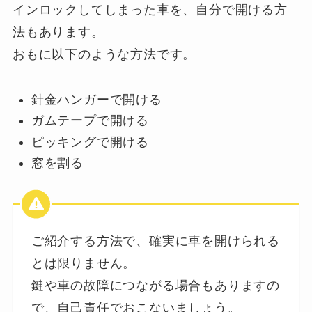
インロックしてしまった車を、自分で開ける方
法もあります。
おもに以下のような方法です。
針金ハンガーで開ける
ガムテープで開ける
ピッキングで開ける
窓を割る
ご紹介する方法で、確実に車を開けられる
とは限りません。
鍵や車の故障につながる場合もありますの
で、自己責任でおこないましょう。