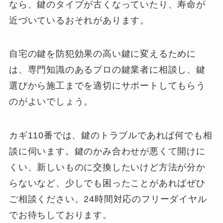
なら、鍵のタイプが古くなっていたり、寿命が
近づいているおそれがあります。
自宅の鍵を防犯効果の高い鍵に変えるために
は、専門知識のあるプロの鍵業者に相談し、鍵
選びから施工までを適切にサポートしてもらう
のがよいでしょう。
カギ110番では、鍵のトラブルであれば何でも相
談に伺います。鍵のかみ合わせが悪くて開けに
くい、新しいものに交換したいけど方法が分か
らないなど、少しでも困ったことがあればぜひ
ご相談ください。24時間対応のフリーダイヤル
でお待ちしております。