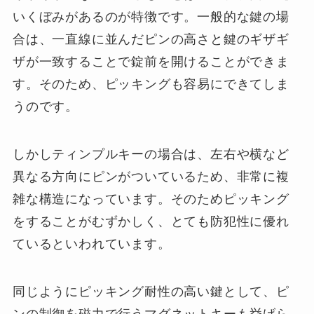
いくぼみがあるのが特徴です。一般的な鍵の場
合は、一直線に並んだピンの高さと鍵のギザギ
ザが一致することで錠前を開けることができま
す。そのため、ピッキングも容易にできてしま
うのです。
しかしティンプルキーの場合は、左右や横など
異なる方向にピンがついているため、非常に複
雑な構造になっています。そのためピッキング
をすることがむずかしく、とても防犯性に優れ
ているといわれています。
同じようにピッキング耐性の高い鍵として、ピ
ンの制御を磁力で行うマグネットキーも挙げら