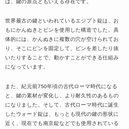
は、鍵の原点ともいえる存在です。
世界最古の鍵といわれているエジプト錠は、お
もにかんぬきとピンを使用した構造でした。具
体的には、かんぬきに複数の穴が空けられてお
り、そこにピンを固定して、ピンを差したり抜
いたりすることで、動かすことができる仕組み
になっています。
また、紀元前750年頃の古代ローマ時代になる
と、鍵の素材が変化し、より耐久性のあるもの
になりました。そして、古代ローマ時代に誕生
したウォード錠は、もっとも現代の鍵の形状に
近く、現在でも南京錠などでも使用されている