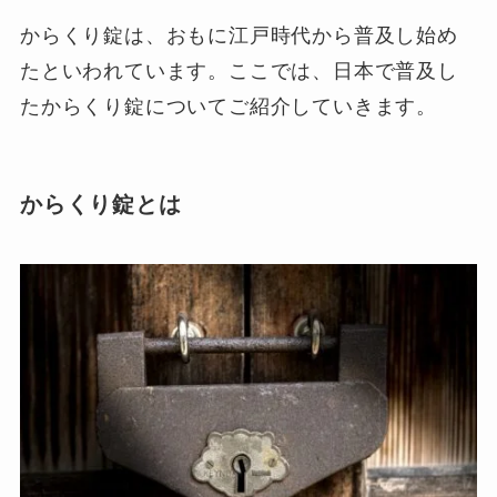
からくり錠は、おもに江戸時代から普及し始め
たといわれています。ここでは、日本で普及し
たからくり錠についてご紹介していきます。
からくり錠とは