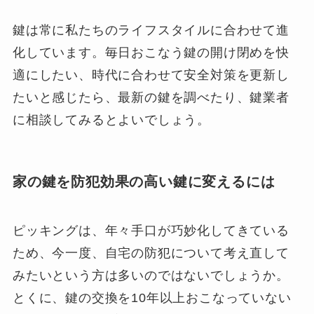
鍵は常に私たちのライフスタイルに合わせて進
化しています。毎日おこなう鍵の開け閉めを快
適にしたい、時代に合わせて安全対策を更新し
たいと感じたら、最新の鍵を調べたり、鍵業者
に相談してみるとよいでしょう。
家の鍵を防犯効果の高い鍵に変えるには
ピッキングは、年々手口が巧妙化してきている
ため、今一度、自宅の防犯について考え直して
みたいという方は多いのではないでしょうか。
とくに、鍵の交換を10年以上おこなっていない