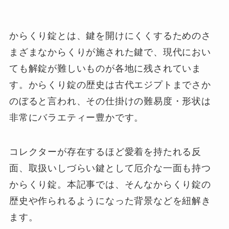
からくり錠とは、鍵を開けにくくするためのさ
まざまなからくりが施された鍵で、現代におい
ても解錠が難しいものが各地に残されていま
す。からくり錠の歴史は古代エジプトまでさか
のぼると言われ、その仕掛けの難易度・形状は
非常にバラエティー豊かです。
コレクターが存在するほど愛着を持たれる反
面、取扱いしづらい鍵として厄介な一面も持つ
からくり錠。本記事では、そんなからくり錠の
歴史や作られるようになった背景などを紐解き
ます。