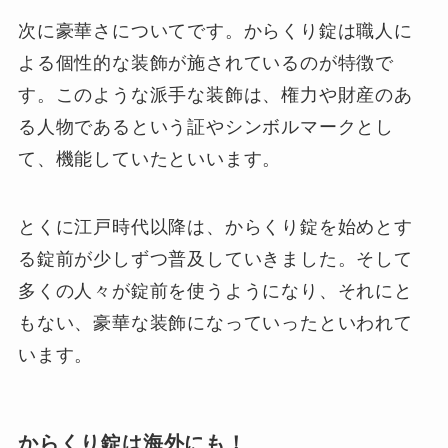
次に豪華さについてです。からくり錠は職人に
よる個性的な装飾が施されているのが特徴で
す。このような派手な装飾は、権力や財産のあ
る人物であるという証やシンボルマークとし
て、機能していたといいます。
とくに江戸時代以降は、からくり錠を始めとす
る錠前が少しずつ普及していきました。そして
多くの人々が錠前を使うようになり、それにと
もない、豪華な装飾になっていったといわれて
います。
からくり錠は海外にも！