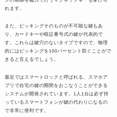
れます。
また、ピッキングそのものが不可能な鍵もあ
り、カードキーや暗証番号式の鍵が代表的で
す。これらは鍵穴のないタイプですので、物理
的にはピッキングを100パーセント防ぐことがで
きると言えるでしょう。
最近ではスマートロックと呼ばれる、スマホア
プリで自宅の鍵の開閉をおこなうことができる
システムが開発されています。1人1台は必ず持
っているスマートフォンが鍵の代わりになるの
で非常に便利です。