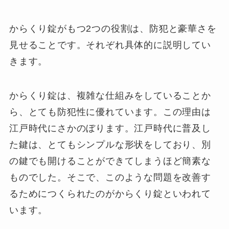
からくり錠がもつ2つの役割は、防犯と豪華さを
見せることです。それぞれ具体的に説明してい
きます。
からくり錠は、複雑な仕組みをしていることか
ら、とても防犯性に優れています。この理由は
江戸時代にさかのぼります。江戸時代に普及し
た鍵は、とてもシンプルな形状をしており、別
の鍵でも開けることができてしまうほど簡素な
ものでした。そこで、このような問題を改善す
るためにつくられたのがからくり錠といわれて
います。