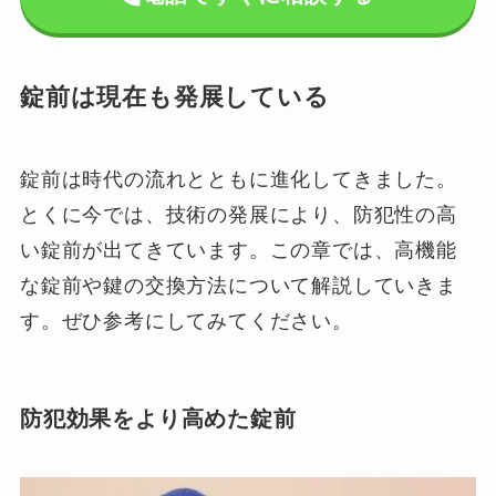
錠前は現在も発展している
錠前は時代の流れとともに進化してきました。
とくに今では、技術の発展により、防犯性の高
い錠前が出てきています。この章では、高機能
な錠前や鍵の交換方法について解説していきま
す。ぜひ参考にしてみてください。
防犯効果をより高めた錠前