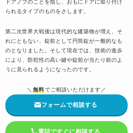
ドアノブのことを指し、おもにドアに取り付け
られるタイプのものをさします。
第二次世界大戦後は現代的な建築物が増え、そ
れにともない、錠前として円筒錠が一般的なも
のとなりました。そして現在では、技術の進歩
により、防犯性の高い鍵や錠前が当たり前のよ
うに見られるようになったのです。
＼
無料
でご相談いただけます／
フォームで相談する
電話ですぐに相談する