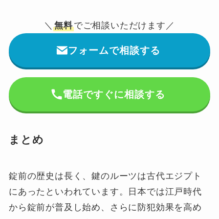
＼
無料
でご相談いただけます／
フォームで相談する
電話ですぐに相談する
まとめ
錠前の歴史は長く、鍵のルーツは古代エジプト
にあったといわれています。日本では江戸時代
から錠前が普及し始め、さらに防犯効果を高め