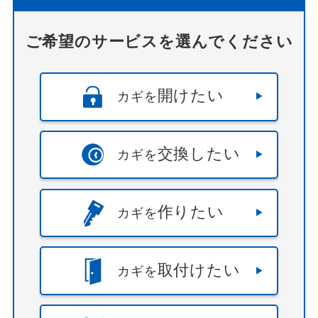
ご希望のサービスを選んでください
開けたい
カギを
交換したい
カギを
作りたい
カギを
取付けたい
カギを