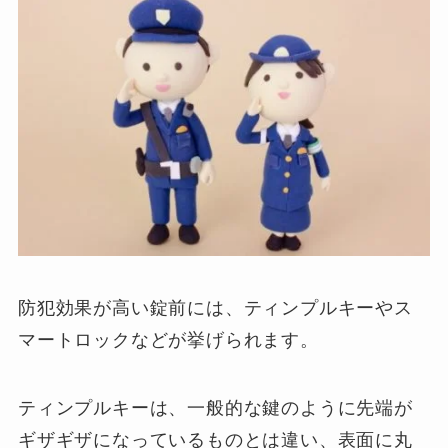
防犯効果が高い錠前には、ティンプルキーやス
マートロックなどが挙げられます。
ティンプルキーは、一般的な鍵のように先端が
ギザギザになっているものとは違い、表面に丸