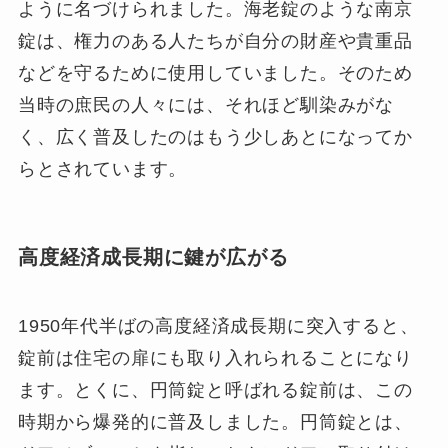
ように名づけられました。海老錠のような南京
錠は、権力のある人たちが自分の財産や貴重品
などを守るために使用していました。そのため
当時の庶民の人々には、それほど馴染みがな
く、広く普及したのはもう少しあとになってか
らとされています。
高度経済成長期に鍵が広がる
1950年代半ばの高度経済成長期に突入すると、
錠前は住宅の扉にも取り入れられることになり
ます。とくに、円筒錠と呼ばれる錠前は、この
時期から爆発的に普及しました。円筒錠とは、