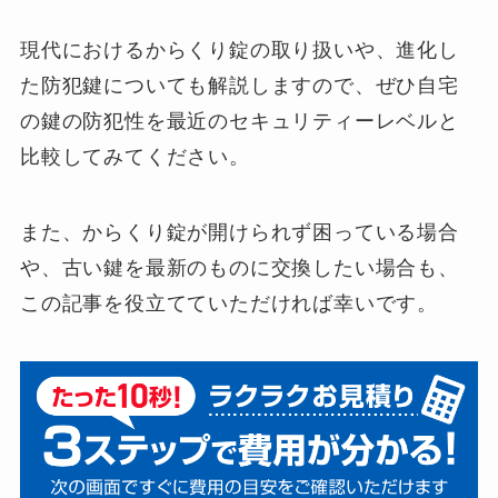
現代におけるからくり錠の取り扱いや、進化し
た防犯鍵についても解説しますので、ぜひ自宅
の鍵の防犯性を最近のセキュリティーレベルと
比較してみてください。
また、からくり錠が開けられず困っている場合
や、古い鍵を最新のものに交換したい場合も、
この記事を役立てていただければ幸いです。