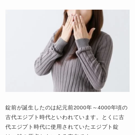
錠前が誕生したのは紀元前2000年～4000年頃の
古代エジプト時代といわれています。とくに古
代エジプト時代に使用されていたエジプト錠