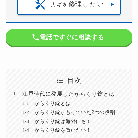
修理したい
カギを
電話ですぐに相談する
目次
江戸時代に発展したからくり錠とは
からくり錠とは
からくり錠がもっていた2つの役割
からくり錠は海外にも！
からくり錠を買いたい！