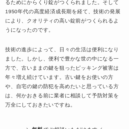
るためにからくり錠がつくられました。そして
1950年代の高度経済成長期を経て、技術の発展
により、クオリティの高い錠前がつくられるよ
うになったのです。
技術の進歩によって、日々の生活は便利になり
ました。しかし、便利で豊かな世の中になる一
方で、古いままの鍵を狙ったピッキング被害は
年々増え続けています。古い鍵をお使いの方
や、自宅の鍵の防犯を高めたいと思っている方
は、何かおきる前に業者に相談して予防対策を
万全にしておきたいですね。