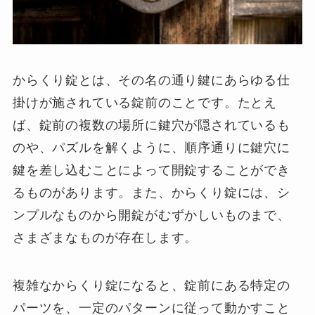
からくり錠とは、その名の通り鍵にあらゆる仕
掛けが施されている錠前のことです。たとえ
ば、錠前の複数の場所に鍵穴が隠されているも
のや、パズルを解くように、順序通りに鍵穴に
鍵を差し込むことによって開錠することができ
るものがあります。また、からくり錠には、シ
ンプルなものから開錠がむずかしいものまで、
さまざまなものが存在します。
複雑なからくり錠になると、錠前にある特定の
パーツを、一定のパターンに従って動かすこと