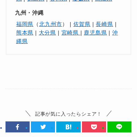
九州・沖縄
福岡県
（
北九州市
） |
佐賀県
|
長崎県
|
熊本県
|
大分県
|
宮崎県
|
鹿児島県
|
沖
縄県
記事が気に入ったらシェア！