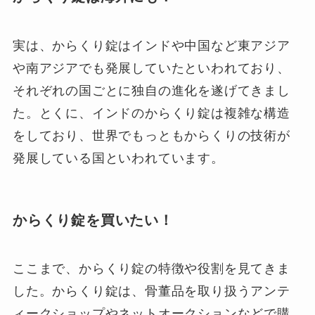
実は、からくり錠はインドや中国など東アジア
や南アジアでも発展していたといわれており、
それぞれの国ごとに独自の進化を遂げてきまし
た。とくに、インドのからくり錠は複雑な構造
をしており、世界でもっともからくりの技術が
発展している国といわれています。
からくり錠を買いたい！
ここまで、からくり錠の特徴や役割を見てきま
した。からくり錠は、骨董品を取り扱うアンテ
ィークショップやネットオークションなどで購