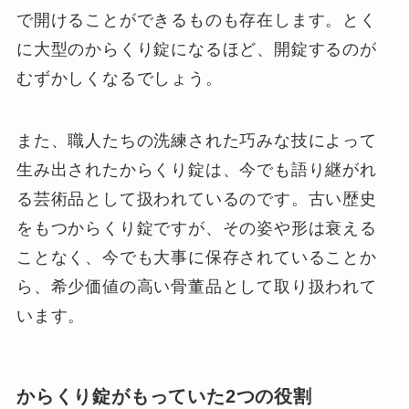
で開けることができるものも存在します。とく
に大型のからくり錠になるほど、開錠するのが
むずかしくなるでしょう。
また、職人たちの洗練された巧みな技によって
生み出されたからくり錠は、今でも語り継がれ
る芸術品として扱われているのです。古い歴史
をもつからくり錠ですが、その姿や形は衰える
ことなく、今でも大事に保存されていることか
ら、希少価値の高い骨董品として取り扱われて
います。
からくり錠がもっていた2つの役割