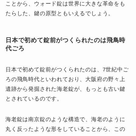
ことから、ウォード錠は世界に大きな革命をも
たらした、鍵の原型ともいえるでしょう。
日本で初めて錠前がつくられたのは飛鳥時
代ごろ
日本で初めて錠前がつくられたのは、7世紀中ご
ろの飛鳥時代といわれており、大阪府の野々上
遺跡から発掘された海老錠が、もっとも古い鍵
とされているのです。
海老錠は南京錠のような構造で、海老のように
丸く反ったような形をしていることから、この