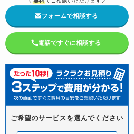
＼
無料
でご相談いただけます／
フォームで相談する
電話ですぐに相談する
ご希望のサービスを選んでください