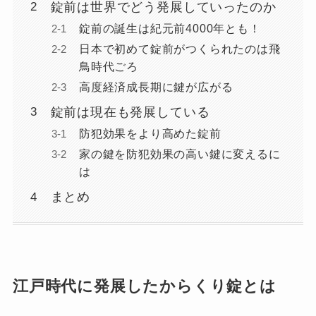
錠前は世界でどう発展していったのか
錠前の誕生は紀元前4000年とも！
日本で初めて錠前がつくられたのは飛
鳥時代ごろ
高度経済成長期に鍵が広がる
錠前は現在も発展している
防犯効果をより高めた錠前
家の鍵を防犯効果の高い鍵に変えるに
は
まとめ
江戸時代に発展したからくり錠とは