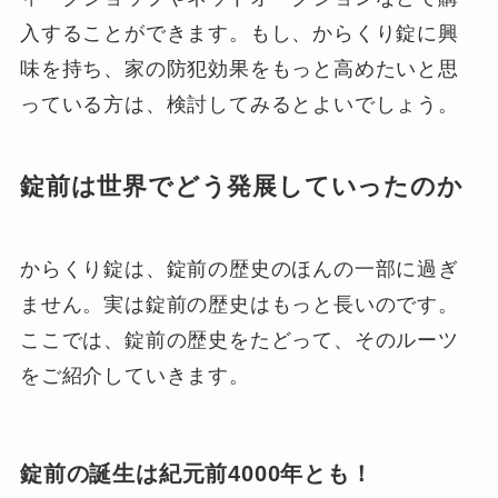
入することができます。もし、からくり錠に興
味を持ち、家の防犯効果をもっと高めたいと思
っている方は、検討してみるとよいでしょう。
錠前は世界でどう発展していったのか
からくり錠は、錠前の歴史のほんの一部に過ぎ
ません。実は錠前の歴史はもっと長いのです。
ここでは、錠前の歴史をたどって、そのルーツ
をご紹介していきます。
錠前の誕生は紀元前4000年とも！